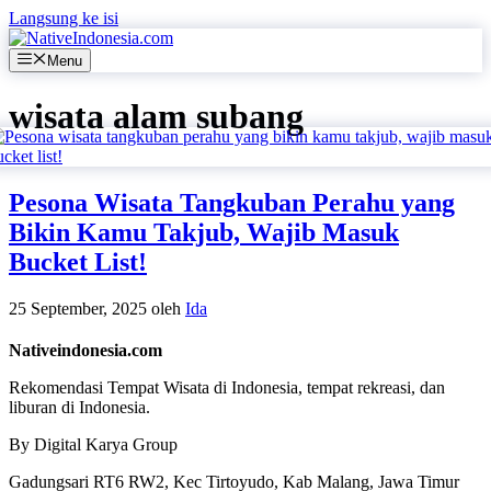
Langsung ke isi
Menu
wisata alam subang
Pesona Wisata Tangkuban Perahu yang
Bikin Kamu Takjub, Wajib Masuk
Bucket List!
25 September, 2025
oleh
Ida
Nativeindonesia.com
Rekomendasi Tempat Wisata di Indonesia, tempat rekreasi, dan
liburan di Indonesia.
By Digital Karya Group
Gadungsari RT6 RW2, Kec Tirtoyudo, Kab Malang, Jawa Timur