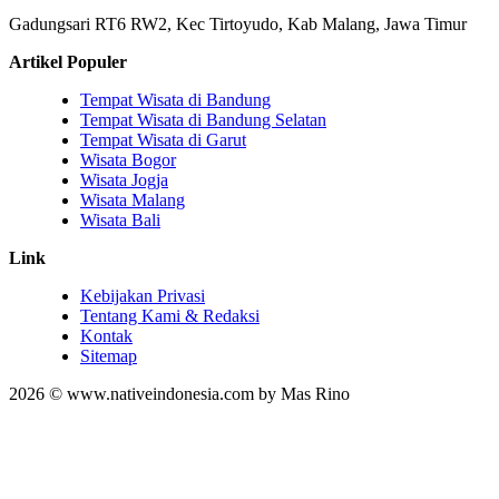
Gadungsari RT6 RW2, Kec Tirtoyudo, Kab Malang, Jawa Timur
Artikel Populer
Tempat Wisata di Bandung
Tempat Wisata di Bandung Selatan
Tempat Wisata di Garut
Wisata Bogor
Wisata Jogja
Wisata Malang
Wisata Bali
Link
Kebijakan Privasi
Tentang Kami & Redaksi
Kontak
Sitemap
2026 © www.nativeindonesia.com by Mas Rino