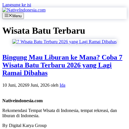
Langsung ke isi
Menu
Wisata Batu Terbaru
Bingung Mau Liburan ke Mana? Coba 7
Wisata Batu Terbaru 2026 yang Lagi
Ramai Dibahas
10 Juni, 2026
9 Juni, 2026
oleh
Ida
Nativeindonesia.com
Rekomendasi Tempat Wisata di Indonesia, tempat rekreasi, dan
liburan di Indonesia.
By Digital Karya Group