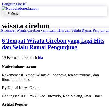
Langsung ke isi
Menu
wisata cirebon
6 Tempat Wisata Cirebon yang Lagi Hits
dan Selalu Ramai Pengunjung
19 Februari, 2026
oleh
Ida
Nativeindonesia.com
Rekomendasi Tempat Wisata di Indonesia, tempat rekreasi, dan
liburan di Indonesia.
By Digital Karya Group
Gadungsari RT6 RW2, Kec Tirtoyudo, Kab Malang, Jawa Timur
Artikel Populer