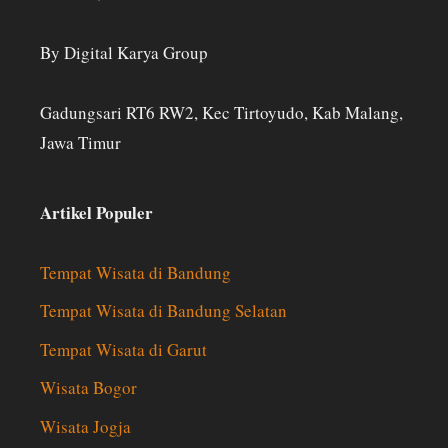
By Digital Karya Group
Gadungsari RT6 RW2, Kec Tirtoyudo, Kab Malang,
Jawa Timur
Artikel Populer
Tempat Wisata di Bandung
Tempat Wisata di Bandung Selatan
Tempat Wisata di Garut
Wisata Bogor
Wisata Jogja