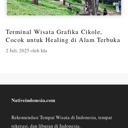
Terminal Wisata Grafika Cikole,
Cocok untuk Healing di Alam Terbuka
2 Juli, 2025
oleh
Ida
Nativeindonesia.com
Rekomendasi Tempat Wisata di Indonesia, tempat
rekreasi, dan liburan di Indonesia.