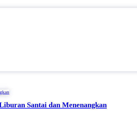
Liburan Santai dan Menenangkan