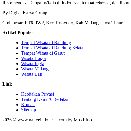
Rekomendasi Tempat Wisata di Indonesia, tempat rekreasi, dan libura
By Digital Karya Group
Gadungsari RT6 RW2, Kec Tirtoyudo, Kab Malang, Jawa Timur
Artikel Populer
Tempat Wisata di Bandung
Tempat Wisata di Bandung Selatan
Tempat Wisata di Garut
Wisata Bogor
Wisata Jogja
Wisata Malang
Wisata Bali
Link
Kebijakan Privasi
Tentang Kami & Redaksi
Kontak
Sitemap
2026 © www.nativeindonesia.com by Mas Rino