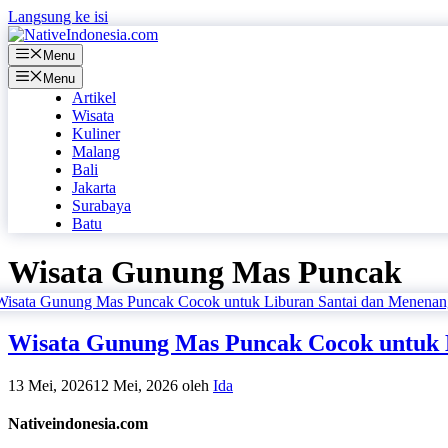
Langsung ke isi
Menu
Menu
Artikel
Wisata
Kuliner
Malang
Bali
Jakarta
Surabaya
Batu
Wisata Gunung Mas Puncak
Wisata Gunung Mas Puncak Cocok untuk 
13 Mei, 2026
12 Mei, 2026
oleh
Ida
Nativeindonesia.com