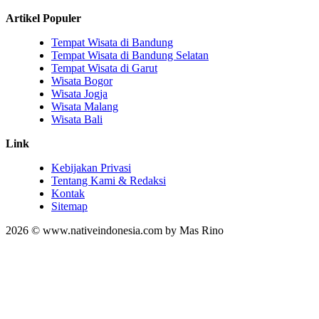
Artikel Populer
Tempat Wisata di Bandung
Tempat Wisata di Bandung Selatan
Tempat Wisata di Garut
Wisata Bogor
Wisata Jogja
Wisata Malang
Wisata Bali
Link
Kebijakan Privasi
Tentang Kami & Redaksi
Kontak
Sitemap
2026 © www.nativeindonesia.com by Mas Rino