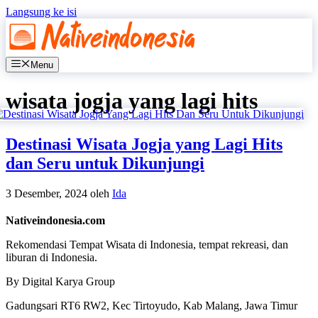
Langsung ke isi
Menu
wisata jogja yang lagi hits
Destinasi Wisata Jogja yang Lagi Hits
dan Seru untuk Dikunjungi
3 Desember, 2024
oleh
Ida
Nativeindonesia.com
Rekomendasi Tempat Wisata di Indonesia, tempat rekreasi, dan
liburan di Indonesia.
By Digital Karya Group
Gadungsari RT6 RW2, Kec Tirtoyudo, Kab Malang, Jawa Timur