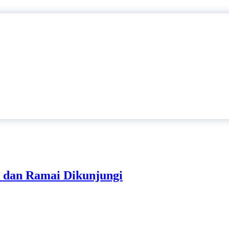
 dan Ramai Dikunjungi