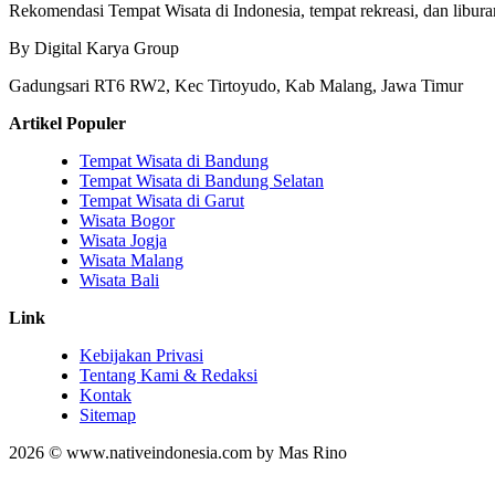
Rekomendasi Tempat Wisata di Indonesia, tempat rekreasi, dan libura
By Digital Karya Group
Gadungsari RT6 RW2, Kec Tirtoyudo, Kab Malang, Jawa Timur
Artikel Populer
Tempat Wisata di Bandung
Tempat Wisata di Bandung Selatan
Tempat Wisata di Garut
Wisata Bogor
Wisata Jogja
Wisata Malang
Wisata Bali
Link
Kebijakan Privasi
Tentang Kami & Redaksi
Kontak
Sitemap
2026 © www.nativeindonesia.com by Mas Rino