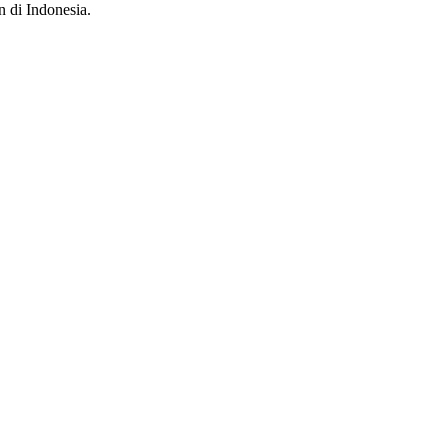
n di Indonesia.