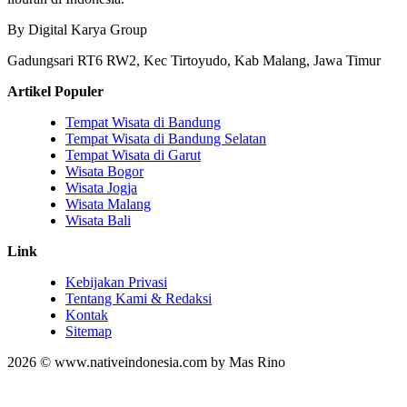
By Digital Karya Group
Gadungsari RT6 RW2, Kec Tirtoyudo, Kab Malang, Jawa Timur
Artikel Populer
Tempat Wisata di Bandung
Tempat Wisata di Bandung Selatan
Tempat Wisata di Garut
Wisata Bogor
Wisata Jogja
Wisata Malang
Wisata Bali
Link
Kebijakan Privasi
Tentang Kami & Redaksi
Kontak
Sitemap
2026 © www.nativeindonesia.com by Mas Rino