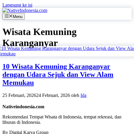
Langsung ke isi
Menu
Wisata Kemuning
Karanganyar
10 Wisata Kemuning Karanganyar
dengan Udara Sejuk dan View Alam
Memukau
25 Februari, 2026
24 Februari, 2026
oleh
Ida
Nativeindonesia.com
Rekomendasi Tempat Wisata di Indonesia, tempat rekreasi, dan
liburan di Indonesia.
By Digital Karya Group