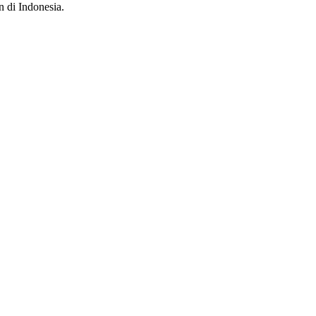
n di Indonesia.