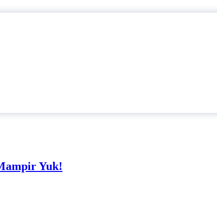
 Mampir Yuk!