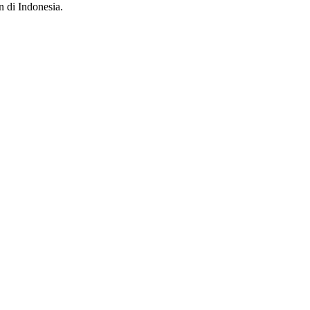
n di Indonesia.