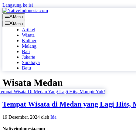
Langsung ke isi
Menu
Menu
Artikel
Wisata
Kuliner
Malang
Bali
Jakarta
Surabaya
Batu
Wisata Medan
Tempat Wisata di Medan yang Lagi Hits,
19 Desember, 2024
oleh
Ida
Nativeindonesia.com