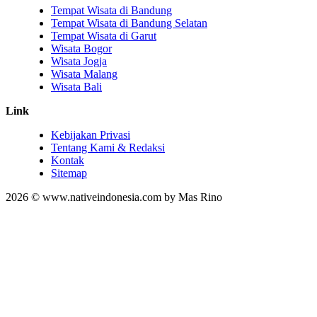
Tempat Wisata di Bandung
Tempat Wisata di Bandung Selatan
Tempat Wisata di Garut
Wisata Bogor
Wisata Jogja
Wisata Malang
Wisata Bali
Link
Kebijakan Privasi
Tentang Kami & Redaksi
Kontak
Sitemap
2026 © www.nativeindonesia.com by Mas Rino