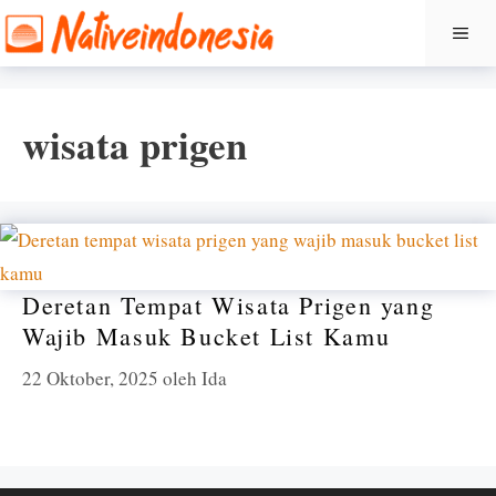
Langsung
ME
ke
isi
wisata prigen
Deretan Tempat Wisata Prigen yang
Wajib Masuk Bucket List Kamu
22 Oktober, 2025
oleh
Ida