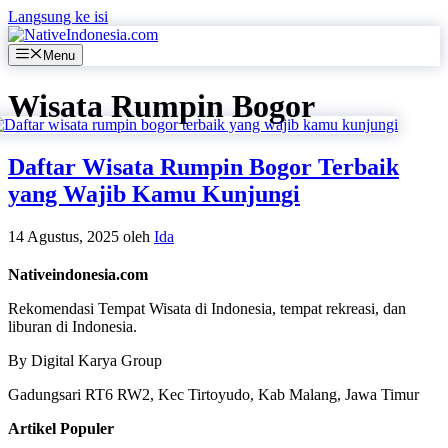
Langsung ke isi
Menu
Wisata Rumpin Bogor
Daftar Wisata Rumpin Bogor Terbaik
yang Wajib Kamu Kunjungi
14 Agustus, 2025
oleh
Ida
Nativeindonesia.com
Rekomendasi Tempat Wisata di Indonesia, tempat rekreasi, dan
liburan di Indonesia.
By Digital Karya Group
Gadungsari RT6 RW2, Kec Tirtoyudo, Kab Malang, Jawa Timur
Artikel Populer