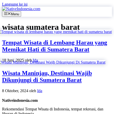
Langsung ke isi
Menu
wisata sumatera barat
Tempat Wisata di Lembang Harau yang
Memikat Hati di Sumatera Barat
18 Juni, 2025
oleh
Ida
Wisata Maninjau, Destinasi Wajib
Dikunjungi di Sumatera Barat
8 Oktober, 2024
oleh
Ida
Nativeindonesia.com
Rekomendasi Tempat Wisata di Indonesia, tempat rekreasi, dan
liburan di Indonesia.