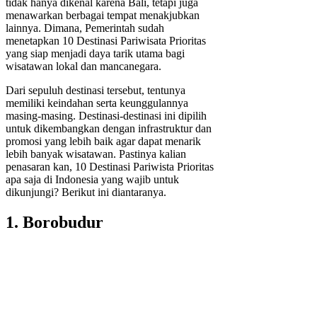
tidak hanya dikenal karena Bali, tetapi juga
menawarkan berbagai tempat menakjubkan
lainnya. Dimana, Pemerintah sudah
menetapkan 10 Destinasi Pariwisata Prioritas
yang siap menjadi daya tarik utama bagi
wisatawan lokal dan mancanegara.
Dari sepuluh destinasi tersebut, tentunya
memiliki keindahan serta keunggulannya
masing-masing. Destinasi-destinasi ini dipilih
untuk dikembangkan dengan infrastruktur dan
promosi yang lebih baik agar dapat menarik
lebih banyak wisatawan. Pastinya kalian
penasaran kan, 10 Destinasi Pariwista Prioritas
apa saja di Indonesia yang wajib untuk
dikunjungi? Berikut ini diantaranya.
1. Borobudur