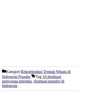
Kategori
Rekomendasi Tempat Wisata di
Indonesia Populer
Tag
10 destinasi
pariwisata prioritas
,
destinasi populer di
Indonesia