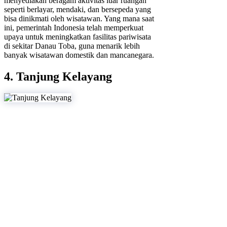
menyediakan beragam aktivitas luar ruangan
seperti berlayar, mendaki, dan bersepeda yang
bisa dinikmati oleh wisatawan. Yang mana saat
ini, pemerintah Indonesia telah memperkuat
upaya untuk meningkatkan fasilitas pariwisata
di sekitar Danau Toba, guna menarik lebih
banyak wisatawan domestik dan mancanegara.
4. Tanjung Kelayang