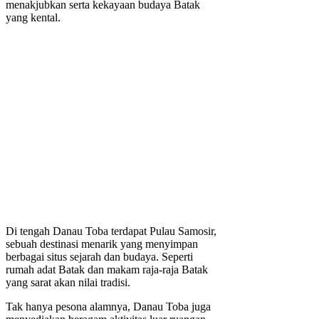
menakjubkan serta kekayaan budaya Batak
yang kental.
Di tengah Danau Toba terdapat Pulau Samosir,
sebuah destinasi menarik yang menyimpan
berbagai situs sejarah dan budaya. Seperti
rumah adat Batak dan makam raja-raja Batak
yang sarat akan nilai tradisi.
Tak hanya pesona alamnya, Danau Toba juga