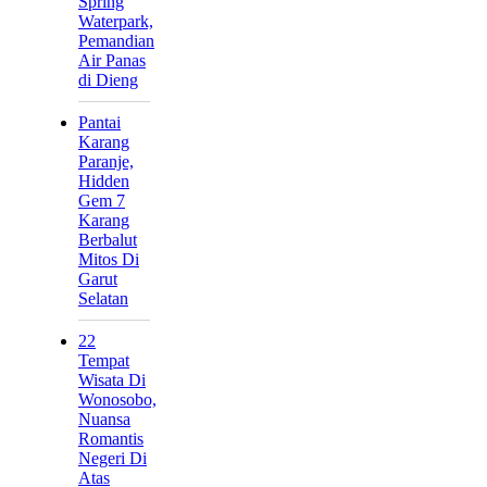
Spring
Waterpark,
Pemandian
Air Panas
di Dieng
Pantai
Karang
Paranje,
Hidden
Gem 7
Karang
Berbalut
Mitos Di
Garut
Selatan
22
Tempat
Wisata Di
Wonosobo,
Nuansa
Romantis
Negeri Di
Atas