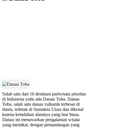
Salah satu dari 10 destinasi pariwisata prioritas
di Indonesia yaitu ada Danau Toba. Danau
Toba, salah satu danau vulkanik terbesar di
dunia, terletak di Sumatera Utara dan dikenal
karena keindahan alamnya yang luar biasa.
Danau ini menawarkan pengalaman wisata
yang memikat, dengan pemandangan yang