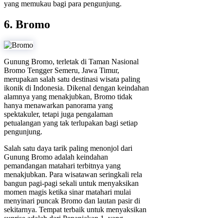
yang memukau bagi para pengunjung.
6. Bromo
Gunung Bromo, terletak di Taman Nasional
Bromo Tengger Semeru, Jawa Timur,
merupakan salah satu destinasi wisata paling
ikonik di Indonesia. Dikenal dengan keindahan
alamnya yang menakjubkan, Bromo tidak
hanya menawarkan panorama yang
spektakuler, tetapi juga pengalaman
petualangan yang tak terlupakan bagi setiap
pengunjung.
Salah satu daya tarik paling menonjol dari
Gunung Bromo adalah keindahan
pemandangan matahari terbitnya yang
menakjubkan. Para wisatawan seringkali rela
bangun pagi-pagi sekali untuk menyaksikan
momen magis ketika sinar matahari mulai
menyinari puncak Bromo dan lautan pasir di
sekitarnya. Tempat terbaik untuk menyaksikan