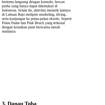
bertemu langsung dengan komodo, hewan
purba yang hanya dapat ditemukan di
Indonesia. Selain itu, aktivitas menarik lainnya
di Labuan Bajo meliputi snorkeling, diving,
serta kunjungan ke pulau-pulau eksotis. Seperti
Pulau Padar dan Pink Beach yang terkenal
dengan keunikan pasir berwarna merah
mudanya.
3. Danau Toba