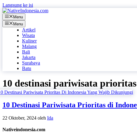
Langsung ke isi
Menu
Menu
Artikel
Wisata
Kuliner
Malang
Bali
Jakarta
Surabaya
Batu
10 destinasi pariwisata prioritas
10 Destinasi Pariwisata Prioritas di Indo
22 Oktober, 2024
oleh
Ida
Nativeindonesia.com