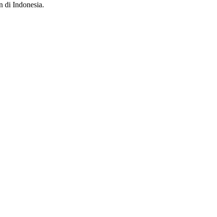
n di Indonesia.