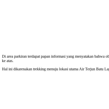
Di area parkiran terdapat papan informasi yang menyatakan bahwa ob
ke atas.
Hal ini dikarenakan trekking menuju lokasi utama Air Terjun Batu La