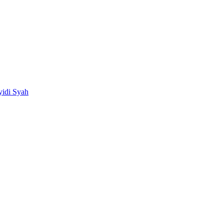
idi Syah