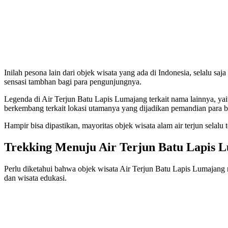
Inilah pesona lain dari objek wisata yang ada di Indonesia, selalu s
sensasi tambhan bagi para pengunjungnya.
Legenda di Air Terjun Batu Lapis Lumajang terkait nama lainnya, yai
berkembang terkait lokasi utamanya yang dijadikan pemandian para b
Hampir bisa dipastikan, mayoritas objek wisata alam air terjun selalu t
Trekking Menuju Air Terjun Batu Lapis 
Perlu diketahui bahwa objek wisata Air Terjun Batu Lapis Lumajang 
dan wisata edukasi.