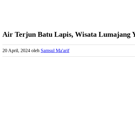
Air Terjun Batu Lapis, Wisata Lumajang 
20 April, 2024
oleh
Samsul Ma'arif