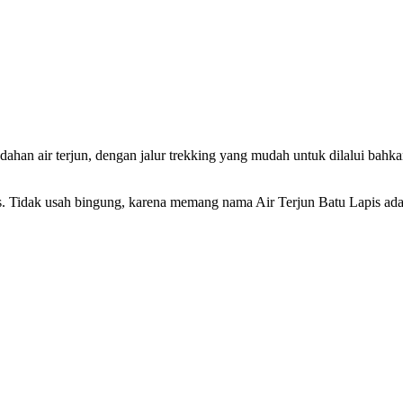
han air terjun, dengan jalur trekking yang mudah untuk dilalui bahka
. Tidak usah bingung, karena memang nama Air Terjun Batu Lapis ada