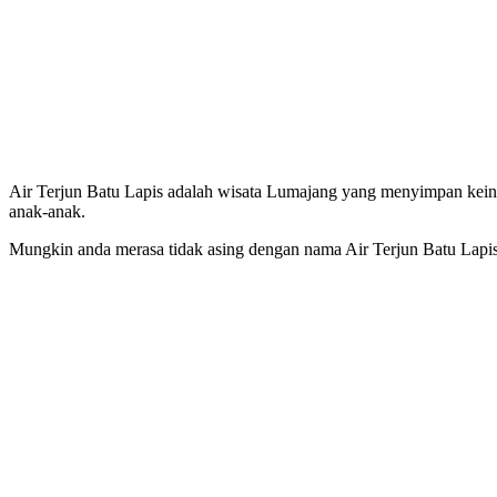
Air Terjun Batu Lapis adalah wisata Lumajang yang menyimpan keinda
anak-anak.
Mungkin anda merasa tidak asing dengan nama Air Terjun Batu Lapis