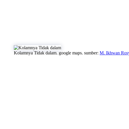
Kolamnya Tidak dalam. google maps. sumber:
M. Ikhwan Rosy