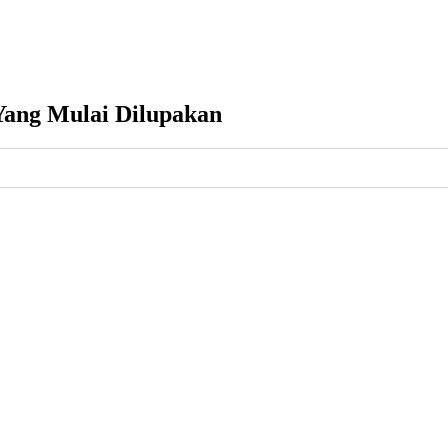
Yang Mulai Dilupakan