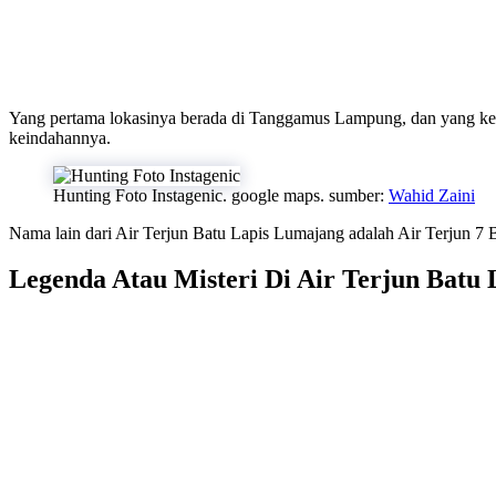
Yang pertama lokasinya berada di Tanggamus Lampung, dan yang ke d
keindahannya.
Hunting Foto Instagenic. google maps. sumber:
Wahid Zaini
Nama lain dari Air Terjun Batu Lapis Lumajang adalah Air Terjun 7 Bi
Legenda Atau Misteri Di Air Terjun Batu