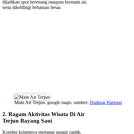
dijadikan spot berenang maupun bermain air,
serta dikelilingi bebatuan besar.
Main Air Terjun. google maps. sumber:
Dudung Hartono
2. Ragam Aktivitas Wisata Di Air
Terjun Bayang Sani
Kondisi kolamnya memang sangat cantik,