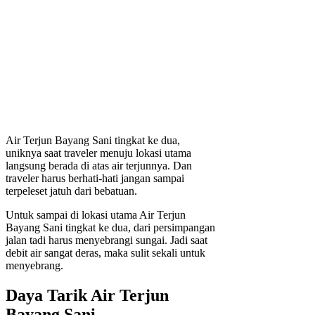
Air Terjun Bayang Sani tingkat ke dua,
uniknya saat traveler menuju lokasi utama
langsung berada di atas air terjunnya. Dan
traveler harus berhati-hati jangan sampai
terpeleset jatuh dari bebatuan.
Untuk sampai di lokasi utama Air Terjun
Bayang Sani tingkat ke dua, dari persimpangan
jalan tadi harus menyebrangi sungai. Jadi saat
debit air sangat deras, maka sulit sekali untuk
menyebrang.
Daya Tarik Air Terjun
Bayang Sani