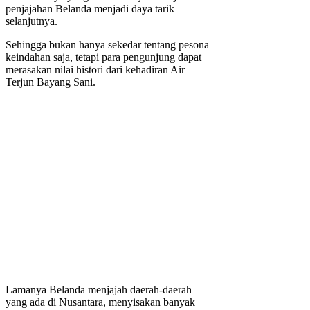
penjajahan Belanda menjadi daya tarik
selanjutnya.
Sehingga bukan hanya sekedar tentang pesona
keindahan saja, tetapi para pengunjung dapat
merasakan nilai histori dari kehadiran Air
Terjun Bayang Sani.
Lamanya Belanda menjajah daerah-daerah
yang ada di Nusantara, menyisakan banyak