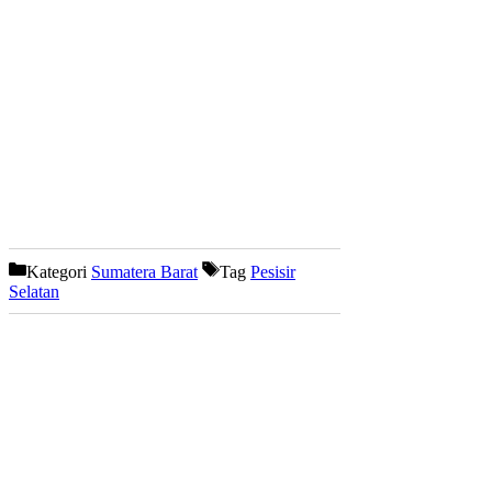
Kategori
Sumatera Barat
Tag
Pesisir
Selatan