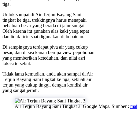
tiga.
Untuk sampai di Air Terjun Bayang Sani
tingkat ke tiga, trekkingnya harus menapaki
bebatuan besar yang berada di jalur sungai.
Oleh karena itu gunakan alas kaki yang tepat
dan tidak licin saat digunakan di bebatuan.
Di sampingnya terdapat piva air yang cukup
besar, dan di sisi kanan berupa view pepohonan
yang memberikan keteduhan, dan nilai asri
lokasi tersebut.
Tidak lama kemudian, anda akan sampai di Air
Terjun Bayang Sani tingkat ke tiga, sebuah air
terjun yang cukup tinggi, dengan kondisi air
yang sangat jernih.
Air Terjun Bayang Sani Tingkat 3. Google Maps. Sumber :
mah