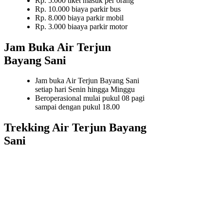
Rp. 5.000 tiket masuk per orang
Rp. 10.000 biaya parkir bus
Rp. 8.000 biaya parkir mobil
Rp. 3.000 biaaya parkir motor
Jam Buka Air Terjun
Bayang Sani
Jam buka Air Terjun Bayang Sani
setiap hari Senin hingga Minggu
Beroperasional mulai pukul 08 pagi
sampai dengan pukul 18.00
Trekking Air Terjun Bayang
Sani