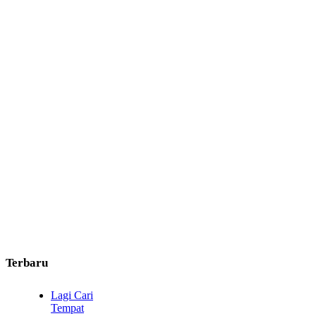
Terbaru
Lagi Cari
Tempat