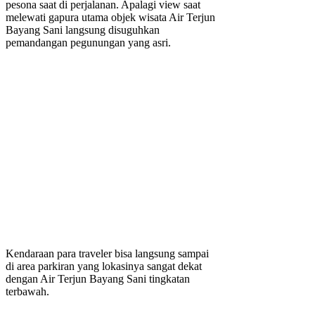
pesona saat di perjalanan. Apalagi view saat
melewati gapura utama objek wisata Air Terjun
Bayang Sani langsung disuguhkan
pemandangan pegunungan yang asri.
Kendaraan para traveler bisa langsung sampai
di area parkiran yang lokasinya sangat dekat
dengan Air Terjun Bayang Sani tingkatan
terbawah.