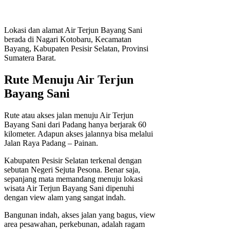
Lokasi dan alamat Air Terjun Bayang Sani
berada di Nagari Kotobaru, Kecamatan
Bayang, Kabupaten Pesisir Selatan, Provinsi
Sumatera Barat.
Rute Menuju Air Terjun
Bayang Sani
Rute atau akses jalan menuju Air Terjun
Bayang Sani dari Padang hanya berjarak 60
kilometer. Adapun akses jalannya bisa melalui
Jalan Raya Padang – Painan.
Kabupaten Pesisir Selatan terkenal dengan
sebutan Negeri Sejuta Pesona. Benar saja,
sepanjang mata memandang menuju lokasi
wisata Air Terjun Bayang Sani dipenuhi
dengan view alam yang sangat indah.
Bangunan indah, akses jalan yang bagus, view
area pesawahan, perkebunan, adalah ragam