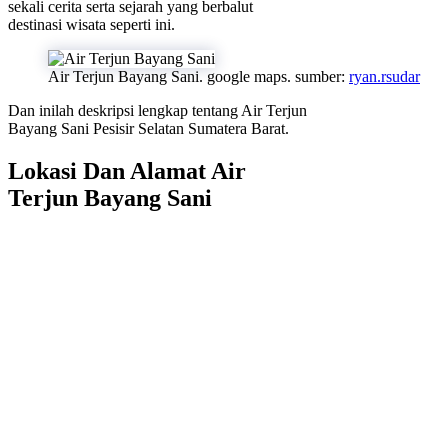
sekali cerita serta sejarah yang berbalut
destinasi wisata seperti ini.
Air Terjun Bayang Sani. google maps. sumber:
ryan.rsudar
Dan inilah deskripsi lengkap tentang Air Terjun
Bayang Sani Pesisir Selatan Sumatera Barat.
Lokasi Dan Alamat Air
Terjun Bayang Sani