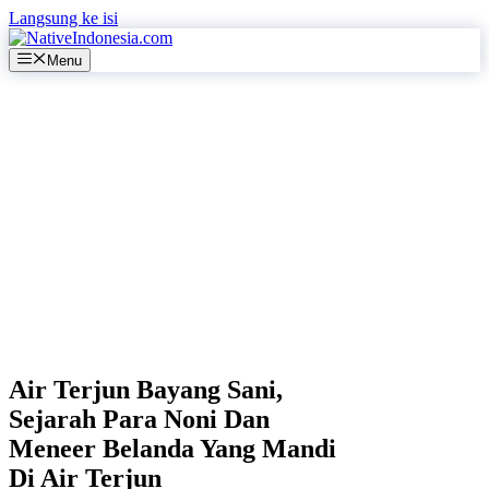
Langsung ke isi
Menu
Air Terjun Bayang Sani,
Sejarah Para Noni Dan
Meneer Belanda Yang Mandi
Di Air Terjun