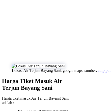
Lokasi Air Terjun Bayang Sani. google maps. sumber:
adip put
Harga Tiket Masuk Air
Terjun Bayang Sani
Harga tiket masuk Air Terjun Bayang Sani
adalah :