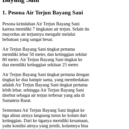
1. Pesona Air Terjun Bayang Sani
Pesona keindahan Air Terjun Bayang Sani
karena memiliki 7 tingkatan air terjun. Selain itu
mayoritas air terjunnya mengalir melalui
bebatuan yang sangat besar.
Air Terjun Bayang Sani tingkat pertama
memiliki lebar 50 meter, dan ketinggian sekitar
80 meter. Air Terjun Bayang Sani tingkat ke
dua memiliki ketinggian sekitaar 25 meter.
Air Terjun Bayang Sani tingkat pertama dengan
tingkat ke dua hampir sama, yang membedakan
adalah Air Terjun Bayang Sani tingkat pertama
lebih lebar. sehingga Air Terjun Bayang Sani
disebut sebagai air terjun terbesar yang ada di
Sumatera Barat.
Sementara Air Terjun Bayang Sani tingkat ke
tiga aliran airnya langsung turun ke kolam dari
ketinggian. Dari ke tiganya memiliki kesamaan,
yaitu kondisi airnya yang jernih, kolamnya bisa