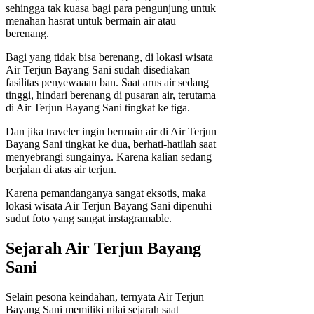
sehingga tak kuasa bagi para pengunjung untuk
menahan hasrat untuk bermain air atau
berenang.
Bagi yang tidak bisa berenang, di lokasi wisata
Air Terjun Bayang Sani sudah disediakan
fasilitas penyewaaan ban. Saat arus air sedang
tinggi, hindari berenang di pusaran air, terutama
di Air Terjun Bayang Sani tingkat ke tiga.
Dan jika traveler ingin bermain air di Air Terjun
Bayang Sani tingkat ke dua, berhati-hatilah saat
menyebrangi sungainya. Karena kalian sedang
berjalan di atas air terjun.
Karena pemandanganya sangat eksotis, maka
lokasi wisata Air Terjun Bayang Sani dipenuhi
sudut foto yang sangat instagramable.
Sejarah Air Terjun Bayang
Sani
Selain pesona keindahan, ternyata Air Terjun
Bayang Sani memiliki nilai sejarah saat