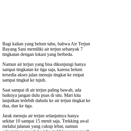
Bagi kalian yang belum tahu, bahwa Air Terjun
Bayang Sani memiliki air terjun sebanyak 7
tingkatan dengan lokasi yang berbeda.
Namun air terjun yang bisa dikunjungi hanya
sampai tingkatan ke tiga saja, karena belum
tersedia akses jalan menuju tingkat ke empat
sampai tingkat ke tujuh.
Saat sampai di air terjun paling bawah, ada
baiknya jangan dulu puas di situ. Mari kita
lanjutkan terlebih dahulu ke air terjun tingkat ke
dua, dan ke tiga.
Jarak menuju air terjun selanjutnya hanya
sekitar 10 sampai 15 menit saja. Trekking awal
melalui jalanan yang cukup lebar, namun