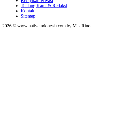
Kebijakan Privasi
Tentang Kami & Redaksi
Kontak
Sitemap
2026 © www.nativeindonesia.com by Mas Rino