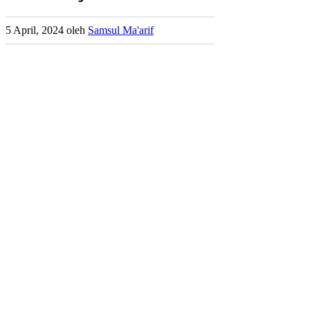
5 April, 2024
oleh
Samsul Ma'arif