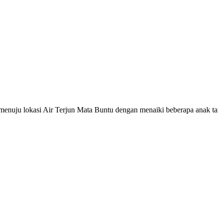
menuju lokasi Air Terjun Mata Buntu dengan menaiki beberapa anak t