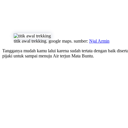
titik awal trekking. google maps. sumber:
Njal Armin
Tangganya mudah kamu lalui karena sudah tertata dengan baik disert
pijaki untuk sampai menuju Air terjun Mata Buntu.