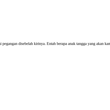
ai pegangan disebelah kirinya. Entah berapa anak tangga yang akan ka