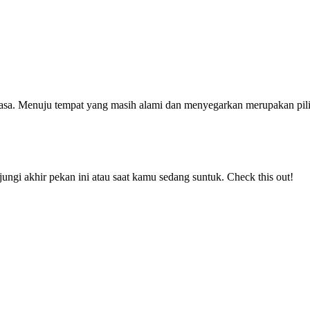
rasa. Menuju tempat yang masih alami dan menyegarkan merupakan pil
jungi akhir pekan ini atau saat kamu sedang suntuk. Check this out!