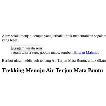
Alam selalu menjadi tempat yang terbaik untuk mencurahkan segala 
yang tepat.
ragam wisata seru. google maps. sumber:
Ikhwan Mahmud
Berikut ulasan lebih jauh tentang Air Terjun Mata Buntu, untuk dikun
Trekking Menuju Air Terjun Mata Buntu