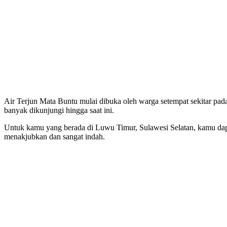
Air Terjun Mata Buntu mulai dibuka oleh warga setempat sekitar pad
banyak dikunjungi hingga saat ini.
Untuk kamu yang berada di Luwu Timur, Sulawesi Selatan, kamu dapa
menakjubkan dan sangat indah.