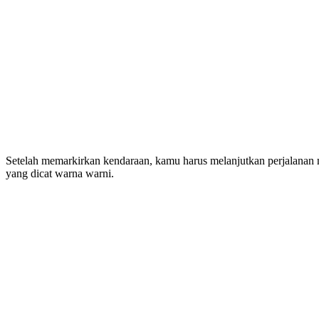
Setelah memarkirkan kendaraan, kamu harus melanjutkan perjalanan 
yang dicat warna warni.