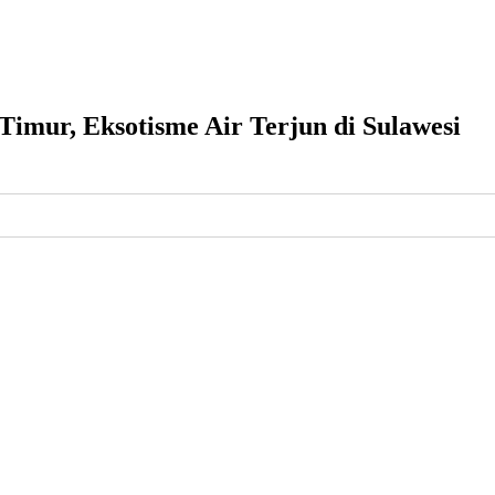
mur, Eksotisme Air Terjun di Sulawesi