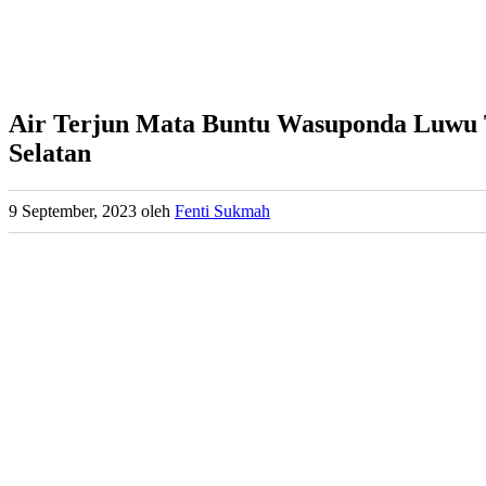
Air Terjun Mata Buntu Wasuponda Luwu Ti
Selatan
9 September, 2023
oleh
Fenti Sukmah