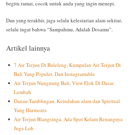
begitu ramai, cocok untuk anda yang ingin menepi.
Dan yang terakhir, jaga selalu kelestarian alam sekitar,
selalu ingat bahwa “Sampahmu, Adalah Dosamu”.
Artikel lainnya
7 Air Terjun Di Buleleng, Kumpulan Air Terjun Di
Bali Yang Populer, Dan Instagramable
Air Terjun Nungnung Bali, View Elok Di Dasar
Lembah
Danau Tamblingan, Keindahan alam dan Spiritual
Yang Harmonis
Air Terjun Blangsinga, Ada Spot Kolam Renangnya
Juga Loh