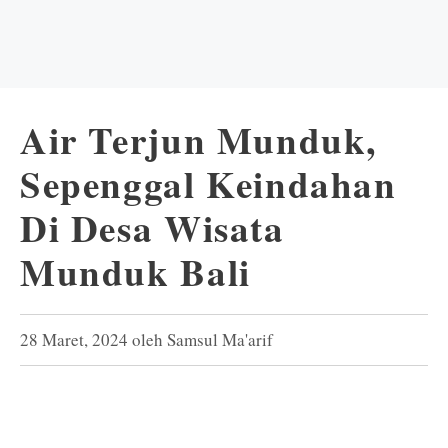
Air Terjun Munduk,
Sepenggal Keindahan
Di Desa Wisata
Munduk Bali
28 Maret, 2024
oleh
Samsul Ma'arif