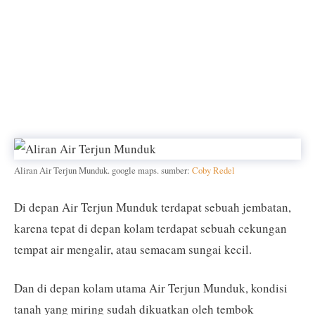
Aliran Air Terjun Munduk. google maps. sumber:
Coby Redel
Di depan Air Terjun Munduk terdapat sebuah jembatan,
karena tepat di depan kolam terdapat sebuah cekungan
tempat air mengalir, atau semacam sungai kecil.
Dan di depan kolam utama Air Terjun Munduk, kondisi
tanah yang miring sudah dikuatkan oleh tembok