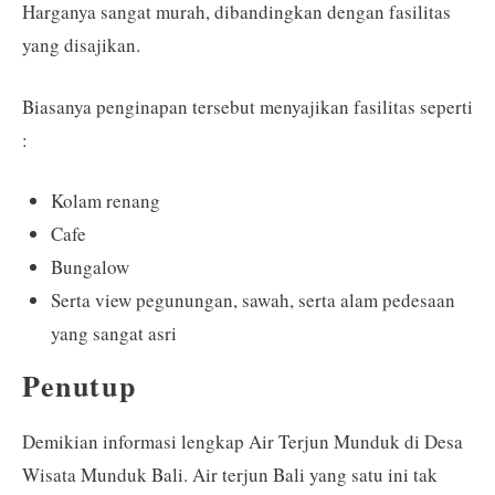
Harganya sangat murah, dibandingkan dengan fasilitas
yang disajikan.
Biasanya penginapan tersebut menyajikan fasilitas seperti
:
Kolam renang
Cafe
Bungalow
Serta view pegunungan, sawah, serta alam pedesaan
yang sangat asri
Penutup
Demikian informasi lengkap Air Terjun Munduk di Desa
Wisata Munduk Bali. Air terjun Bali yang satu ini tak