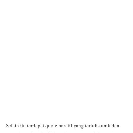
Selain itu terdapat quote naratif yang tertulis unik dan