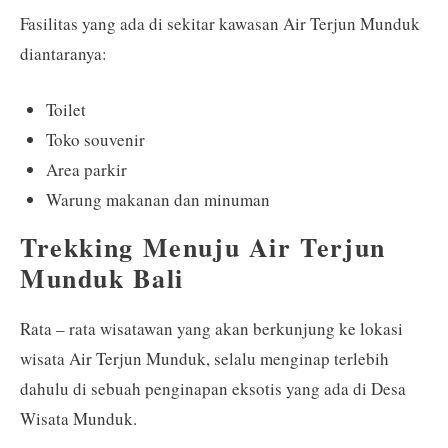
Fasilitas yang ada di sekitar kawasan Air Terjun Munduk
diantaranya:
Toilet
Toko souvenir
Area parkir
Warung makanan dan minuman
Trekking Menuju Air Terjun
Munduk Bali
Rata – rata wisatawan yang akan berkunjung ke lokasi
wisata Air Terjun Munduk, selalu menginap terlebih
dahulu di sebuah penginapan eksotis yang ada di Desa
Wisata Munduk.