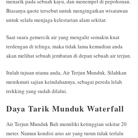
menarik pada sebuah kayu, dan menempel di pepohonan.
Biasanya quote tersebut untuk mengingatkan wisatawan
untuk selalu menjaga kelestarian alam sekitar.
Saat suara gemercik air yang mengalir semakin kuat
terdengan di telinga, maka tidak lama kemudian anda
akan melihat sebuah jembatan di depan sebuah air terjun.
Itulah tujuan utama anda, Air Terjun Munduk. Silahkan
menikmati sajian keindahannya, sebagai pereda lelah
trekking yang sudah dilalui.
Daya Tarik Munduk Waterfall
Air Terjun Munduk Bali memiliki ketinggian sekitar 20
meter. Namun kondisi arus air yang turun tidak terlalu