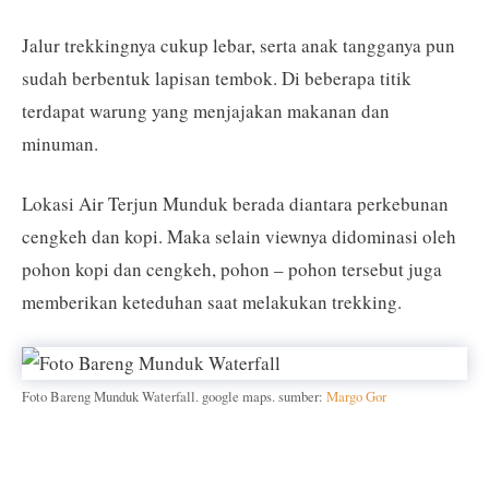
Jalur trekkingnya cukup lebar, serta anak tangganya pun
sudah berbentuk lapisan tembok. Di beberapa titik
terdapat warung yang menjajakan makanan dan
minuman.
Lokasi Air Terjun Munduk berada diantara perkebunan
cengkeh dan kopi. Maka selain viewnya didominasi oleh
pohon kopi dan cengkeh, pohon – pohon tersebut juga
memberikan keteduhan saat melakukan trekking.
Foto Bareng Munduk Waterfall. google maps. sumber:
Margo Gor