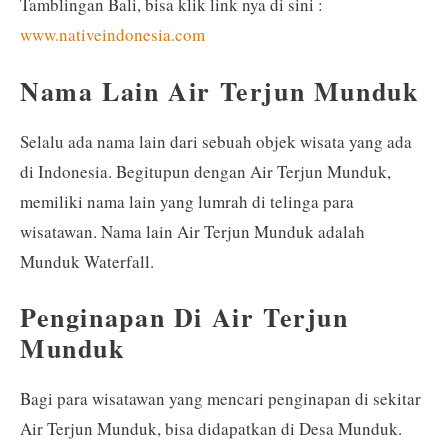
Tamblingan Bali, bisa klik link nya di sini :
www.nativeindonesia.com
Nama Lain Air Terjun Munduk
Selalu ada nama lain dari sebuah objek wisata yang ada
di Indonesia. Begitupun dengan Air Terjun Munduk,
memiliki nama lain yang lumrah di telinga para
wisatawan. Nama lain Air Terjun Munduk adalah
Munduk Waterfall.
Penginapan Di Air Terjun
Munduk
Bagi para wisatawan yang mencari penginapan di sekitar
Air Terjun Munduk, bisa didapatkan di Desa Munduk.