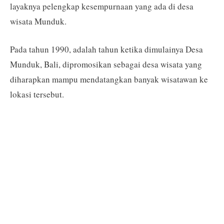
layaknya pelengkap kesempurnaan yang ada di desa
wisata Munduk.
Pada tahun 1990, adalah tahun ketika dimulainya Desa
Munduk, Bali, dipromosikan sebagai desa wisata yang
diharapkan mampu mendatangkan banyak wisatawan ke
lokasi tersebut.