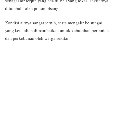
sebagai air terjun yang ada di Bali yang lokasi sekitarnya
ditumbuhi oleh pohon pisang.
Kondisi airnya sangat jernih, serta mengalir ke sungai
yang kemudian dimanfaatkan untuk kebutuhan pertanian
dan perkebunan oleh warga sekitar.