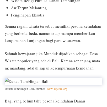
Wisata Religi Pura Di Danau Tamblingan
Air Terjun Melanting
Penginapan Eksotis
Semua ragam wisata tersebut memiliki pesona keindahan
yang berbeda-beda, namun tetap mampu memberikan
kenyamanan kunjungan bagi para wisatawan.
Sebuah kewajaran jika Munduk dijadikan sebagai Desa
Wisata populer yang ada di Bali. Karena sepanjang mata
memandang, adalah sajian kesempurnaan keindahan.
Danau Tamblingan Bali. Sumber :
id.wikipedia.org
Bagi yang belum tahu pesona keindahan Danau