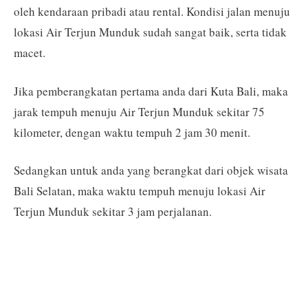
oleh kendaraan pribadi atau rental. Kondisi jalan menuju
lokasi Air Terjun Munduk sudah sangat baik, serta tidak
macet.
Jika pemberangkatan pertama anda dari Kuta Bali, maka
jarak tempuh menuju Air Terjun Munduk sekitar 75
kilometer, dengan waktu tempuh 2 jam 30 menit.
Sedangkan untuk anda yang berangkat dari objek wisata
Bali Selatan, maka waktu tempuh menuju lokasi Air
Terjun Munduk sekitar 3 jam perjalanan.