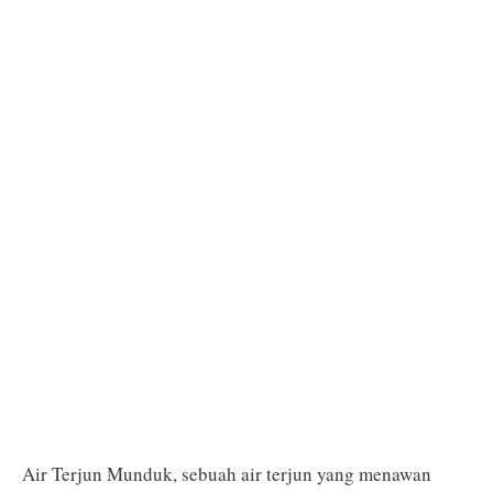
Air Terjun Munduk, sebuah air terjun yang menawan