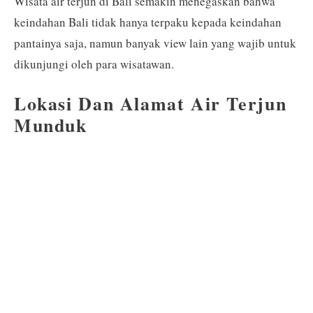
Wisata air terjun di Bali semakin menegaskan bahwa
keindahan Bali tidak hanya terpaku kepada keindahan
pantainya saja, namun banyak view lain yang wajib untuk
dikunjungi oleh para wisatawan.
Lokasi Dan Alamat Air Terjun
Munduk