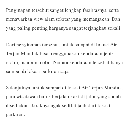
Penginapan tersebut sangat lengkap fasilitasnya, serta
menawarkan view alam sekitar yang memanjakan. Dan
yang paling penting harganya sangat terjangkau sekali.
Dari penginapan tersebut, untuk sampai di lokasi Air
Terjun Munduk bisa menggunakan kendaraan jenis
motor, maupun mobil. Namun kendaraan tersebut hanya
sampai di lokasi parkiran saja.
Selanjutnya, untuk sampai di lokasi Air Terjun Munduk,
para wisatawan harus berjalan kaki di jalur yang sudah
disediakan. Jaraknya agak sedikit jauh dari lokasi
parkiran.