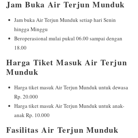
Jam Buka Air Terjun Munduk
Jam buka Air Terjun Munduk setiap hari Senin
hingga Minggu
Beroperasional mulai pukul 06.00 sampai dengan
18.00
Harga Tiket Masuk Air Terjun
Munduk
Harga tiket masuk Air Terjun Munduk untuk dewasa
Rp. 20.000
Harga tiket masuk Air Terjun Munduk untuk anak-
anak Rp. 10.000
Fasilitas Air Terjun Munduk