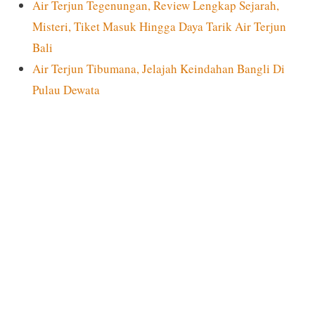
Air Terjun Tegenungan, Review Lengkap Sejarah,
Misteri, Tiket Masuk Hingga Daya Tarik Air Terjun
Bali
Air Terjun Tibumana, Jelajah Keindahan Bangli Di
Pulau Dewata