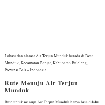
Lokasi dan alamat Air Terjun Munduk berada di Desa
Munduk, Kecamatan Banjar, Kabupaten Buleleng,
Provinsi Bali – Indonesia.
Rute Menuju Air Terjun
Munduk
Rute untuk menuju Air Terjun Munduk hanya bisa dilalui