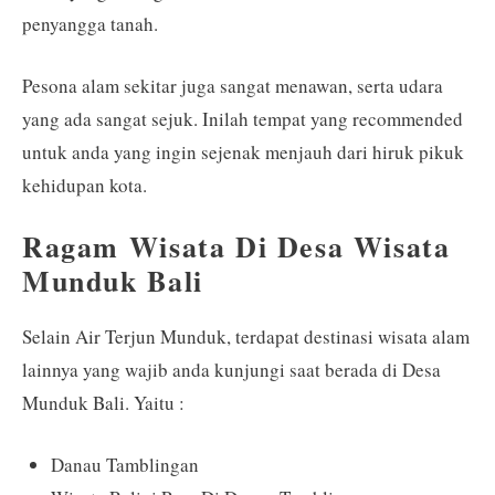
penyangga tanah.
Pesona alam sekitar juga sangat menawan, serta udara
yang ada sangat sejuk. Inilah tempat yang recommended
untuk anda yang ingin sejenak menjauh dari hiruk pikuk
kehidupan kota.
Ragam Wisata Di Desa Wisata
Munduk Bali
Selain Air Terjun Munduk, terdapat destinasi wisata alam
lainnya yang wajib anda kunjungi saat berada di Desa
Munduk Bali. Yaitu :
Danau Tamblingan