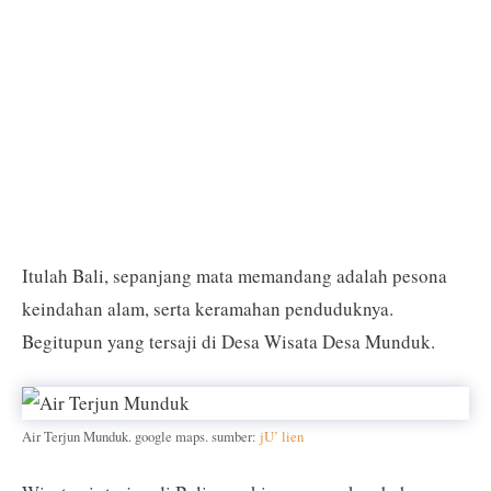
Itulah Bali, sepanjang mata memandang adalah pesona
keindahan alam, serta keramahan penduduknya.
Begitupun yang tersaji di Desa Wisata Desa Munduk.
Air Terjun Munduk. google maps. sumber:
jU’ lien