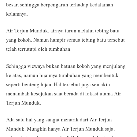
besar, sehingga berpengaruh terhadap kedalaman
kolamnya.
Air Terjun Munduk, airnya turun melalui tebing batu
yang kokoh. Namun hampir semua tebing batu tersebut
telah tertutupi oleh tumbuhan.
Sehingga viewnya bukan batuan kokoh yang menjulang
ke atas, namun hijaunya tumbuhan yang membentuk
seperti benteng hijau. Hal tersebut juga semakin
menambah kesejukan saat berada di lokasi utama Air
Terjun Munduk.
Ada satu hal yang sangat menarik dari Air Terjun
Munduk. Mungkin hanya Air Terjun Munduk saja,