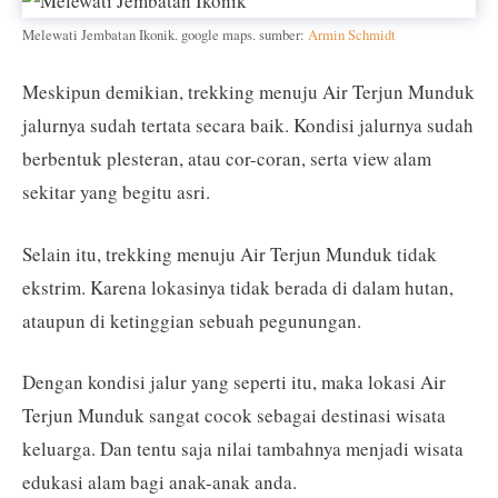
Melewati Jembatan Ikonik. google maps. sumber:
Armin Schmidt
Meskipun demikian, trekking menuju Air Terjun Munduk
jalurnya sudah tertata secara baik. Kondisi jalurnya sudah
berbentuk plesteran, atau cor-coran, serta view alam
sekitar yang begitu asri.
Selain itu, trekking menuju Air Terjun Munduk tidak
ekstrim. Karena lokasinya tidak berada di dalam hutan,
ataupun di ketinggian sebuah pegunungan.
Dengan kondisi jalur yang seperti itu, maka lokasi Air
Terjun Munduk sangat cocok sebagai destinasi wisata
keluarga. Dan tentu saja nilai tambahnya menjadi wisata
edukasi alam bagi anak-anak anda.