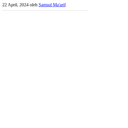
22 April, 2024
oleh
Samsul Ma'arif