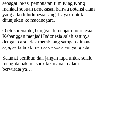
sebagai lokasi pembuatan film King Kong
menjadi sebuah penegasan bahwa potensi alam
yang ada di Indonesia sangat layak untuk
ditunjukan ke macanegara.
Oleh karena itu, banggalah menjadi Indonesia.
Kebanggan menjadi Indonesia salah-satunya
dengan cara tidak membuang sampah dimana
saja, serta tidak merusak ekosistem yang ada.
Selamat berlibur, dan jangan lupa untuk selalu
mengutamakan aspek keamanan dalam
berwisata ya…