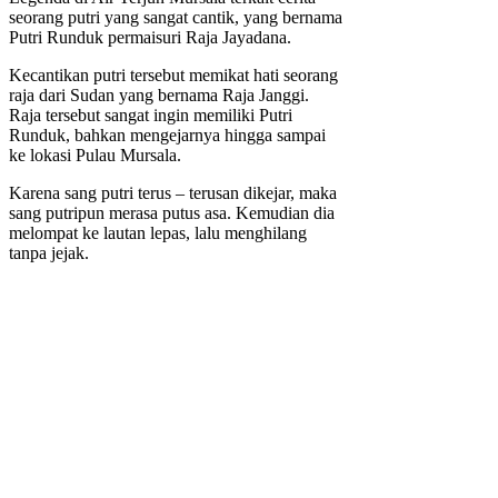
seorang putri yang sangat cantik, yang bernama
Putri Runduk permaisuri Raja Jayadana.
Kecantikan putri tersebut memikat hati seorang
raja dari Sudan yang bernama Raja Janggi.
Raja tersebut sangat ingin memiliki Putri
Runduk, bahkan mengejarnya hingga sampai
ke lokasi Pulau Mursala.
Karena sang putri terus – terusan dikejar, maka
sang putripun merasa putus asa. Kemudian dia
melompat ke lautan lepas, lalu menghilang
tanpa jejak.