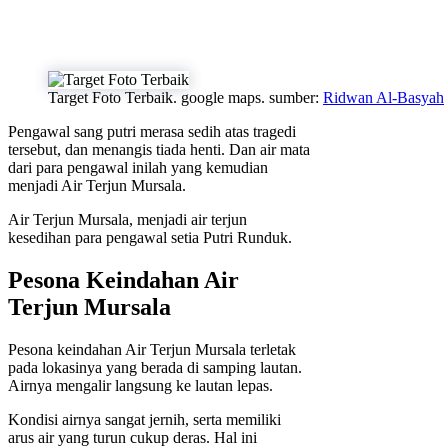
Target Foto Terbaik. google maps. sumber:
Ridwan Al-Basyah
Pengawal sang putri merasa sedih atas tragedi
tersebut, dan menangis tiada henti. Dan air mata
dari para pengawal inilah yang kemudian
menjadi Air Terjun Mursala.
Air Terjun Mursala, menjadi air terjun
kesedihan para pengawal setia Putri Runduk.
Pesona Keindahan Air
Terjun Mursala
Pesona keindahan Air Terjun Mursala terletak
pada lokasinya yang berada di samping lautan.
Airnya mengalir langsung ke lautan lepas.
Kondisi airnya sangat jernih, serta memiliki
arus air yang turun cukup deras. Hal ini