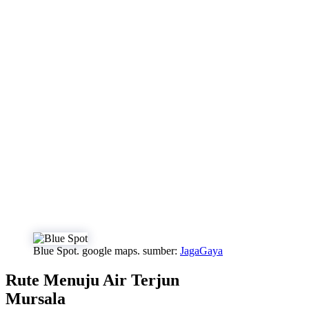
Blue Spot. google maps. sumber:
JagaGaya
Rute Menuju Air Terjun
Mursala