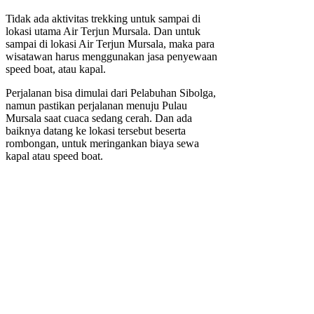
Tidak ada aktivitas trekking untuk sampai di
lokasi utama Air Terjun Mursala. Dan untuk
sampai di lokasi Air Terjun Mursala, maka para
wisatawan harus menggunakan jasa penyewaan
speed boat, atau kapal.
Perjalanan bisa dimulai dari Pelabuhan Sibolga,
namun pastikan perjalanan menuju Pulau
Mursala saat cuaca sedang cerah. Dan ada
baiknya datang ke lokasi tersebut beserta
rombongan, untuk meringankan biaya sewa
kapal atau speed boat.