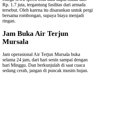
Rp. 1.7 juta, tergantung fasilitas dari armada
tersebut. Oleh karena itu disarankan untuk pergi
bersama rombongan, supaya biaya menjadi
ringan.
Jam Buka Air Terjun
Mursala
Jam operasional Air Terjun Mursala buka
selama 24 jam, dari hari senin sampai dengan
hari Minggu. Dan berkunjulah di saat cuaca
sedang cerah, jangan di puncak musim hujan.