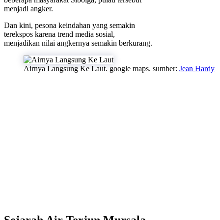
menjadi angker.
Dan kini, pesona keindahan yang semakin
terekspos karena trend media sosial,
menjadikan nilai angkernya semakin berkurang.
Airnya Langsung Ke Laut. google maps. sumber:
Jean Hardy