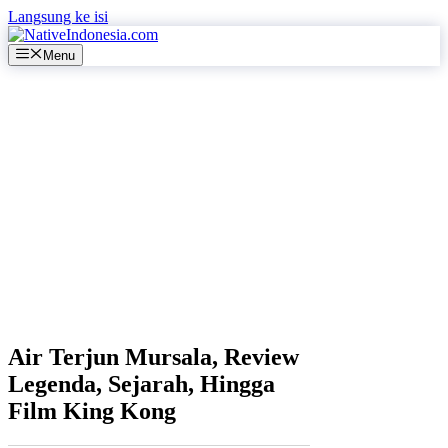
Langsung ke isi
Menu
Air Terjun Mursala, Review
Legenda, Sejarah, Hingga
Film King Kong