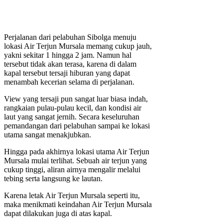
Perjalanan dari pelabuhan Sibolga menuju
lokasi Air Terjun Mursala memang cukup jauh,
yakni sekitar 1 hingga 2 jam. Namun hal
tersebut tidak akan terasa, karena di dalam
kapal tersebut tersaji hiburan yang dapat
menambah kecerian selama di perjalanan.
View yang tersaji pun sangat luar biasa indah,
rangkaian pulau-pulau kecil, dan kondisi air
laut yang sangat jernih. Secara keseluruhan
pemandangan dari pelabuhan sampai ke lokasi
utama sangat menakjubkan.
Hingga pada akhirnya lokasi utama Air Terjun
Mursala mulai terlihat. Sebuah air terjun yang
cukup tinggi, aliran airnya mengalir melalui
tebing serta langsung ke lautan.
Karena letak Air Terjun Mursala seperti itu,
maka menikmati keindahan Air Terjun Mursala
dapat dilakukan juga di atas kapal.