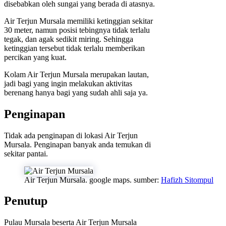
disebabkan oleh sungai yang berada di atasnya.
Air Terjun Mursala memiliki ketinggian sekitar
30 meter, namun posisi tebingnya tidak terlalu
tegak, dan agak sedikit miring. Sehingga
ketinggian tersebut tidak terlalu memberikan
percikan yang kuat.
Kolam Air Terjun Mursala merupakan lautan,
jadi bagi yang ingin melakukan aktivitas
berenang hanya bagi yang sudah ahli saja ya.
Penginapan
Tidak ada penginapan di lokasi Air Terjun
Mursala. Penginapan banyak anda temukan di
sekitar pantai.
Air Terjun Mursala. google maps. sumber:
Hafizh Sitompul
Penutup
Pulau Mursala beserta Air Terjun Mursala