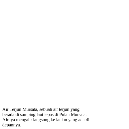
Air Terjun Mursala, sebuah air terjun yang
berada di samping laut lepas di Pulau Mursala.
Airnya mengalir langsung ke lautan yang ada di
depannya.