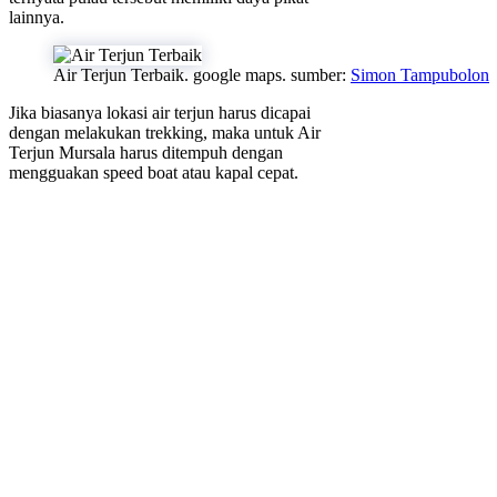
lainnya.
Air Terjun Terbaik. google maps. sumber:
Simon Tampubolon
Jika biasanya lokasi air terjun harus dicapai
dengan melakukan trekking, maka untuk Air
Terjun Mursala harus ditempuh dengan
mengguakan speed boat atau kapal cepat.