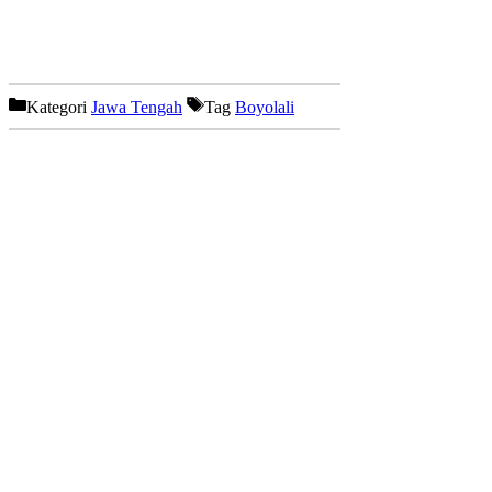
Kategori
Jawa Tengah
Tag
Boyolali