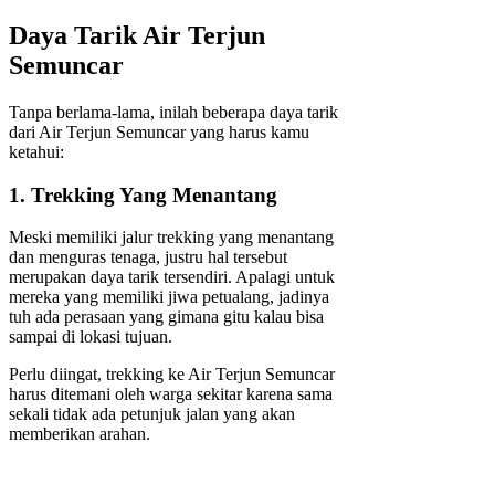
Daya Tarik Air Terjun
Semuncar
Tanpa berlama-lama, inilah beberapa daya tarik
dari Air Terjun Semuncar yang harus kamu
ketahui:
1. Trekking Yang Menantang
Meski memiliki jalur trekking yang menantang
dan menguras tenaga, justru hal tersebut
merupakan daya tarik tersendiri. Apalagi untuk
mereka yang memiliki jiwa petualang, jadinya
tuh ada perasaan yang gimana gitu kalau bisa
sampai di lokasi tujuan.
Perlu diingat, trekking ke Air Terjun Semuncar
harus ditemani oleh warga sekitar karena sama
sekali tidak ada petunjuk jalan yang akan
memberikan arahan.