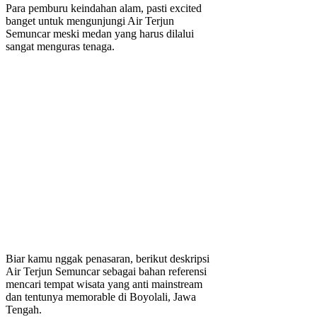
Para pemburu keindahan alam, pasti excited
banget untuk mengunjungi Air Terjun
Semuncar meski medan yang harus dilalui
sangat menguras tenaga.
Biar kamu nggak penasaran, berikut deskripsi
Air Terjun Semuncar sebagai bahan referensi
mencari tempat wisata yang anti mainstream
dan tentunya memorable di Boyolali, Jawa
Tengah.