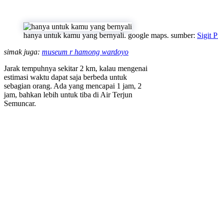
hanya untuk kamu yang bernyali. google maps. sumber:
Sigit 
simak juga:
museum r hamong wardoyo
Jarak tempuhnya sekitar 2 km, kalau mengenai
estimasi waktu dapat saja berbeda untuk
sebagian orang. Ada yang mencapai 1 jam, 2
jam, bahkan lebih untuk tiba di Air Terjun
Semuncar.