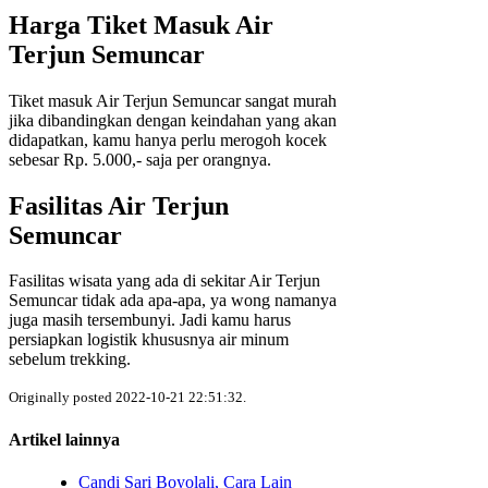
Harga Tiket Masuk Air
Terjun Semuncar
Tiket masuk Air Terjun Semuncar sangat murah
jika dibandingkan dengan keindahan yang akan
didapatkan, kamu hanya perlu merogoh kocek
sebesar Rp. 5.000,- saja per orangnya.
Fasilitas Air Terjun
Semuncar
Fasilitas wisata yang ada di sekitar Air Terjun
Semuncar tidak ada apa-apa, ya wong namanya
juga masih tersembunyi. Jadi kamu harus
persiapkan logistik khususnya air minum
sebelum trekking.
Originally posted 2022-10-21 22:51:32.
Artikel lainnya
Candi Sari Boyolali, Cara Lain