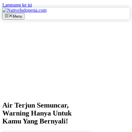
Langsung ke isi
Menu
Air Terjun Semuncar,
Warning Hanya Untuk
Kamu Yang Bernyali!