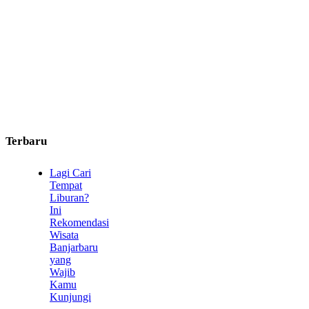
Terbaru
Lagi Cari
Tempat
Liburan?
Ini
Rekomendasi
Wisata
Banjarbaru
yang
Wajib
Kamu
Kunjungi