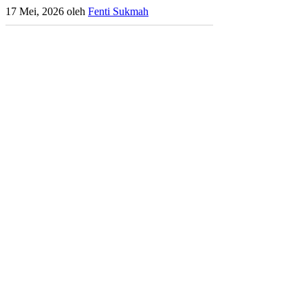
17 Mei, 2026
oleh
Fenti Sukmah