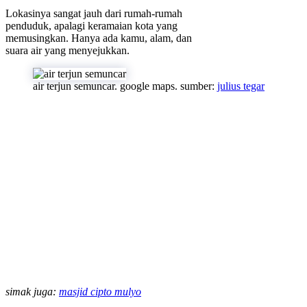
Lokasinya sangat jauh dari rumah-rumah
penduduk, apalagi keramaian kota yang
memusingkan. Hanya ada kamu, alam, dan
suara air yang menyejukkan.
air terjun semuncar. google maps. sumber:
julius tegar
simak juga:
masjid cipto mulyo