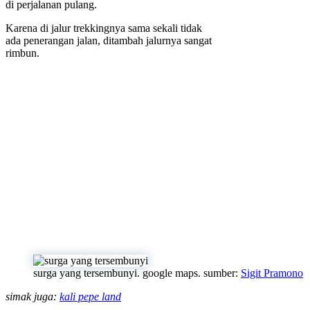
di perjalanan pulang.
Karena di jalur trekkingnya sama sekali tidak
ada penerangan jalan, ditambah jalurnya sangat
rimbun.
surga yang tersembunyi. google maps. sumber:
Sigit Pramono
simak juga:
kali pepe land