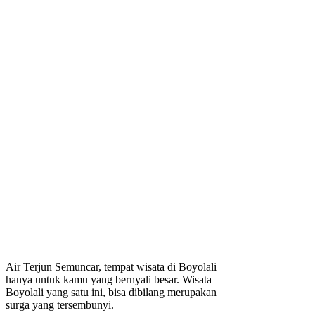
Air Terjun Semuncar, tempat wisata di Boyolali
hanya untuk kamu yang bernyali besar. Wisata
Boyolali yang satu ini, bisa dibilang merupakan
surga yang tersembunyi.