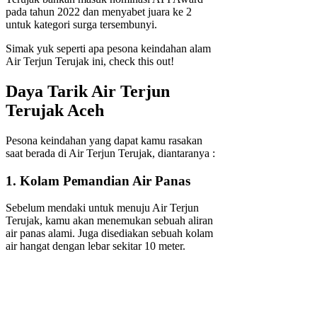
pada tahun 2022 dan menyabet juara ke 2
untuk kategori surga tersembunyi.
Simak yuk seperti apa pesona keindahan alam
Air Terjun Terujak ini, check this out!
Daya Tarik Air Terjun
Terujak Aceh
Pesona keindahan yang dapat kamu rasakan
saat berada di Air Terjun Terujak, diantaranya :
1. Kolam Pemandian Air Panas
Sebelum mendaki untuk menuju Air Terjun
Terujak, kamu akan menemukan sebuah aliran
air panas alami. Juga disediakan sebuah kolam
air hangat dengan lebar sekitar 10 meter.