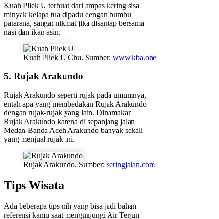
Kuah Pliek U terbuat dari ampas kering sisa
minyak kelapa tua dipadu dengan bumbu
patarana, sangat nikmat jika disantap bersama
nasi dan ikan asin.
Kuah Pliek U Chu. Sumber:
www.kba.one
5. Rujak Arakundo
Rujak Arakundo seperti rujak pada umumnya,
entah apa yang membedakan Rujak Arakundo
dengan rujak-rujak yang lain. Dinamakan
Rujak Arakundo karena di sepanjang jalan
Medan-Banda Aceh Arakundo banyak sekali
yang menjual rujak ini.
Rujak Arakundo. Sumber:
seringjalan.com
Tips Wisata
Ada beberapa tips nih yang bisa jadi bahan
referensi kamu saat mengunjungi Air Terjun