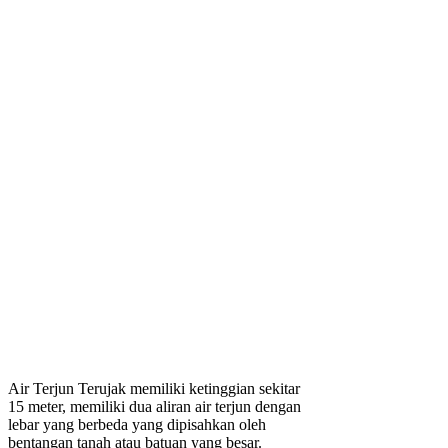
Air Terjun Terujak memiliki ketinggian sekitar
15 meter, memiliki dua aliran air terjun dengan
lebar yang berbeda yang dipisahkan oleh
bentangan tanah atau batuan yang besar.