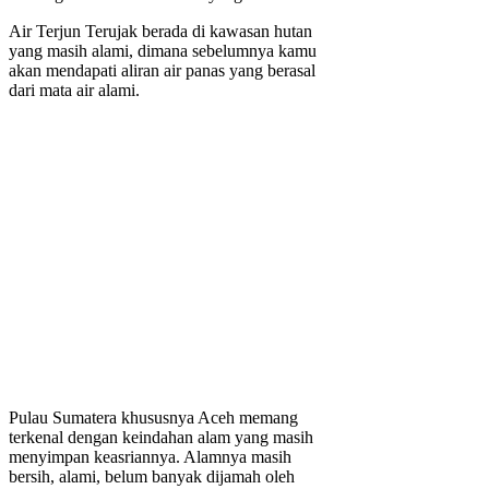
Air Terjun Terujak berada di kawasan hutan
yang masih alami, dimana sebelumnya kamu
akan mendapati aliran air panas yang berasal
dari mata air alami.
Pulau Sumatera khususnya Aceh memang
terkenal dengan keindahan alam yang masih
menyimpan keasriannya. Alamnya masih
bersih, alami, belum banyak dijamah oleh