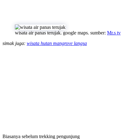
wisata air panas terujak. google maps. sumber:
Mr.s tv
simak juga:
wisata hutan mangrove langsa
Biasanya sebelum trekking pengunjung