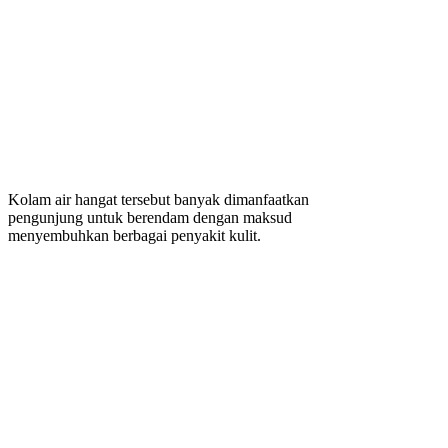
Kolam air hangat tersebut banyak dimanfaatkan
pengunjung untuk berendam dengan maksud
menyembuhkan berbagai penyakit kulit.