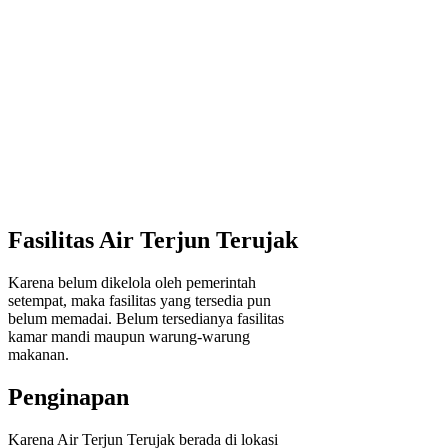
Fasilitas Air Terjun Terujak
Karena belum dikelola oleh pemerintah
setempat, maka fasilitas yang tersedia pun
belum memadai. Belum tersedianya fasilitas
kamar mandi maupun warung-warung
makanan.
Penginapan
Karena Air Terjun Terujak berada di lokasi