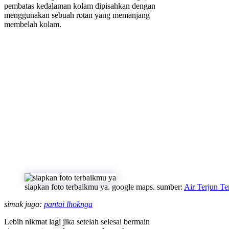
pembatas kedalaman kolam dipisahkan dengan
menggunakan sebuah rotan yang memanjang
membelah kolam.
siapkan foto terbaikmu ya. google maps. sumber:
Air Terjun Te
simak juga:
pantai lhoknga
Lebih nikmat lagi jika setelah selesai bermain