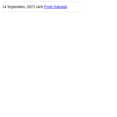
14 September, 2023
oleh
Fenti Sukmah