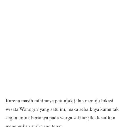
Karena masih minimnya petunjuk jalan menuju lokasi
wisata Wonogiri yang satu ini, maka sebaiknya kamu tak
segan untuk bertanya pada warga sekitar jika kesulitan
menemukan arah yang tepat.