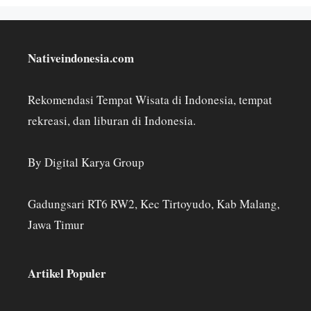
Nativeindonesia.com
Rekomendasi Tempat Wisata di Indonesia, tempat
rekreasi, dan liburan di Indonesia.
By Digital Karya Group
Gadungsari RT6 RW2, Kec Tirtoyudo, Kab Malang,
Jawa Timur
Artikel Populer