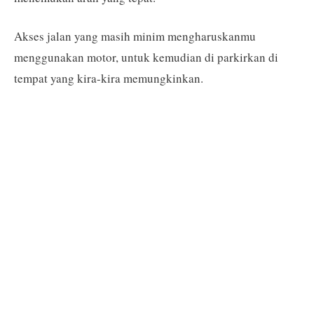
Akses jalan yang masih minim mengharuskanmu
menggunakan motor, untuk kemudian di parkirkan di
tempat yang kira-kira memungkinkan.