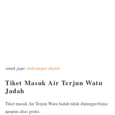
simak juga:
kahyangan dlepih
Tiket Masuk Air Terjun Watu
Jadah
Tiket masuk Air Terjun Watu Jadah tidak dipungut biaya
apapun alias gratis.