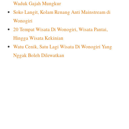
Waduk Gajah Mungkur
Soko Langit, Kolam Renang Anti Mainstream di
Wonogiri
20 Tempat Wisata Di Wonogiri, Wisata Pantai,
Hingga Wisata Kekinian
Watu Cenik, Satu Lagi Wisata Di Wonogiri Yang
Nggak Boleh Dilewatkan