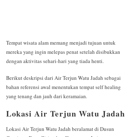
Tempat wisata alam memang menjadi tujuan untuk
mereka yang ingin melepas penat setelah disibukkan
dengan aktivitas sehari-hari yang tiada henti.
Berikut deskripsi dari Air Terjun Watu Jadah sebagai
bahan referensi awal menentukan tempat self healing
yang tenang dan jauh dari keramaian.
Lokasi Air Terjun Watu Jadah
Lokasi Air Terjun Watu Jadah beralamat di Dusun