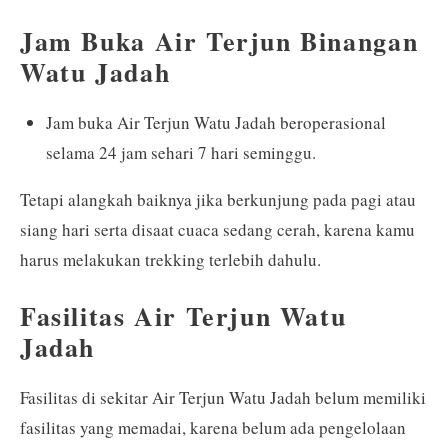
Jam Buka Air Terjun Binangan
Watu Jadah
Jam buka Air Terjun Watu Jadah beroperasional
selama 24 jam sehari 7 hari seminggu.
Tetapi alangkah baiknya jika berkunjung pada pagi atau
siang hari serta disaat cuaca sedang cerah, karena kamu
harus melakukan trekking terlebih dahulu.
Fasilitas Air Terjun Watu
Jadah
Fasilitas di sekitar Air Terjun Watu Jadah belum memiliki
fasilitas yang memadai, karena belum ada pengelolaan