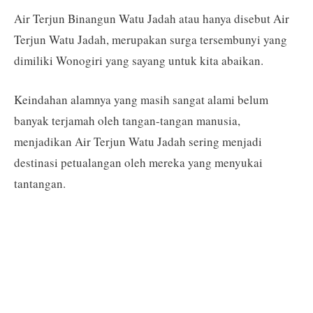
Air Terjun Binangun Watu Jadah atau hanya disebut Air
Terjun Watu Jadah, merupakan surga tersembunyi yang
dimiliki Wonogiri yang sayang untuk kita abaikan.
Keindahan alamnya yang masih sangat alami belum
banyak terjamah oleh tangan-tangan manusia,
menjadikan Air Terjun Watu Jadah sering menjadi
destinasi petualangan oleh mereka yang menyukai
tantangan.