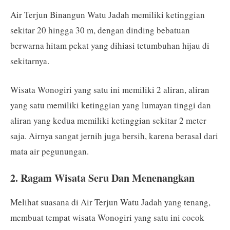
Air Terjun Binangun Watu Jadah memiliki ketinggian
sekitar 20 hingga 30 m, dengan dinding bebatuan
berwarna hitam pekat yang dihiasi tetumbuhan hijau di
sekitarnya.
Wisata Wonogiri yang satu ini memiliki 2 aliran, aliran
yang satu memiliki ketinggian yang lumayan tinggi dan
aliran yang kedua memiliki ketinggian sekitar 2 meter
saja. Airnya sangat jernih juga bersih, karena berasal dari
mata air pegunungan.
2. Ragam Wisata Seru Dan Menenangkan
Melihat suasana di Air Terjun Watu Jadah yang tenang,
membuat tempat wisata Wonogiri yang satu ini cocok