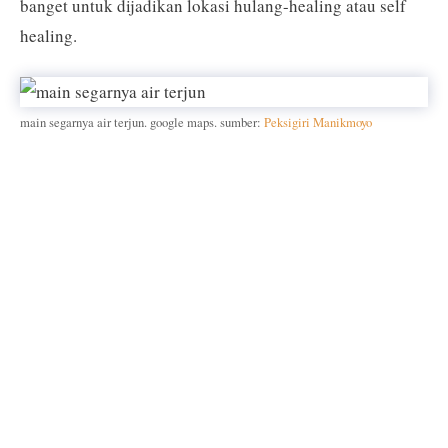
banget untuk dijadikan lokasi hulang-healing atau self
healing.
main segarnya air terjun. google maps. sumber:
Peksigiri Manikmoyo