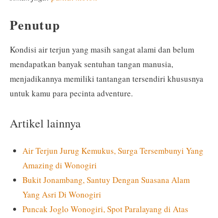
Penutup
Kondisi air terjun yang masih sangat alami dan belum
mendapatkan banyak sentuhan tangan manusia,
menjadikannya memiliki tantangan tersendiri khususnya
untuk kamu para pecinta adventure.
Artikel lainnya
Air Terjun Jurug Kemukus, Surga Tersembunyi Yang
Amazing di Wonogiri
Bukit Jonambang, Santuy Dengan Suasana Alam
Yang Asri Di Wonogiri
Puncak Joglo Wonogiri, Spot Paralayang di Atas