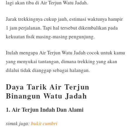
lagi akan tiba di Air Terjun Watu Jadah.
Jarak trekkingnya cukup jauh, estimasi waktunya hampir
1 jam perjalanan. Tapi hal tersebut dikembalikan pada
kekuatan fisik masing-masing pengunjung.
Itulah mengapa Air Terjun Watu Jadah cocok untuk kamu
yang menyukai tantangan, dimana trekking yang akan
dilalui tidak dianggap sebagai halangan.
Daya Tarik Air Terjun
Binangun Watu Jadah
1. Air Terjun Indah Dan Alami
simak juga:
bukit cumbri