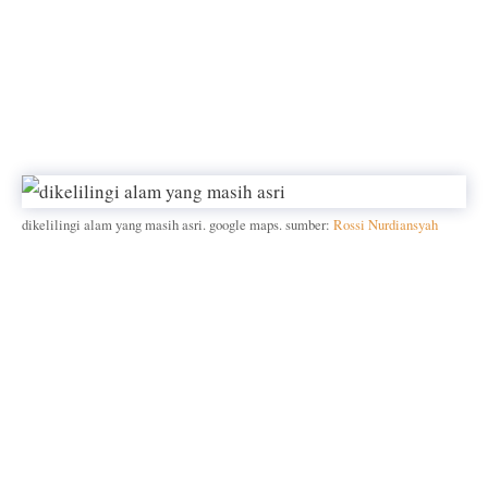
dikelilingi alam yang masih asri. google maps. sumber:
Rossi Nurdiansyah