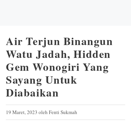
Air Terjun Binangun
Watu Jadah, Hidden
Gem Wonogiri Yang
Sayang Untuk
Diabaikan
19 Maret, 2023
oleh
Fenti Sukmah