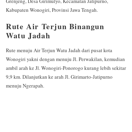
Grenjeng, Desa Girimulyo, Kecamatan Jatipurno,
Kabupaten Wonogiri, Provinsi Jawa Tengah.
Rute Air Terjun Binangun
Watu Jadah
Rute menuju Air Terjun Watu Jadah dari pusat kota
Wonogiri yakni dengan menuju Jl. Perwakilan, kemudian
ambil arah ke Jl. Wonogiri-Ponorogo kurang lebih sekitar
9,9 km. Dilanjutkan ke arah Jl. Girimarto-Jatipurno
menuju Ngerapah.