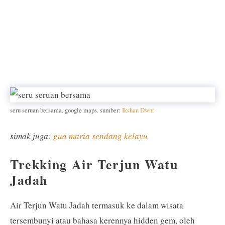
seru seruan bersama. google maps. sumber:
Ikshan Dwnr
simak juga:
gua maria sendang kelayu
Trekking Air Terjun Watu
Jadah
Air Terjun Watu Jadah termasuk ke dalam wisata
tersembunyi atau bahasa kerennya hidden gem, oleh