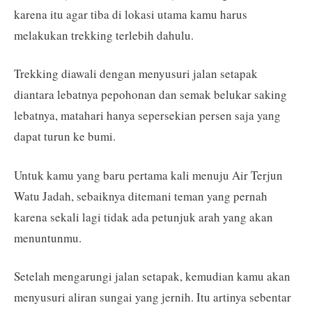
karena itu agar tiba di lokasi utama kamu harus
melakukan trekking terlebih dahulu.
Trekking diawali dengan menyusuri jalan setapak
diantara lebatnya pepohonan dan semak belukar saking
lebatnya, matahari hanya sepersekian persen saja yang
dapat turun ke bumi.
Untuk kamu yang baru pertama kali menuju Air Terjun
Watu Jadah, sebaiknya ditemani teman yang pernah
karena sekali lagi tidak ada petunjuk arah yang akan
menuntunmu.
Setelah mengarungi jalan setapak, kemudian kamu akan
menyusuri aliran sungai yang jernih. Itu artinya sebentar