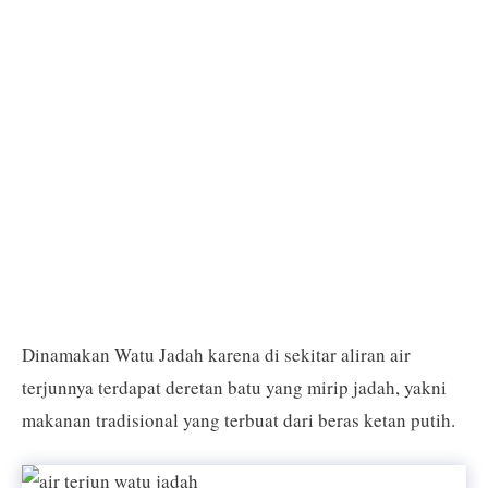
Dinamakan Watu Jadah karena di sekitar aliran air
terjunnya terdapat deretan batu yang mirip jadah, yakni
makanan tradisional yang terbuat dari beras ketan putih.