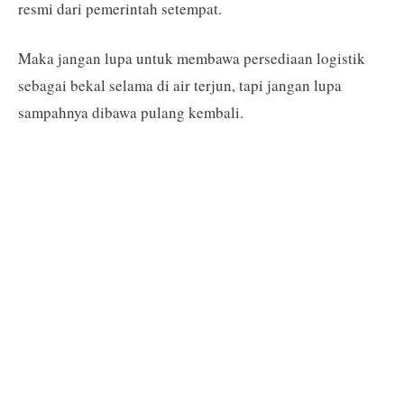
resmi dari pemerintah setempat.
Maka jangan lupa untuk membawa persediaan logistik
sebagai bekal selama di air terjun, tapi jangan lupa
sampahnya dibawa pulang kembali.