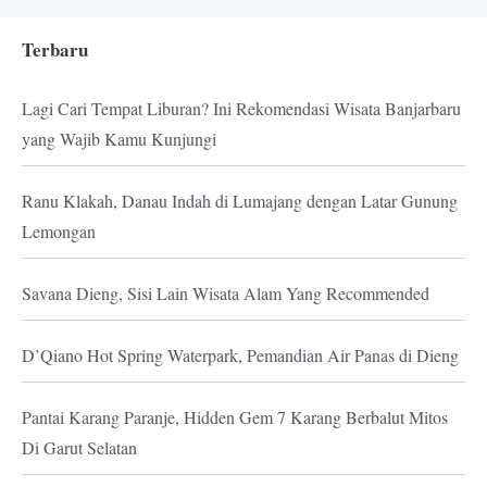
Terbaru
Lagi Cari Tempat Liburan? Ini Rekomendasi Wisata Banjarbaru
yang Wajib Kamu Kunjungi
Ranu Klakah, Danau Indah di Lumajang dengan Latar Gunung
Lemongan
Savana Dieng, Sisi Lain Wisata Alam Yang Recommended
D’Qiano Hot Spring Waterpark, Pemandian Air Panas di Dieng
Pantai Karang Paranje, Hidden Gem 7 Karang Berbalut Mitos
Di Garut Selatan