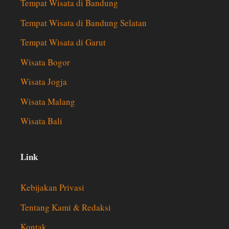
Tempat Wisata di Bandung
Tempat Wisata di Bandung Selatan
Tempat Wisata di Garut
Wisata Bogor
Wisata Jogja
Wisata Malang
Wisata Bali
Link
Kebijakan Privasi
Tentang Kami & Redaksi
Kontak