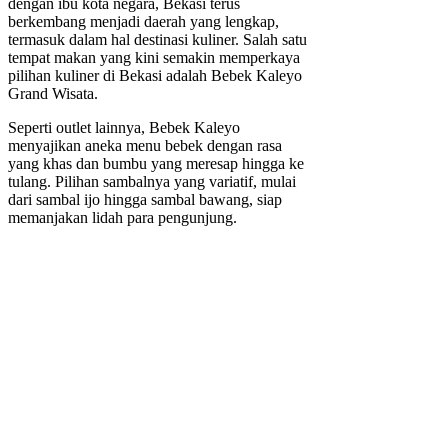
dengan ibu kota negara, Bekasi terus
berkembang menjadi daerah yang lengkap,
termasuk dalam hal destinasi kuliner. Salah satu
tempat makan yang kini semakin memperkaya
pilihan kuliner di Bekasi adalah Bebek Kaleyo
Grand Wisata.
Seperti outlet lainnya, Bebek Kaleyo
menyajikan aneka menu bebek dengan rasa
yang khas dan bumbu yang meresap hingga ke
tulang. Pilihan sambalnya yang variatif, mulai
dari sambal ijo hingga sambal bawang, siap
memanjakan lidah para pengunjung.