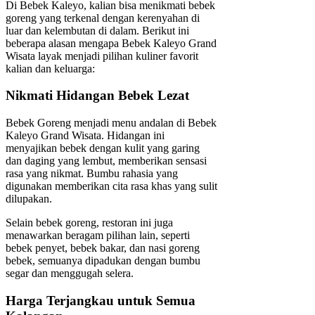
Di Bebek Kaleyo, kalian bisa menikmati bebek
goreng yang terkenal dengan kerenyahan di
luar dan kelembutan di dalam. Berikut ini
beberapa alasan mengapa Bebek Kaleyo Grand
Wisata layak menjadi pilihan kuliner favorit
kalian dan keluarga:
Nikmati Hidangan Bebek Lezat
Bebek Goreng menjadi menu andalan di Bebek
Kaleyo Grand Wisata. Hidangan ini
menyajikan bebek dengan kulit yang garing
dan daging yang lembut, memberikan sensasi
rasa yang nikmat. Bumbu rahasia yang
digunakan memberikan cita rasa khas yang sulit
dilupakan.
Selain bebek goreng, restoran ini juga
menawarkan beragam pilihan lain, seperti
bebek penyet, bebek bakar, dan nasi goreng
bebek, semuanya dipadukan dengan bumbu
segar dan menggugah selera.
Harga Terjangkau untuk Semua