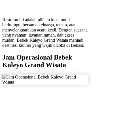
Restoran ini adalah pilihan ideal untuk
berkumpul bersama keluarga, teman, atau
menyelenggarakan acara kecil. Dengan suasana
yang nyaman, layanan ramah, dan akses
mudah, Bebek Kaleyo Grand Wisata menjadi
destinasi kuliner yang wajib dicoba di Bekasi.
Jam Operasional Bebek
Kaleyo Grand Wisata