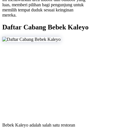
luas, memberi pilihan bagi pengunjung untuk
memilih tempat duduk sesuai keinginan
mereka.
Daftar Cabang Bebek Kaleyo
Bebek Kaleyo adalah salah satu restoran