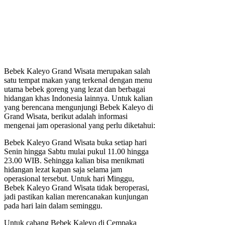
Bebek Kaleyo Grand Wisata merupakan salah
satu tempat makan yang terkenal dengan menu
utama bebek goreng yang lezat dan berbagai
hidangan khas Indonesia lainnya. Untuk kalian
yang berencana mengunjungi Bebek Kaleyo di
Grand Wisata, berikut adalah informasi
mengenai jam operasional yang perlu diketahui:
Bebek Kaleyo Grand Wisata buka setiap hari
Senin hingga Sabtu mulai pukul 11.00 hingga
23.00 WIB. Sehingga kalian bisa menikmati
hidangan lezat kapan saja selama jam
operasional tersebut. Untuk hari Minggu,
Bebek Kaleyo Grand Wisata tidak beroperasi,
jadi pastikan kalian merencanakan kunjungan
pada hari lain dalam seminggu.
Untuk cabang Bebek Kaleyo di Cempaka