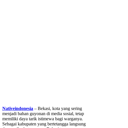
Nativeindonesia
– Bekasi, kota yang sering
menjadi bahan guyonan di media sosial, tetap
memiliki daya tarik istimewa bagi warganya.
Sebagai kabupaten yang bertetangga langsung