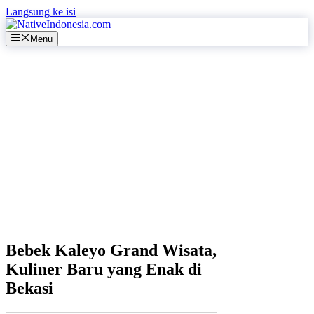
Langsung ke isi
Menu
Bebek Kaleyo Grand Wisata,
Kuliner Baru yang Enak di
Bekasi