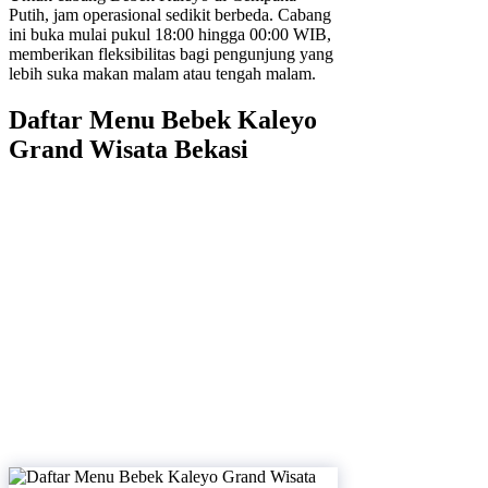
Putih, jam operasional sedikit berbeda. Cabang
ini buka mulai pukul 18:00 hingga 00:00 WIB,
memberikan fleksibilitas bagi pengunjung yang
lebih suka makan malam atau tengah malam.
Daftar Menu Bebek Kaleyo
Grand Wisata Bekasi