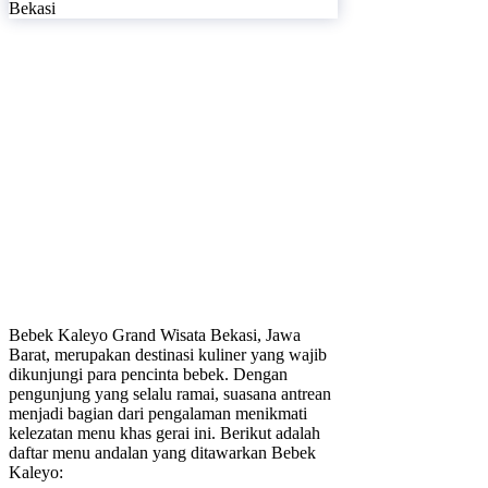
Bebek Kaleyo Grand Wisata Bekasi, Jawa
Barat, merupakan destinasi kuliner yang wajib
dikunjungi para pencinta bebek. Dengan
pengunjung yang selalu ramai, suasana antrean
menjadi bagian dari pengalaman menikmati
kelezatan menu khas gerai ini. Berikut adalah
daftar menu andalan yang ditawarkan Bebek
Kaleyo: