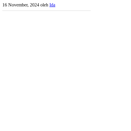
16 November, 2024
oleh
Ida