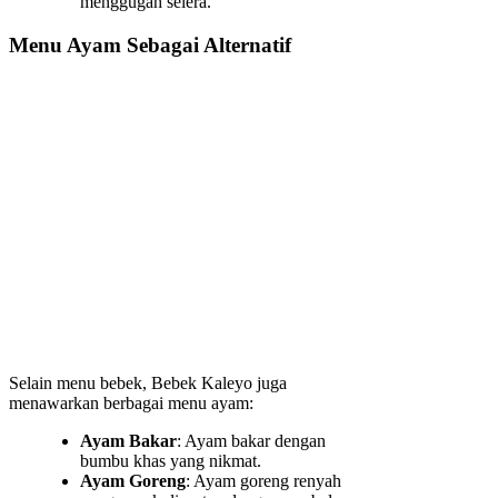
menggugah selera.
Menu Ayam Sebagai Alternatif
Selain menu bebek, Bebek Kaleyo juga
menawarkan berbagai menu ayam:
Ayam Bakar
: Ayam bakar dengan
bumbu khas yang nikmat.
Ayam Goreng
: Ayam goreng renyah