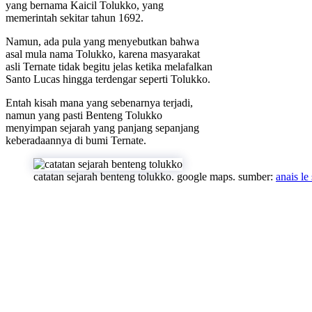
yang bernama Kaicil Tolukko, yang
memerintah sekitar tahun 1692.
Namun, ada pula yang menyebutkan bahwa
asal mula nama Tolukko, karena masyarakat
asli Ternate tidak begitu jelas ketika melafalkan
Santo Lucas hingga terdengar seperti Tolukko.
Entah kisah mana yang sebenarnya terjadi,
namun yang pasti Benteng Tolukko
menyimpan sejarah yang panjang sepanjang
keberadaannya di bumi Ternate.
catatan sejarah benteng tolukko. google maps. sumber:
anais le