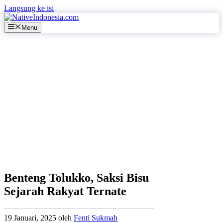
Langsung ke isi
Menu
Benteng Tolukko, Saksi Bisu
Sejarah Rakyat Ternate
19 Januari, 2025
oleh
Fenti Sukmah