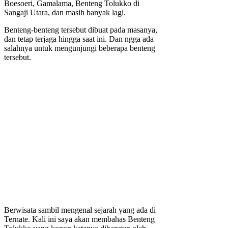
Boesoeri, Gamalama, Benteng Tolukko di
Sangaji Utara, dan masih banyak lagi.
Benteng-benteng tersebut dibuat pada masanya,
dan tetap terjaga hingga saat ini. Dan ngga ada
salahnya untuk mengunjungi beberapa benteng
tersebut.
Berwisata sambil mengenal sejarah yang ada di
Ternate. Kali ini saya akan membahas Benteng