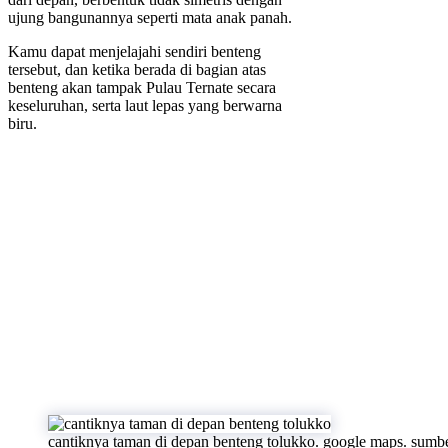
ujung bangunannya seperti mata anak panah.
Kamu dapat menjelajahi sendiri benteng
tersebut, dan ketika berada di bagian atas
benteng akan tampak Pulau Ternate secara
keseluruhan, serta laut lepas yang berwarna
biru.
cantiknya taman di depan benteng tolukko. google maps. sumb