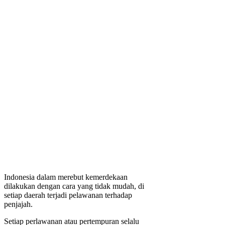
Indonesia dalam merebut kemerdekaan
dilakukan dengan cara yang tidak mudah, di
setiap daerah terjadi pelawanan terhadap
penjajah.
Setiap perlawanan atau pertempuran selalu