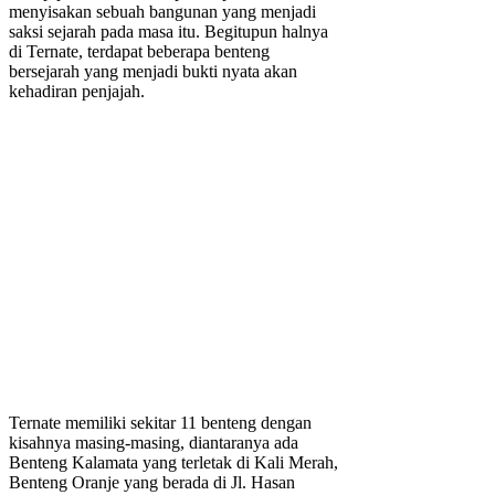
menyisakan sebuah bangunan yang menjadi
saksi sejarah pada masa itu. Begitupun halnya
di Ternate, terdapat beberapa benteng
bersejarah yang menjadi bukti nyata akan
kehadiran penjajah.
Ternate memiliki sekitar 11 benteng dengan
kisahnya masing-masing, diantaranya ada
Benteng Kalamata yang terletak di Kali Merah,
Benteng Oranje yang berada di Jl. Hasan