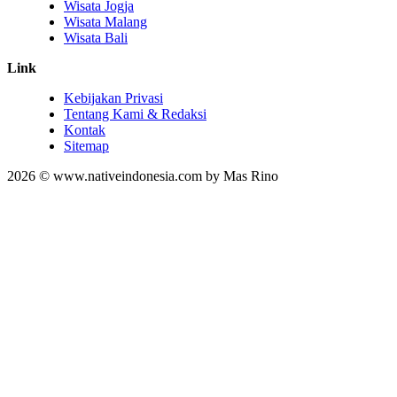
Wisata Jogja
Wisata Malang
Wisata Bali
Link
Kebijakan Privasi
Tentang Kami & Redaksi
Kontak
Sitemap
2026 © www.nativeindonesia.com by Mas Rino