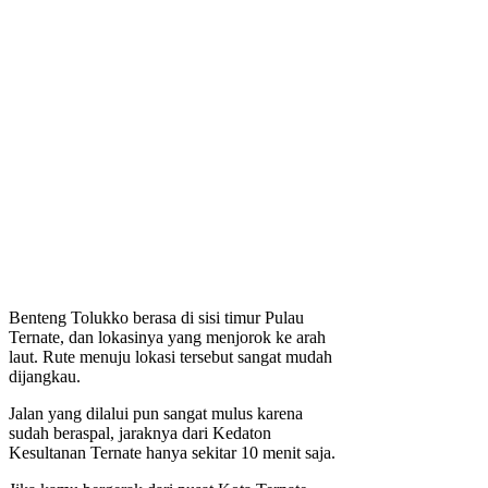
Benteng Tolukko berasa di sisi timur Pulau
Ternate, dan lokasinya yang menjorok ke arah
laut. Rute menuju lokasi tersebut sangat mudah
dijangkau.
Jalan yang dilalui pun sangat mulus karena
sudah beraspal, jaraknya dari Kedaton
Kesultanan Ternate hanya sekitar 10 menit saja.