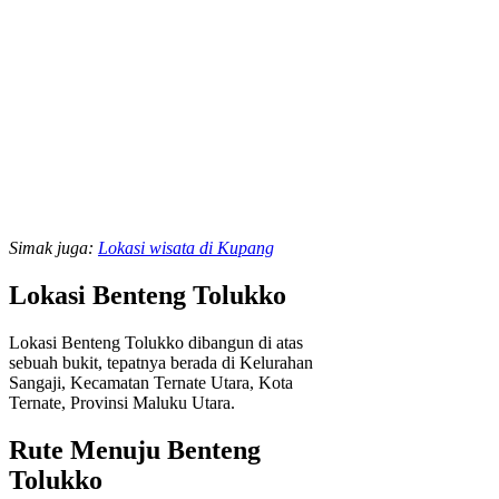
Simak juga:
Lokasi wisata di Kupang
Lokasi Benteng Tolukko
Lokasi Benteng Tolukko dibangun di atas
sebuah bukit, tepatnya berada di Kelurahan
Sangaji, Kecamatan Ternate Utara, Kota
Ternate, Provinsi Maluku Utara.
Rute Menuju Benteng
Tolukko