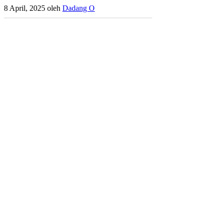
8 April, 2025
oleh
Dadang O