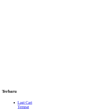
Terbaru
Lagi Cari
Tempat