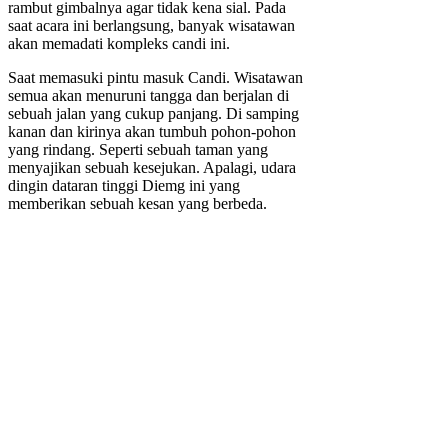
rambut gimbalnya agar tidak kena sial. Pada
saat acara ini berlangsung, banyak wisatawan
akan memadati kompleks candi ini.
Saat memasuki pintu masuk Candi. Wisatawan
semua akan menuruni tangga dan berjalan di
sebuah jalan yang cukup panjang. Di samping
kanan dan kirinya akan tumbuh pohon-pohon
yang rindang. Seperti sebuah taman yang
menyajikan sebuah kesejukan. Apalagi, udara
dingin dataran tinggi Diemg ini yang
memberikan sebuah kesan yang berbeda.