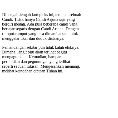
Di tengah-tengah kompleks ini, terdapat sebuah
Candi. Tidak hanya Candi Arjuna saja yang
berdiri megah. Ada pula beberapa candi yang
berjajar segaris dengan Candi Arjuna. Dengan
rumput-rumput yang bisa dimanfaatkan untuk
menggelar tikar dan duduk diatasnya.
Pemandangan sekitar pun tidak kalah eloknya.
Dimana, langit biru akan terlihat begitu
mengagumkan. Kemudian, hamparan
perbukitan dan pegunungan yang terlihat
seperti sebuah lukisan. Mengesankan memang,
melihat keindahan ciptaan Tuhan ini.