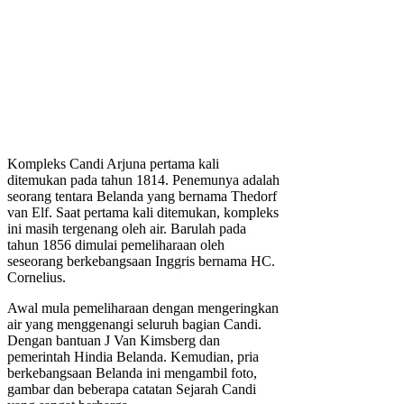
Kompleks Candi Arjuna pertama kali
ditemukan pada tahun 1814. Penemunya adalah
seorang tentara Belanda yang bernama Thedorf
van Elf. Saat pertama kali ditemukan, kompleks
ini masih tergenang oleh air. Barulah pada
tahun 1856 dimulai pemeliharaan oleh
seseorang berkebangsaan Inggris bernama HC.
Cornelius.
Awal mula pemeliharaan dengan mengeringkan
air yang menggenangi seluruh bagian Candi.
Dengan bantuan J Van Kimsberg dan
pemerintah Hindia Belanda. Kemudian, pria
berkebangsaan Belanda ini mengambil foto,
gambar dan beberapa catatan Sejarah Candi