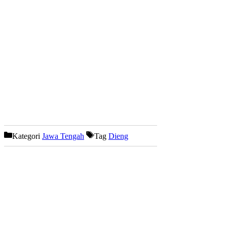
Kategori
Jawa Tengah
Tag
Dieng