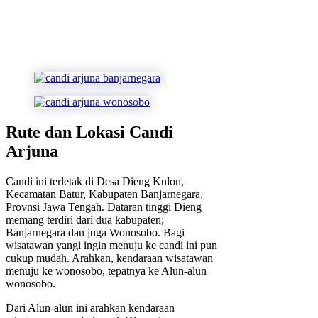
Rute dan Lokasi Candi
Arjuna
Candi ini terletak di Desa Dieng Kulon,
Kecamatan Batur, Kabupaten Banjarnegara,
Provnsi Jawa Tengah. Dataran tinggi Dieng
memang terdiri dari dua kabupaten;
Banjarnegara dan juga Wonosobo. Bagi
wisatawan yangi ingin menuju ke candi ini pun
cukup mudah. Arahkan, kendaraan wisatawan
menuju ke wonosobo, tepatnya ke Alun-alun
wonosobo.
Dari Alun-alun ini arahkan kendaraan