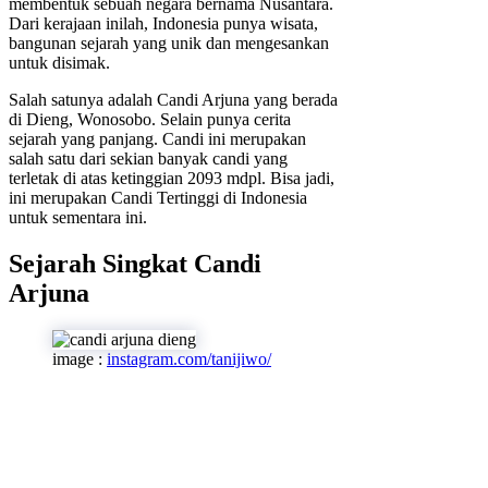
membentuk sebuah negara bernama Nusantara.
Dari kerajaan inilah, Indonesia punya wisata,
bangunan sejarah yang unik dan mengesankan
untuk disimak.
Salah satunya adalah Candi Arjuna yang berada
di Dieng, Wonosobo. Selain punya cerita
sejarah yang panjang. Candi ini merupakan
salah satu dari sekian banyak candi yang
terletak di atas ketinggian 2093 mdpl. Bisa jadi,
ini merupakan Candi Tertinggi di Indonesia
untuk sementara ini.
Sejarah Singkat Candi
Arjuna
image :
instagram.com/tanijiwo/