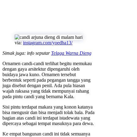
via:
instagram.com/yoedha13/
Simak juga: info seputar
Telaga Warna Dieng
Ornamen candi-candi terlihat begitu memukau
dengan gaya arsitektur dipengaruhi oleh
buidaya jawa kuno. Ornamen tersebut
berbentuk seperti pada pegangan tangga yang
juga disebut dengan penil. Ada pula hiasan
wajah raksasa yang tidak mempunyai rahang
pada pintu candi yang bernama Kala.
Sisi pintu terdapat makara yang konon katanya
bisa mengusir dan bisa menjadi tolak bala. Pada
bagian atas candi ini terdapat istadewata yang
dipercaya sebagai tempat masuknya para dewa.
Ke empat bangunan candi ini tidak semuanya