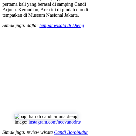
pertama kali yang berasal di samping Candi
Arjuna. Kemudian, Arca ini di pindah dan di
tempatkan di Museum Nasional Jakarta.
Simak juga: daftar
tempat wisata di Dieng
image:
instagram.com/neevanodra/
Simak juga: review wisata
Candi Borobudur