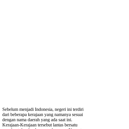
Sebelum menjadi Indonesia, negeri ini terdiri
dari beberapa kerajaan yang namanya sesuai
dengan nama daerah yang ada saat ini.
Kerajaan-Kerajaan tersebut lantas bersatu