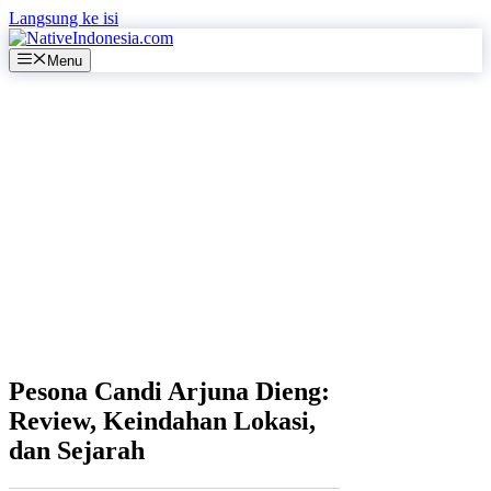
Langsung ke isi
Menu
Pesona Candi Arjuna Dieng:
Review, Keindahan Lokasi,
dan Sejarah