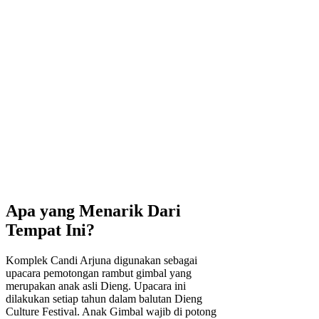
Apa yang Menarik Dari
Tempat Ini?
Komplek Candi Arjuna digunakan sebagai
upacara pemotongan rambut gimbal yang
merupakan anak asli Dieng. Upacara ini
dilakukan setiap tahun dalam balutan Dieng
Culture Festival. Anak Gimbal wajib di potong