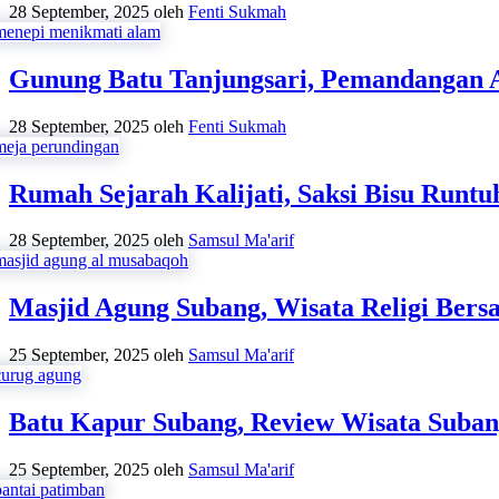
28 September, 2025
oleh
Fenti Sukmah
Gunung Batu Tanjungsari, Pemandangan
28 September, 2025
oleh
Fenti Sukmah
Rumah Sejarah Kalijati, Saksi Bisu Runt
28 September, 2025
oleh
Samsul Ma'arif
Masjid Agung Subang, Wisata Religi Ber
25 September, 2025
oleh
Samsul Ma'arif
Batu Kapur Subang, Review Wisata Suba
25 September, 2025
oleh
Samsul Ma'arif