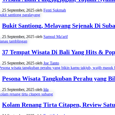
25 September, 2025
oleh
Fenti Sukmah
Bukit Santiong, Melayang Sejenak Di Sub
25 September, 2025
oleh
Samsul Ma'arif
37 Tempat Wisata Di Bali Yang Hits & Po
25 September, 2025
oleh
Joe Tanto
Pesona Wisata Tangkuban Perahu yang Bi
25 September, 2025
oleh
Ida
Kolam Renang Tirta Citapen, Review Satu