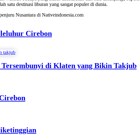
ah satu destinasi liburan yang sangat populer di dunia.
 penjuru Nusantara di Nativeindonesia.com
leluhur Cirebon
 Tersembunyi di Klaten yang Bikin Takjub
 Cirebon
iketinggian