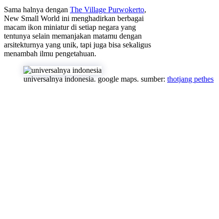
Sama halnya dengan
The Village Purwokerto
,
New Small World ini menghadirkan berbagai
macam ikon miniatur di setiap negara yang
tentunya selain memanjakan matamu dengan
arsitekturnya yang unik, tapi juga bisa sekaligus
menambah ilmu pengetahuan.
universalnya indonesia. google maps. sumber:
thotjang pethes