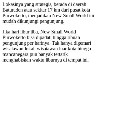
Lokasinya yang strategis, berada di daerah
Baturaden atau sekitar 17 km dari pusat kota
Purwokerto, menjadikan New Small World ini
mudah dikunjungi pengunjung.
Jika hari libur tiba, New Small World
Purwokerto bisa dipadati hingga ribuan
pengunjung per harinya. Tak hanya digemari
wisatawan lokal, wisatawan luar kota hingga
mancanegara pun banyak tertarik
menghabiskan waktu liburnya di tempat ini.