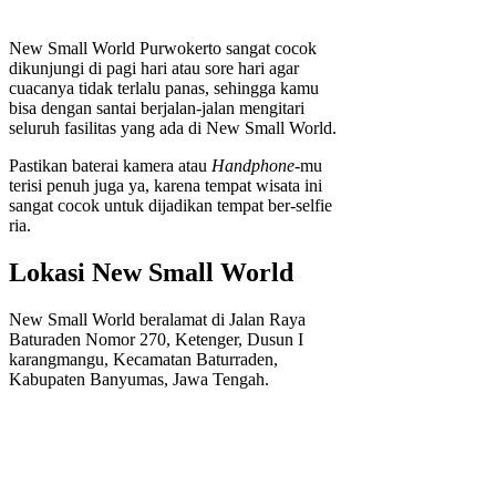
New Small World Purwokerto sangat cocok
dikunjungi di pagi hari atau sore hari agar
cuacanya tidak terlalu panas, sehingga kamu
bisa dengan santai berjalan-jalan mengitari
seluruh fasilitas yang ada di New Small World.
Pastikan baterai kamera atau
Handphone
-mu
terisi penuh juga ya, karena tempat wisata ini
sangat cocok untuk dijadikan tempat ber-selfie
ria.
Lokasi New Small World
New Small World beralamat di Jalan Raya
Baturaden Nomor 270, Ketenger, Dusun I
karangmangu, Kecamatan Baturraden,
Kabupaten Banyumas, Jawa Tengah.