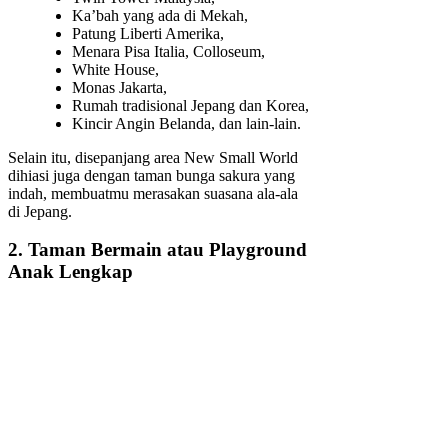
Ka’bah yang ada di Mekah,
Patung Liberti Amerika,
Menara Pisa Italia, Colloseum,
White House,
Monas Jakarta,
Rumah tradisional Jepang dan Korea,
Kincir Angin Belanda, dan lain-lain.
Selain itu, disepanjang area New Small World
dihiasi juga dengan taman bunga sakura yang
indah, membuatmu merasakan suasana ala-ala
di Jepang.
2. Taman Bermain atau Playground
Anak Lengkap