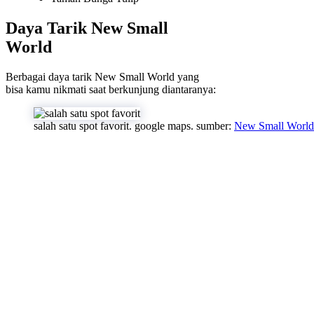
Daya Tarik New Small
World
Berbagai daya tarik New Small World yang
bisa kamu nikmati saat berkunjung diantaranya:
salah satu spot favorit. google maps. sumber:
New Small World