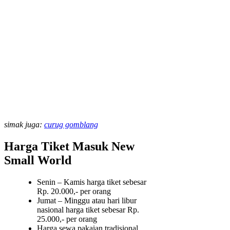
simak juga:
curug gomblang
Harga Tiket Masuk New
Small World
Senin – Kamis harga tiket sebesar
Rp. 20.000,- per orang
Jumat – Minggu atau hari libur
nasional harga tiket sebesar Rp.
25.000,- per orang
Harga sewa pakaian tradisional