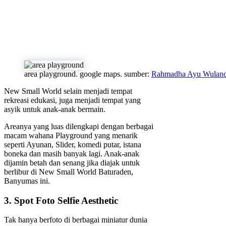
area playground. google maps. sumber:
Rahmadha Ayu Wuland
New Small World selain menjadi tempat
rekreasi edukasi, juga menjadi tempat yang
asyik untuk anak-anak bermain.
Areanya yang luas dilengkapi dengan berbagai
macam wahana Playground yang menarik
seperti Ayunan, Slider, komedi putar, istana
boneka dan masih banyak lagi. Anak-anak
dijamin betah dan senang jika diajak untuk
berlibur di New Small World Baturaden,
Banyumas ini.
3. Spot Foto Selfie Aesthetic
Tak hanya berfoto di berbagai miniatur dunia