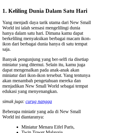
1. Keliling Dunia Dalam Satu Hari
Yang menjadi daya tarik utama dari New Small
World ini ialah sensasi mengelilingi dunia
hanya dalam satu hari. Dimana kamu dapat
berkeliling menyaksikan berbagai macam ikon-
ikon dari berbagai dunia hanya di satu tempat
saja.
Banyak pengunjung yang ber-selfi ria disetiap
miniatur yang ditemui. Selain itu, kamu juga
dapat mengenalkan pada anak-anak akan
miniatur dari ikon-ikon tersebut. Yang tentunya
akan menambah pengetahuan mereka dan
menjadikan New Small World sebagai tempat
edukasi yang menyenangkan.
simak juga:
curug nangga
Beberapa miniatir yang ada di New Small
World ini diantaranya:
Miniatur Menara Eifel Paris,
Twin Tower Malaysia,