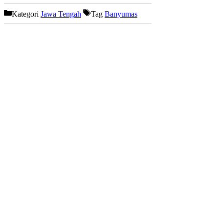
Kategori
Jawa Tengah
Tag
Banyumas