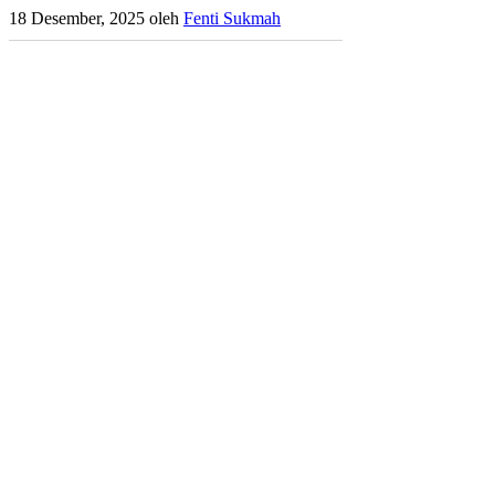
18 Desember, 2025
oleh
Fenti Sukmah