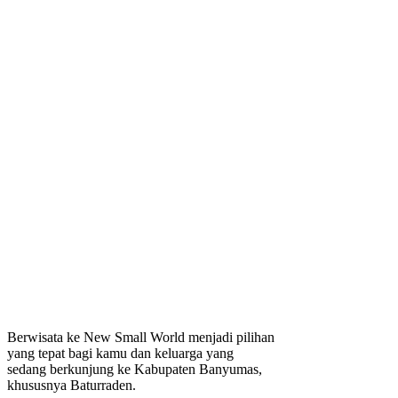
Berwisata ke New Small World menjadi pilihan
yang tepat bagi kamu dan keluarga yang
sedang berkunjung ke Kabupaten Banyumas,
khususnya Baturraden.