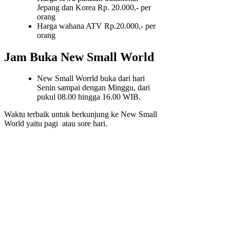
Jepang dan Korea Rp. 20.000,- per
orang
Harga wahana ATV Rp.20.000,- per
orang
Jam Buka New Small World
New Small Worrld buka dari hari
Senin sampai dengan Minggu, dari
pukul 08.00 hingga 16.00 WIB.
Waktu terbaik untuk berkunjung ke New Small
World yaitu pagi atau sore hari.