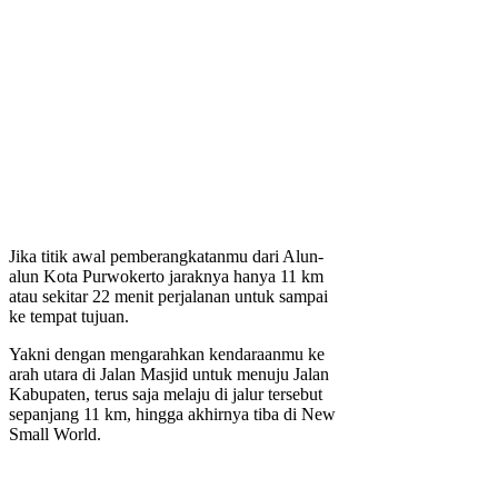
Jika titik awal pemberangkatanmu dari Alun-
alun Kota Purwokerto jaraknya hanya 11 km
atau sekitar 22 menit perjalanan untuk sampai
ke tempat tujuan.
Yakni dengan mengarahkan kendaraanmu ke
arah utara di Jalan Masjid untuk menuju Jalan
Kabupaten, terus saja melaju di jalur tersebut
sepanjang 11 km, hingga akhirnya tiba di New
Small World.