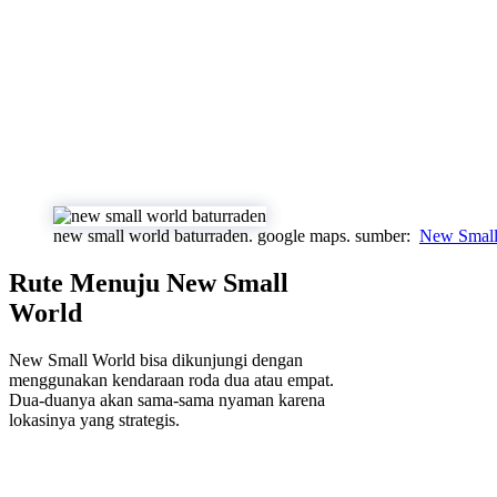
new small world baturraden. google maps. sumber:
New Small
Rute Menuju New Small
World
New Small World bisa dikunjungi dengan
menggunakan kendaraan roda dua atau empat.
Dua-duanya akan sama-sama nyaman karena
lokasinya yang strategis.