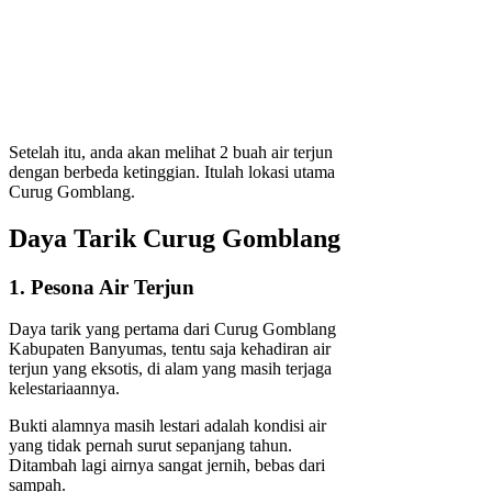
Setelah itu, anda akan melihat 2 buah air terjun
dengan berbeda ketinggian. Itulah lokasi utama
Curug Gomblang.
Daya Tarik Curug Gomblang
1. Pesona Air Terjun
Daya tarik yang pertama dari Curug Gomblang
Kabupaten Banyumas, tentu saja kehadiran air
terjun yang eksotis, di alam yang masih terjaga
kelestariaannya.
Bukti alamnya masih lestari adalah kondisi air
yang tidak pernah surut sepanjang tahun.
Ditambah lagi airnya sangat jernih, bebas dari
sampah.