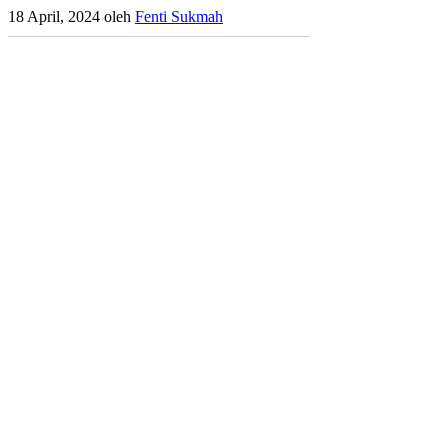
18 April, 2024
oleh
Fenti Sukmah