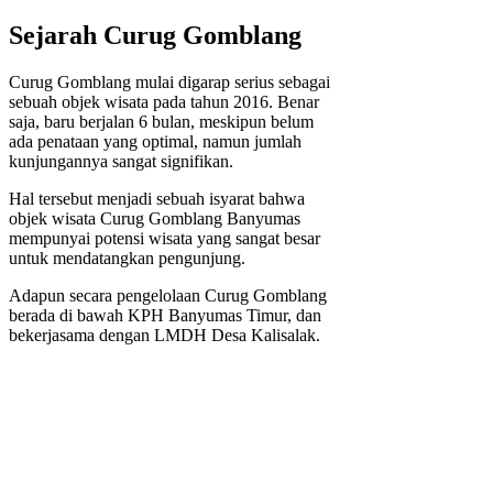
Sejarah Curug Gomblang
Curug Gomblang mulai digarap serius sebagai
sebuah objek wisata pada tahun 2016. Benar
saja, baru berjalan 6 bulan, meskipun belum
ada penataan yang optimal, namun jumlah
kunjungannya sangat signifikan.
Hal tersebut menjadi sebuah isyarat bahwa
objek wisata Curug Gomblang Banyumas
mempunyai potensi wisata yang sangat besar
untuk mendatangkan pengunjung.
Adapun secara pengelolaan Curug Gomblang
berada di bawah KPH Banyumas Timur, dan
bekerjasama dengan LMDH Desa Kalisalak.