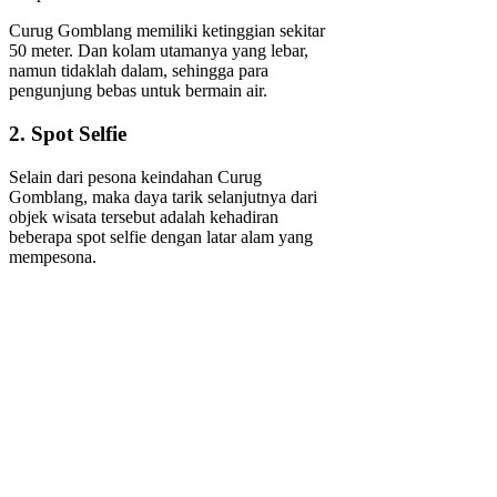
Curug Gomblang memiliki ketinggian sekitar
50 meter. Dan kolam utamanya yang lebar,
namun tidaklah dalam, sehingga para
pengunjung bebas untuk bermain air.
2. Spot Selfie
Selain dari pesona keindahan Curug
Gomblang, maka daya tarik selanjutnya dari
objek wisata tersebut adalah kehadiran
beberapa spot selfie dengan latar alam yang
mempesona.