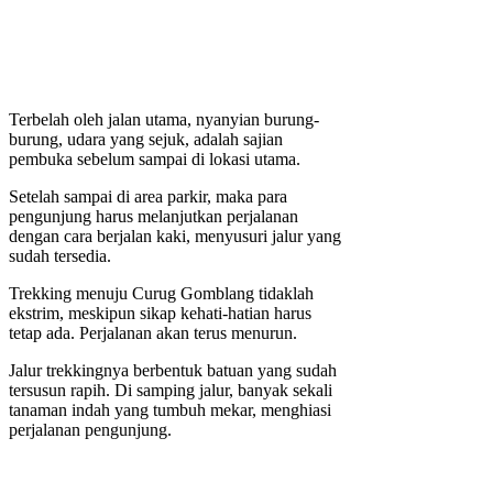
Terbelah oleh jalan utama, nyanyian burung-
burung, udara yang sejuk, adalah sajian
pembuka sebelum sampai di lokasi utama.
Setelah sampai di area parkir, maka para
pengunjung harus melanjutkan perjalanan
dengan cara berjalan kaki, menyusuri jalur yang
sudah tersedia.
Trekking menuju Curug Gomblang tidaklah
ekstrim, meskipun sikap kehati-hatian harus
tetap ada. Perjalanan akan terus menurun.
Jalur trekkingnya berbentuk batuan yang sudah
tersusun rapih. Di samping jalur, banyak sekali
tanaman indah yang tumbuh mekar, menghiasi
perjalanan pengunjung.