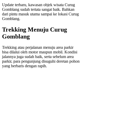
Update terbaru, kawasan objek wisata Curug
Gomblang sudah tertata sangat baik. Bahkan
dari pintu masuk utama sampai ke lokasi Curug
Gomblang.
Trekking Menuju Curug
Gomblang
Trekking atau perjalanan menuju area parkir
bisa dilalui oleh motor maupun mobil. Kondisi
jalannya juga sudah baik, serta sebelum area
parkir, para pengunjung disuguhi deretan pohon
yang berbaris dengan rapih.