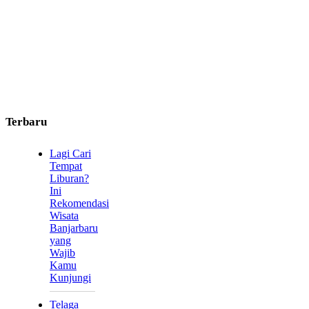
Terbaru
Lagi Cari
Tempat
Liburan?
Ini
Rekomendasi
Wisata
Banjarbaru
yang
Wajib
Kamu
Kunjungi
Telaga