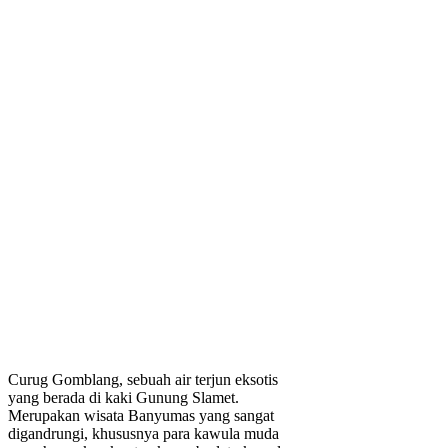
Curug Gomblang, sebuah air terjun eksotis
yang berada di kaki Gunung Slamet.
Merupakan wisata Banyumas yang sangat
digandrungi, khususnya para kawula muda