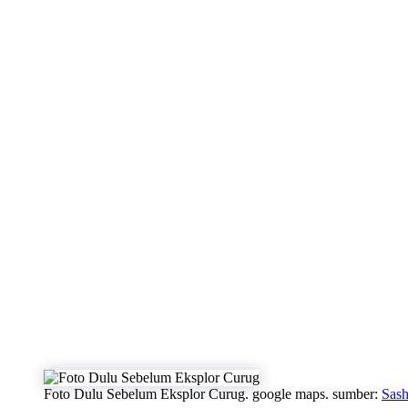
Foto Dulu Sebelum Eksplor Curug. google maps. sumber:
Sash