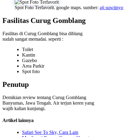
Spot Foto Terfavorit. google maps. sumber:
aji suwitnyo
Fasilitas Curug Gomblang
Fasilitas di Curug Gomblang bisa diblang
sudah sangat memadai. seperti :
Toilet
Kantin
Gazebo
Area Parkir
Spot foto
Penutup
Demikian review tentang Curug Gomblang
Banyumas, Jawa Tengah. Air terjun keren yang
wajib kalian kunjungi.
Artikel lainnya
Safari See To Sky, Cara Lain