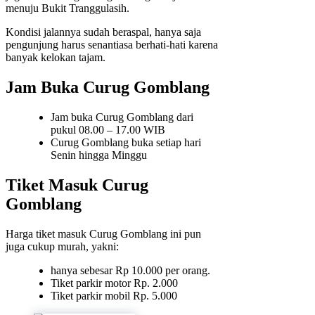
menuju Bukit Tranggulasih.
Kondisi jalannya sudah beraspal, hanya saja
pengunjung harus senantiasa berhati-hati karena
banyak kelokan tajam.
Jam Buka Curug Gomblang
Jam buka Curug Gomblang dari
pukul 08.00 – 17.00 WIB
Curug Gomblang buka setiap hari
Senin hingga Minggu
Tiket Masuk Curug
Gomblang
Harga tiket masuk Curug Gomblang ini pun
juga cukup murah, yakni:
hanya sebesar Rp 10.000 per orang.
Tiket parkir motor Rp. 2.000
Tiket parkir mobil Rp. 5.000