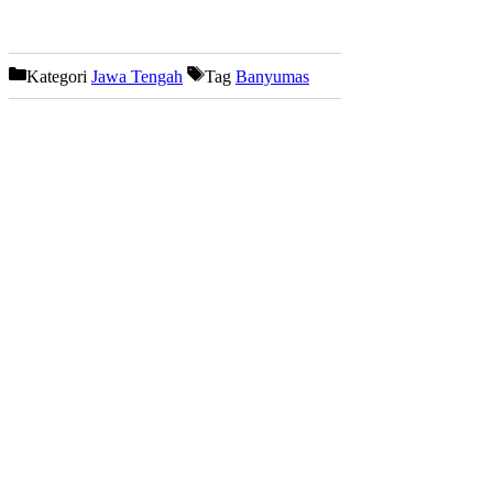
Kategori
Jawa Tengah
Tag
Banyumas