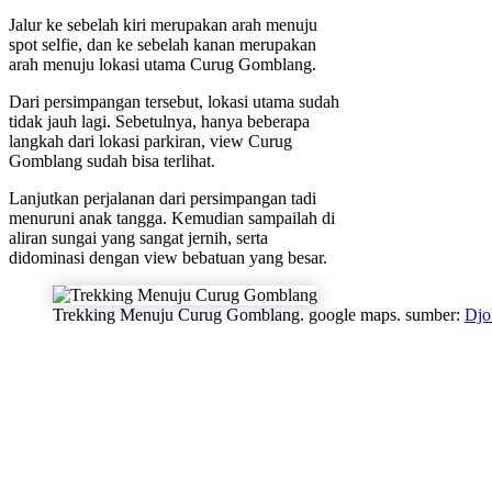
Jalur ke sebelah kiri merupakan arah menuju
spot selfie, dan ke sebelah kanan merupakan
arah menuju lokasi utama Curug Gomblang.
Dari persimpangan tersebut, lokasi utama sudah
tidak jauh lagi. Sebetulnya, hanya beberapa
langkah dari lokasi parkiran, view Curug
Gomblang sudah bisa terlihat.
Lanjutkan perjalanan dari persimpangan tadi
menuruni anak tangga. Kemudian sampailah di
aliran sungai yang sangat jernih, serta
didominasi dengan view bebatuan yang besar.
Trekking Menuju Curug Gomblang. google maps. sumber:
Djo