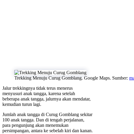
Trekking Menuju Curug Gomblang. Google Maps. Sumber:
ma
Jalur trekkingnya tidak terus menerus
menyusuri anak tangga, karena setelah
beberapa anak tangga, jalurnya akan mendatar,
kemudian turun lagi.
Jumlah anak tangga di Curug Gomblang sekitar
100 anak tangga. Dan di tengah perjalanan,
para pengunjung akan menemukan
persimpangan, antara ke sebelah kiri dan kanan.