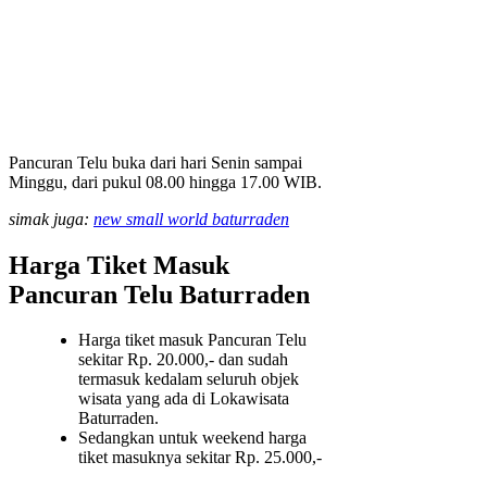
Pancuran Telu buka dari hari Senin sampai
Minggu, dari pukul 08.00 hingga 17.00 WIB.
simak juga:
new small world baturraden
Harga Tiket Masuk
Pancuran Telu Baturraden
Harga tiket masuk Pancuran Telu
sekitar Rp. 20.000,- dan sudah
termasuk kedalam seluruh objek
wisata yang ada di Lokawisata
Baturraden.
Sedangkan untuk weekend harga
tiket masuknya sekitar Rp. 25.000,-