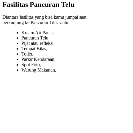
Fasilitas Pancuran Telu
Diantara fasilitas yang bisa kamu jumpai saat
berkunjung ke Pancuran Tilu, yaitu:
Kolam Air Panas,
Pancuran Telu,
Pijat atau refleksi,
Tempat Bilas,
Toilet,
Parkir Kendaraan,
Spot Foto,
Warung Makanan,