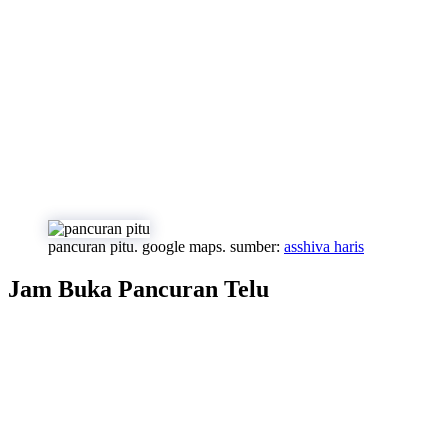
pancuran pitu. google maps. sumber:
asshiva haris
Jam Buka Pancuran Telu