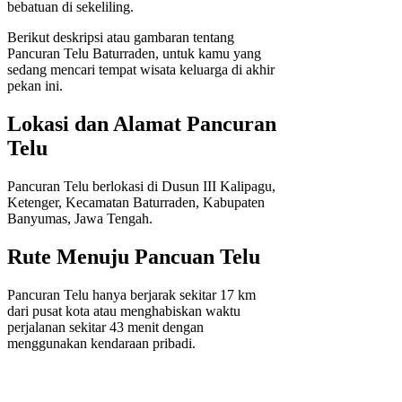
bebatuan di sekeliling.
Berikut deskripsi atau gambaran tentang
Pancuran Telu Baturraden, untuk kamu yang
sedang mencari tempat wisata keluarga di akhir
pekan ini.
Lokasi dan Alamat Pancuran
Telu
Pancuran Telu berlokasi di Dusun III Kalipagu,
Ketenger, Kecamatan Baturraden, Kabupaten
Banyumas, Jawa Tengah.
Rute Menuju Pancuan Telu
Pancuran Telu hanya berjarak sekitar 17 km
dari pusat kota atau menghabiskan waktu
perjalanan sekitar 43 menit dengan
menggunakan kendaraan pribadi.