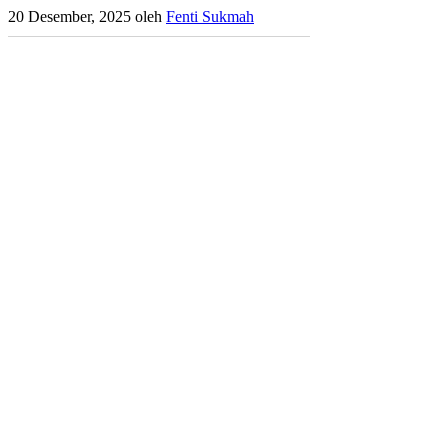
20 Desember, 2025
oleh
Fenti Sukmah