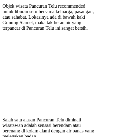
Objek wisata Pancuran Telu recommended
untuk liburan seru bersama keluarga, pasangan,
atau sahabat. Lokasinya ada di bawah kaki
Gunung Slamet, maka tak heran air yang
terpancar di Pancuran Telu ini sangat bersih.
Salah satu alasan Pancuran Telu diminati
wisatawan adalah sensasi berendam atau
berenang di kolam alami dengan air panas yang
melegakan badan.