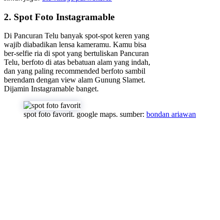
2. Spot Foto Instagramable
Di Pancuran Telu banyak spot-spot keren yang
wajib diabadikan lensa kameramu. Kamu bisa
ber-selfie ria di spot yang bertuliskan Pancuran
Telu, berfoto di atas bebatuan alam yang indah,
dan yang paling recommended berfoto sambil
berendam dengan view alam Gunung Slamet.
Dijamin Instagramable banget.
spot foto favorit. google maps. sumber:
bondan ariawan