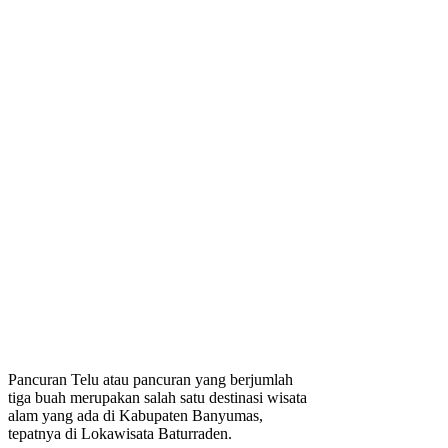
Pancuran Telu atau pancuran yang berjumlah
tiga buah merupakan salah satu destinasi wisata
alam yang ada di Kabupaten Banyumas,
tepatnya di Lokawisata Baturraden.