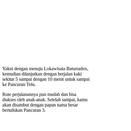
Yakni dengan menuju Lokawisata Baturraden,
kemudian dilanjutkan dengan berjalan kaki
sekitar 5 sampai dengan 10 menit untuk sampai
ke Pancuran Telu.
Rute perjalanannya pun mudah dan bisa
diakses oleh anak-anak. Setelah sampai, kamu
akan disambut dengan papan nama besar
bertuliskan Pancuran 3.