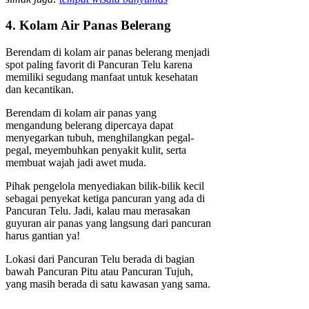
4. Kolam Air Panas Belerang
Berendam di kolam air panas belerang menjadi
spot paling favorit di Pancuran Telu karena
memiliki segudang manfaat untuk kesehatan
dan kecantikan.
Berendam di kolam air panas yang
mengandung belerang dipercaya dapat
menyegarkan tubuh, menghilangkan pegal-
pegal, meyembuhkan penyakit kulit, serta
membuat wajah jadi awet muda.
Pihak pengelola menyediakan bilik-bilik kecil
sebagai penyekat ketiga pancuran yang ada di
Pancuran Telu. Jadi, kalau mau merasakan
guyuran air panas yang langsung dari pancuran
harus gantian ya!
Lokasi dari Pancuran Telu berada di bagian
bawah Pancuran Pitu atau Pancuran Tujuh,
yang masih berada di satu kawasan yang sama.