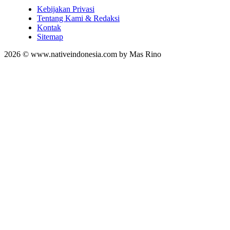
Kebijakan Privasi
Tentang Kami & Redaksi
Kontak
Sitemap
2026 © www.nativeindonesia.com by Mas Rino