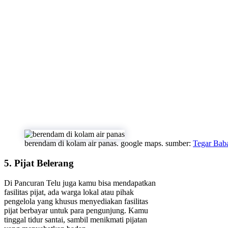
berendam di kolam air panas. google maps. sumber:
Tegar Bab
5. Pijat Belerang
Di Pancuran Telu juga kamu bisa mendapatkan
fasilitas pijat, ada warga lokal atau pihak
pengelola yang khusus menyediakan fasilitas
pijat berbayar untuk para pengunjung. Kamu
tinggal tidur santai, sambil menikmati pijatan