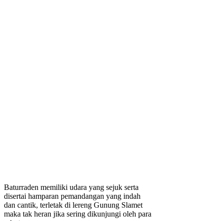
Baturraden memiliki udara yang sejuk serta
disertai hamparan pemandangan yang indah
dan cantik, terletak di lereng Gunung Slamet
maka tak heran jika sering dikunjungi oleh para