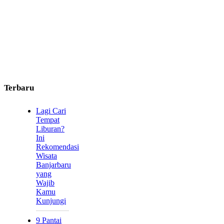
Terbaru
Lagi Cari
Tempat
Liburan?
Ini
Rekomendasi
Wisata
Banjarbaru
yang
Wajib
Kamu
Kunjungi
9 Pantai