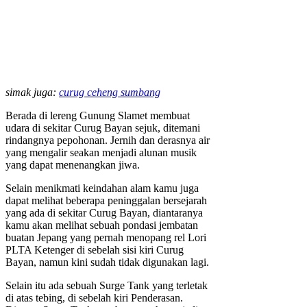
simak juga:
curug ceheng sumbang
Berada di lereng Gunung Slamet membuat
udara di sekitar Curug Bayan sejuk, ditemani
rindangnya pepohonan. Jernih dan derasnya air
yang mengalir seakan menjadi alunan musik
yang dapat menenangkan jiwa.
Selain menikmati keindahan alam kamu juga
dapat melihat beberapa peninggalan bersejarah
yang ada di sekitar Curug Bayan, diantaranya
kamu akan melihat sebuah pondasi jembatan
buatan Jepang yang pernah menopang rel Lori
PLTA Ketenger di sebelah sisi kiri Curug
Bayan, namun kini sudah tidak digunakan lagi.
Selain itu ada sebuah Surge Tank yang terletak
di atas tebing, di sebelah kiri Penderasan.