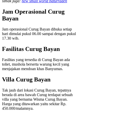
simak juga:
new small world baturraden
Jam Operasional Curug
Bayan
Jam operasional Curug Bayan dibuka setiap
hari dimulai pukul 06.00 sampai dengan pukul
17.30 wib.
Fasilitas Curug Bayan
Fasilitas yang tersedia di Curug Bayan ada
toliet, mushola berserta warung kecil yang
menjajakan mendoan khas Banyumas.
Villa Curug Bayan
Tak jauh dari lokasi Curug Bayan, tepatnya
berada di area bawah Curug terdapat sebuah
villa yang bernama Wisma Curug Bayan.
Harga yang ditawarkan yaitu sekitar Rp.
450.000/malamnya.