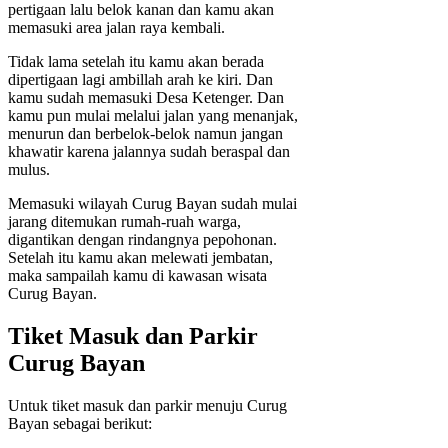
pertigaan lalu belok kanan dan kamu akan
memasuki area jalan raya kembali.
Tidak lama setelah itu kamu akan berada
dipertigaan lagi ambillah arah ke kiri. Dan
kamu sudah memasuki Desa Ketenger. Dan
kamu pun mulai melalui jalan yang menanjak,
menurun dan berbelok-belok namun jangan
khawatir karena jalannya sudah beraspal dan
mulus.
Memasuki wilayah Curug Bayan sudah mulai
jarang ditemukan rumah-ruah warga,
digantikan dengan rindangnya pepohonan.
Setelah itu kamu akan melewati jembatan,
maka sampailah kamu di kawasan wisata
Curug Bayan.
Tiket Masuk dan Parkir
Curug Bayan
Untuk tiket masuk dan parkir menuju Curug
Bayan sebagai berikut: