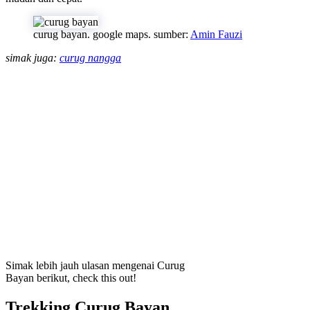
curug bayan. google maps. sumber:
Amin Fauzi
simak juga:
curug nangga
Simak lebih jauh ulasan mengenai Curug
Bayan berikut, check this out!
Trekking Curug Bayan