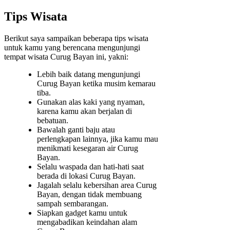
Tips Wisata
Berikut saya sampaikan beberapa tips wisata
untuk kamu yang berencana mengunjungi
tempat wisata Curug Bayan ini, yakni:
Lebih baik datang mengunjungi
Curug Bayan ketika musim kemarau
tiba.
Gunakan alas kaki yang nyaman,
karena kamu akan berjalan di
bebatuan.
Bawalah ganti baju atau
perlengkapan lainnya, jika kamu mau
menikmati kesegaran air Curug
Bayan.
Selalu waspada dan hati-hati saat
berada di lokasi Curug Bayan.
Jagalah selalu kebersihan area Curug
Bayan, dengan tidak membuang
sampah sembarangan.
Siapkan gadget kamu untuk
mengabadikan keindahan alam