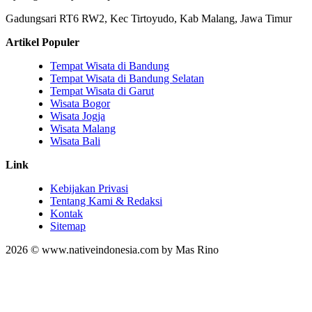
Gadungsari RT6 RW2, Kec Tirtoyudo, Kab Malang, Jawa Timur
Artikel Populer
Tempat Wisata di Bandung
Tempat Wisata di Bandung Selatan
Tempat Wisata di Garut
Wisata Bogor
Wisata Jogja
Wisata Malang
Wisata Bali
Link
Kebijakan Privasi
Tentang Kami & Redaksi
Kontak
Sitemap
2026 © www.nativeindonesia.com by Mas Rino