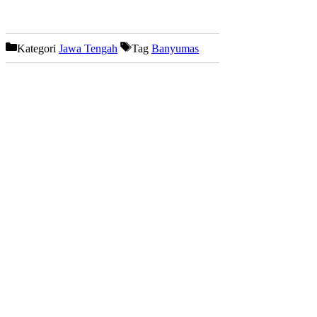
Kategori
Jawa Tengah
Tag
Banyumas