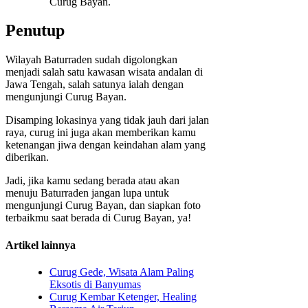
Curug Bayan.
Penutup
Wilayah Baturraden sudah digolongkan
menjadi salah satu kawasan wisata andalan di
Jawa Tengah, salah satunya ialah dengan
mengunjungi Curug Bayan.
Disamping lokasinya yang tidak jauh dari jalan
raya, curug ini juga akan memberikan kamu
ketenangan jiwa dengan keindahan alam yang
diberikan.
Jadi, jika kamu sedang berada atau akan
menuju Baturraden jangan lupa untuk
mengunjungi Curug Bayan, dan siapkan foto
terbaikmu saat berada di Curug Bayan, ya!
Artikel lainnya
Curug Gede, Wisata Alam Paling
Eksotis di Banyumas
Curug Kembar Ketenger, Healing