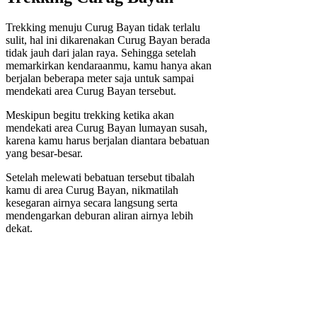
Trekking menuju Curug Bayan tidak terlalu
sulit, hal ini dikarenakan Curug Bayan berada
tidak jauh dari jalan raya. Sehingga setelah
memarkirkan kendaraanmu, kamu hanya akan
berjalan beberapa meter saja untuk sampai
mendekati area Curug Bayan tersebut.
Meskipun begitu trekking ketika akan
mendekati area Curug Bayan lumayan susah,
karena kamu harus berjalan diantara bebatuan
yang besar-besar.
Setelah melewati bebatuan tersebut tibalah
kamu di area Curug Bayan, nikmatilah
kesegaran airnya secara langsung serta
mendengarkan deburan aliran airnya lebih
dekat.