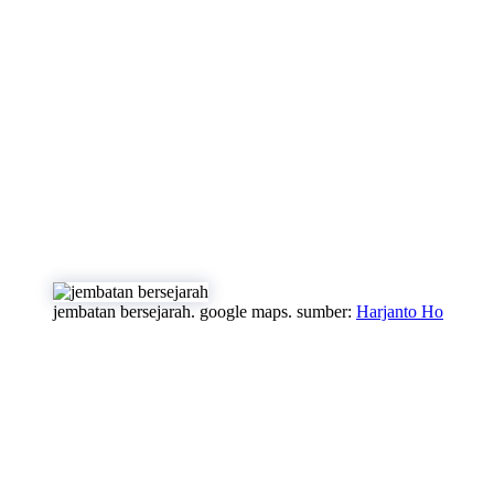
jembatan bersejarah. google maps. sumber:
Harjanto Ho