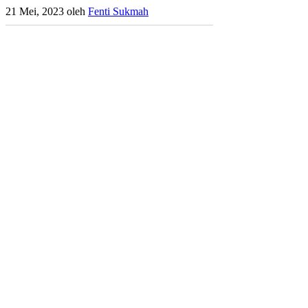
21 Mei, 2023
oleh
Fenti Sukmah