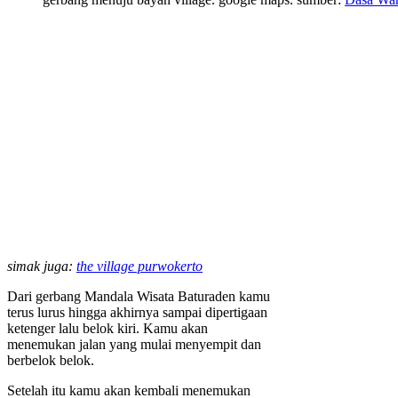
simak juga:
the village purwokerto
Dari gerbang Mandala Wisata Baturaden kamu
terus lurus hingga akhirnya sampai dipertigaan
ketenger lalu belok kiri. Kamu akan
menemukan jalan yang mulai menyempit dan
berbelok belok.
Setelah itu kamu akan kembali menemukan