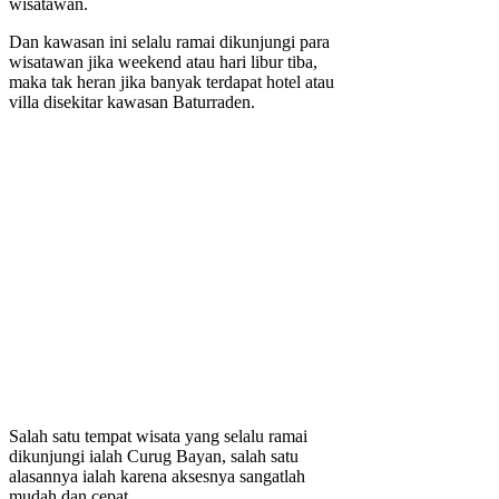
wisatawan.
Dan kawasan ini selalu ramai dikunjungi para
wisatawan jika weekend atau hari libur tiba,
maka tak heran jika banyak terdapat hotel atau
villa disekitar kawasan Baturraden.
Salah satu tempat wisata yang selalu ramai
dikunjungi ialah Curug Bayan, salah satu
alasannya ialah karena aksesnya sangatlah
mudah dan cepat.