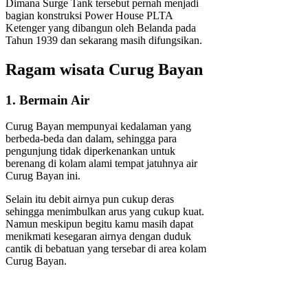
Dimana Surge Tank tersebut pernah menjadi
bagian konstruksi Power House PLTA
Ketenger yang dibangun oleh Belanda pada
Tahun 1939 dan sekarang masih difungsikan.
Ragam wisata Curug Bayan
1. Bermain Air
Curug Bayan mempunyai kedalaman yang
berbeda-beda dan dalam, sehingga para
pengunjung tidak diperkenankan untuk
berenang di kolam alami tempat jatuhnya air
Curug Bayan ini.
Selain itu debit airnya pun cukup deras
sehingga menimbulkan arus yang cukup kuat.
Namun meskipun begitu kamu masih dapat
menikmati kesegaran airnya dengan duduk
cantik di bebatuan yang tersebar di area kolam
Curug Bayan.