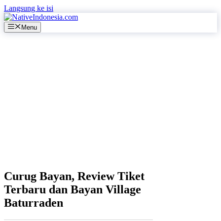
Langsung ke isi
Menu
Curug Bayan, Review Tiket
Terbaru dan Bayan Village
Baturraden