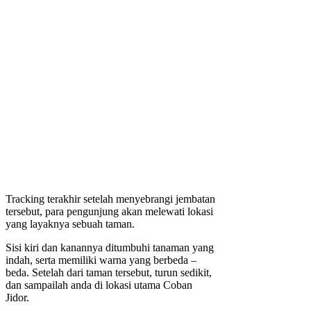
Tracking terakhir setelah menyebrangi jembatan
tersebut, para pengunjung akan melewati lokasi
yang layaknya sebuah taman.
Sisi kiri dan kanannya ditumbuhi tanaman yang
indah, serta memiliki warna yang berbeda –
beda. Setelah dari taman tersebut, turun sedikit,
dan sampailah anda di lokasi utama Coban
Jidor.