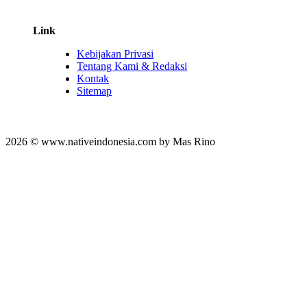
Link
Kebijakan Privasi
Tentang Kami & Redaksi
Kontak
Sitemap
2026 © www.nativeindonesia.com by Mas Rino