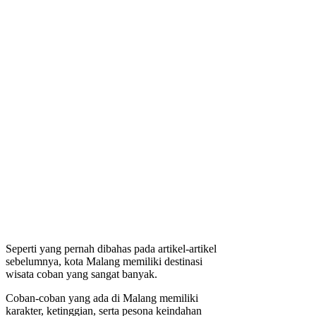
Seperti yang pernah dibahas pada artikel-artikel
sebelumnya, kota Malang memiliki destinasi
wisata coban yang sangat banyak.
Coban-coban yang ada di Malang memiliki
karakter, ketinggian, serta pesona keindahan