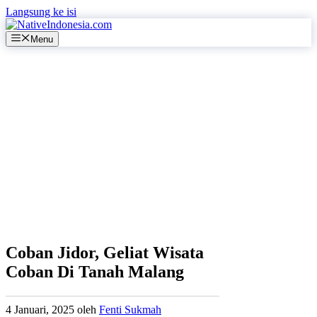
Langsung ke isi
Menu
Coban Jidor, Geliat Wisata
Coban Di Tanah Malang
4 Januari, 2025
oleh
Fenti Sukmah