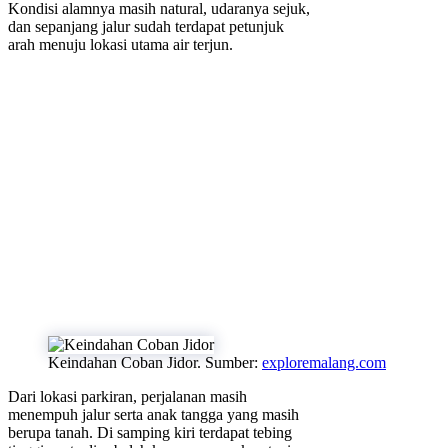
Kondisi alamnya masih natural, udaranya sejuk,
dan sepanjang jalur sudah terdapat petunjuk
arah menuju lokasi utama air terjun.
Keindahan Coban Jidor. Sumber:
exploremalang.com
Dari lokasi parkiran, perjalanan masih
menempuh jalur serta anak tangga yang masih
berupa tanah. Di samping kiri terdapat tebing