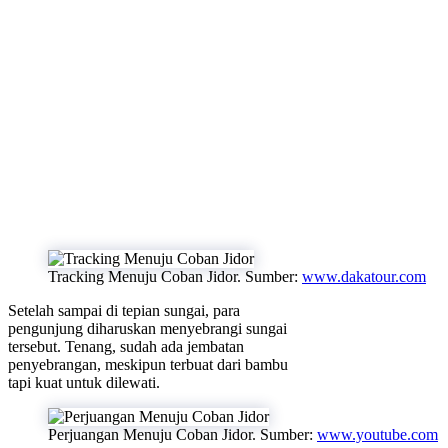
Tracking Menuju Coban Jidor. Sumber:
www.dakatour.com
Setelah sampai di tepian sungai, para
pengunjung diharuskan menyebrangi sungai
tersebut. Tenang, sudah ada jembatan
penyebrangan, meskipun terbuat dari bambu
tapi kuat untuk dilewati.
Perjuangan Menuju Coban Jidor. Sumber:
www.youtube.com