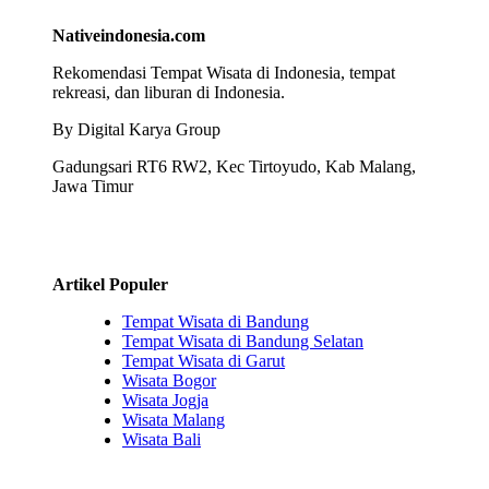
Nativeindonesia.com
Rekomendasi Tempat Wisata di Indonesia, tempat
rekreasi, dan liburan di Indonesia.
By Digital Karya Group
Gadungsari RT6 RW2, Kec Tirtoyudo, Kab Malang,
Jawa Timur
Artikel Populer
Tempat Wisata di Bandung
Tempat Wisata di Bandung Selatan
Tempat Wisata di Garut
Wisata Bogor
Wisata Jogja
Wisata Malang
Wisata Bali