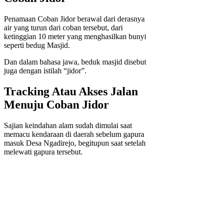
Penamaan Coban Jidor berawal dari derasnya
air yang turun dari coban tersebut, dari
ketinggian 10 meter yang menghasilkan bunyi
seperti bedug Masjid.
Dan dalam bahasa jawa, beduk masjid disebut
juga dengan istilah “jidor”.
Tracking Atau Akses Jalan
Menuju Coban Jidor
Sajian keindahan alam sudah dimulai saat
memacu kendaraan di daerah sebelum gapura
masuk Desa Ngadirejo, begitupun saat setelah
melewati gapura tersebut.