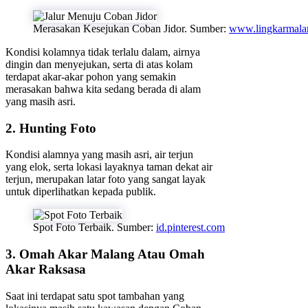
Merasakan Kesejukan Coban Jidor. Sumber:
www.lingkarmala
Kondisi kolamnya tidak terlalu dalam, airnya
dingin dan menyejukan, serta di atas kolam
terdapat akar-akar pohon yang semakin
merasakan bahwa kita sedang berada di alam
yang masih asri.
2. Hunting Foto
Kondisi alamnya yang masih asri, air terjun
yang elok, serta lokasi layaknya taman dekat air
terjun, merupakan latar foto yang sangat layak
untuk diperlihatkan kepada publik.
Spot Foto Terbaik. Sumber:
id.pinterest.com
3. Omah Akar Malang Atau Omah
Akar Raksasa
Saat ini terdapat satu spot tambahan yang