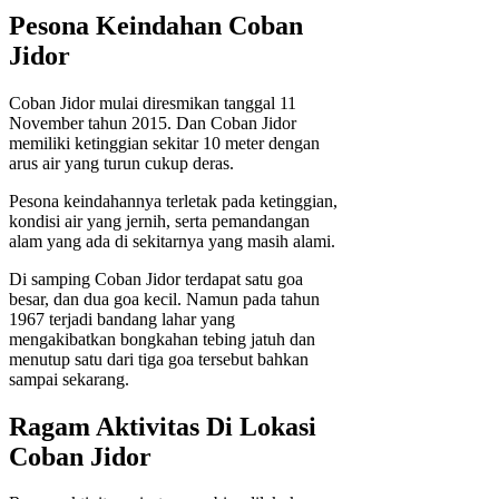
Pesona Keindahan Coban
Jidor
Coban Jidor mulai diresmikan tanggal 11
November tahun 2015. Dan Coban Jidor
memiliki ketinggian sekitar 10 meter dengan
arus air yang turun cukup deras.
Pesona keindahannya terletak pada ketinggian,
kondisi air yang jernih, serta pemandangan
alam yang ada di sekitarnya yang masih alami.
Di samping Coban Jidor terdapat satu goa
besar, dan dua goa kecil. Namun pada tahun
1967 terjadi bandang lahar yang
mengakibatkan bongkahan tebing jatuh dan
menutup satu dari tiga goa tersebut bahkan
sampai sekarang.
Ragam Aktivitas Di Lokasi
Coban Jidor