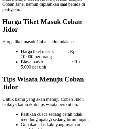
Coban Jahe, namun dipisahkan saat berada di
pertigaan.
Harga Tiket Masuk Coban
Jidor
Harga tiket masuk Coban Jidor adalah :
Harga tiket masuk : Rp.
10.000 per orang
Biaya parkir : Rp.
5.000 per unit
Tips Wisata Menuju Coban
Jidor
Untuk kamu yang akan menuju Coban Jidor,
baiknya kamu ikuti tips wisata berikut ini:
Pastikan cuaca sedang cerah tidak
mendung apalagi sedang turun hujan.
Gunakan alas kaki yang nyaman