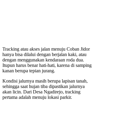
Tracking atau akses jalan menuju Coban Jidor
hanya bisa dilalui dengan berjalan kaki, atau
dengan menggunakan kendaraan roda dua.
Itupun harus benar hati-hati, karena di samping
kanan berupa tepian jurang.
Kondisi jalurnya masih berupa lapisan tanah,
sehingga saat hujan tiba dipastikan jalurnya
akan licin. Dari Desa Ngadirejo, tracking
pertama adalah menuju lokasi parkir.