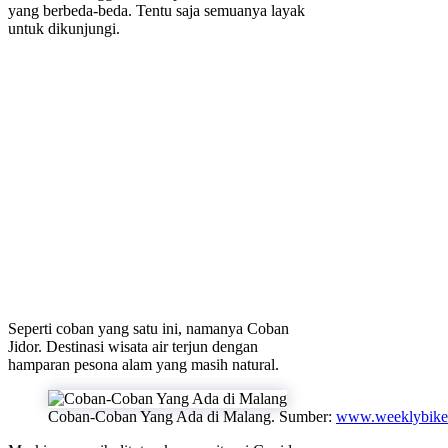
yang berbeda-beda. Tentu saja semuanya layak
untuk dikunjungi.
Seperti coban yang satu ini, namanya Coban
Jidor. Destinasi wisata air terjun dengan
hamparan pesona alam yang masih natural.
Coban-Coban Yang Ada di Malang. Sumber:
www.weeklybike