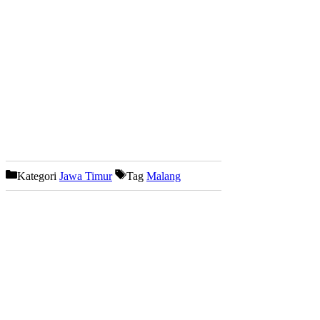
Kategori
Jawa Timur
Tag
Malang