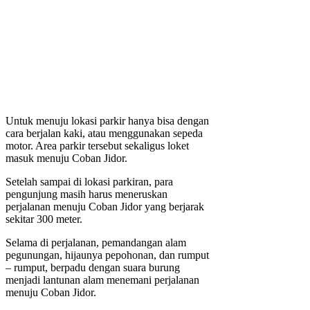
Untuk menuju lokasi parkir hanya bisa dengan
cara berjalan kaki, atau menggunakan sepeda
motor. Area parkir tersebut sekaligus loket
masuk menuju Coban Jidor.
Setelah sampai di lokasi parkiran, para
pengunjung masih harus meneruskan
perjalanan menuju Coban Jidor yang berjarak
sekitar 300 meter.
Selama di perjalanan, pemandangan alam
pegunungan, hijaunya pepohonan, dan rumput
– rumput, berpadu dengan suara burung
menjadi lantunan alam menemani perjalanan
menuju Coban Jidor.