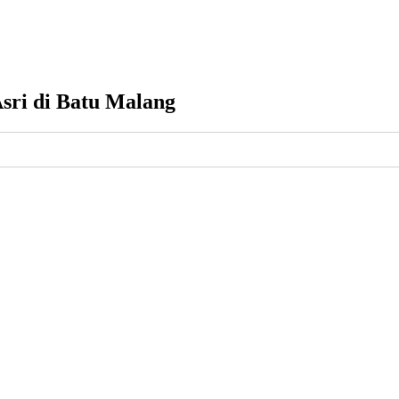
sri di Batu Malang