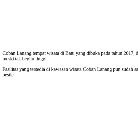
Coban Lanang tempat wisata di Batu yang dibuka pada tahun 2017, den
meski tak begitu tinggi.
Fasilitas yang tersedia di kawasan wisata Coban Lanang pun sudah s
bestie.