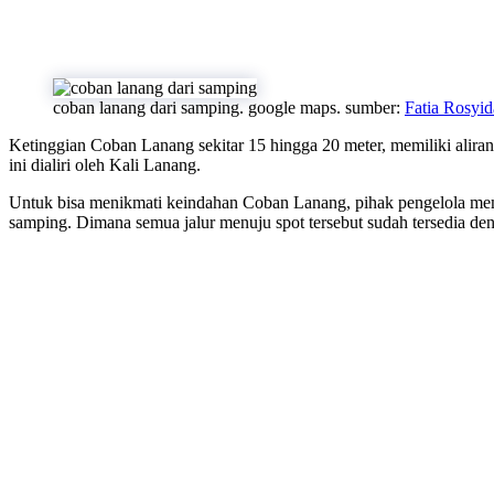
coban lanang dari samping. google maps. sumber:
Fatia Rosyid
Ketinggian Coban Lanang sekitar 15 hingga 20 meter, memiliki alira
ini dialiri oleh Kali Lanang.
Untuk bisa menikmati keindahan Coban Lanang, pihak pengelola mem
samping. Dimana semua jalur menuju spot tersebut sudah tersedia den