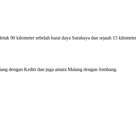
letak 90 kilometer sebelah barat daya Surabaya dan sejauh 15 kilometer
alang dengan Kediri dan juga antara Malang dengan Jombang.