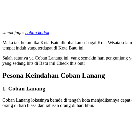
simak juga:
coban kodok
Maka tak heran jika Kota Batu dinobatkan sebagai Kota Wisata selai
tempat indah yang terdapat di Kota Batu ini.
Salah satunya ya Coban Lanang ini, yang semakin hari pengunjung ya
yang sedang hits di Batu ini! Check this out!
Pesona Keindahan Coban Lanang
1. Coban Lanang
Coban Lanang lokasinya berada di tengah kota menjadikannya cepat di
orang di hari biasa dan ratusan orang di hari libur.