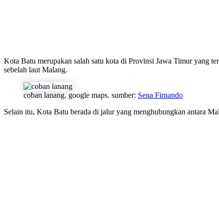
Kota Batu merupakan salah satu kota di Provinsi Jawa Timur yang ter
sebelah laut Malang.
coban lanang. google maps. sumber:
Sena Firnando
Selain itu, Kota Batu berada di jalur yang menghubungkan antara M