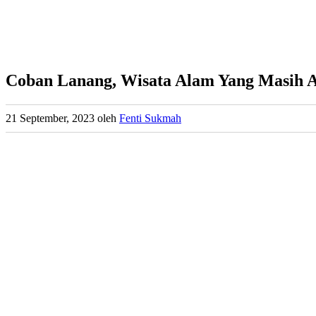
Coban Lanang, Wisata Alam Yang Masih A
21 September, 2023
oleh
Fenti Sukmah