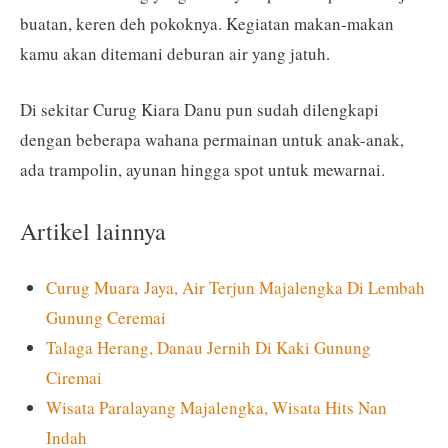
buatan, keren deh pokoknya. Kegiatan makan-makan
kamu akan ditemani deburan air yang jatuh.
Di sekitar Curug Kiara Danu pun sudah dilengkapi
dengan beberapa wahana permainan untuk anak-anak,
ada trampolin, ayunan hingga spot untuk mewarnai.
Artikel lainnya
Curug Muara Jaya, Air Terjun Majalengka Di Lembah
Gunung Ceremai
Talaga Herang, Danau Jernih Di Kaki Gunung
Ciremai
Wisata Paralayang Majalengka, Wisata Hits Nan
Indah