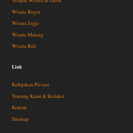
Tempat Wisata di Garut
Wisata Bogor
Wisata Jogja
Wisata Malang
Wisata Bali
Link
Kebijakan Privasi
Tentang Kami & Redaksi
Kontak
Sitemap