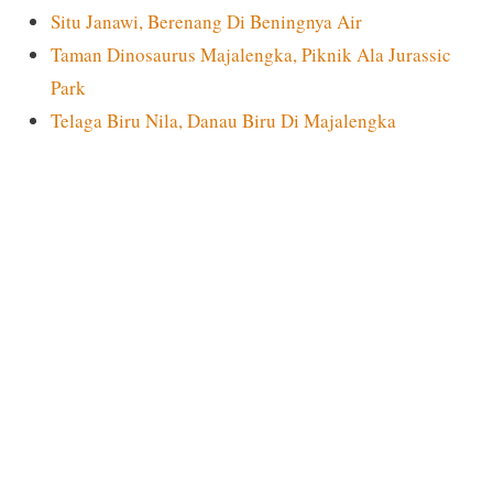
Situ Janawi, Berenang Di Beningnya Air
Taman Dinosaurus Majalengka, Piknik Ala Jurassic
Park
Telaga Biru Nila, Danau Biru Di Majalengka