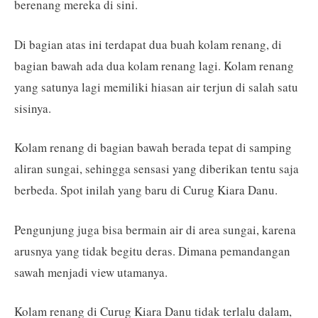
berenang mereka di sini.
Di bagian atas ini terdapat dua buah kolam renang, di
bagian bawah ada dua kolam renang lagi. Kolam renang
yang satunya lagi memiliki hiasan air terjun di salah satu
sisinya.
Kolam renang di bagian bawah berada tepat di samping
aliran sungai, sehingga sensasi yang diberikan tentu saja
berbeda. Spot inilah yang baru di Curug Kiara Danu.
Pengunjung juga bisa bermain air di area sungai, karena
arusnya yang tidak begitu deras. Dimana pemandangan
sawah menjadi view utamanya.
Kolam renang di Curug Kiara Danu tidak terlalu dalam,