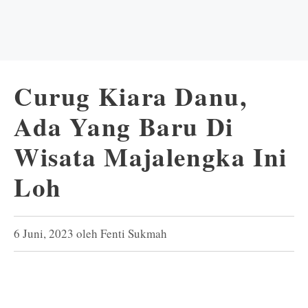
Curug Kiara Danu,
Ada Yang Baru Di
Wisata Majalengka Ini
Loh
6 Juni, 2023
oleh
Fenti Sukmah