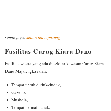
simak juga:
kebun teh cipasung
Fasilitas Curug Kiara Danu
Fasilitas wisata yang ada di sekitar kawasan Curug Kiara
Danu Majalengka ialah:
Tempat untuk duduk-duduk,
Gazebo,
Mushola,
Tempat bermain anak,