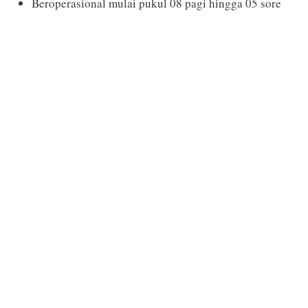
Beroperasional mulai pukul 08 pagi hingga 05 sore