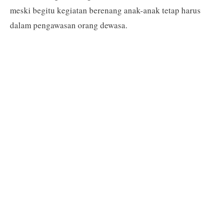
meski begitu kegiatan berenang anak-anak tetap harus
dalam pengawasan orang dewasa.