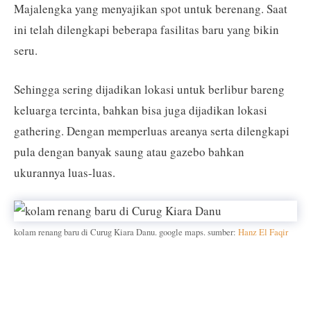
Majalengka yang menyajikan spot untuk berenang. Saat
ini telah dilengkapi beberapa fasilitas baru yang bikin
seru.
Sehingga sering dijadikan lokasi untuk berlibur bareng
keluarga tercinta, bahkan bisa juga dijadikan lokasi
gathering. Dengan memperluas areanya serta dilengkapi
pula dengan banyak saung atau gazebo bahkan
ukurannya luas-luas.
kolam renang baru di Curug Kiara Danu. google maps. sumber:
Hanz El Faqir