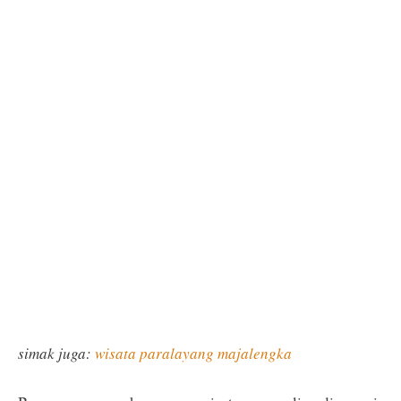
simak juga:
wisata paralayang majalengka