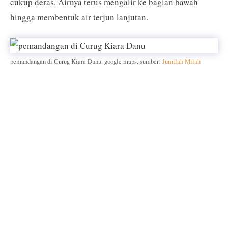
cukup deras. Airnya terus mengalir ke bagian bawah
hingga membentuk air terjun lanjutan.
pemandangan di Curug Kiara Danu. google maps. sumber:
Jumilah Milah