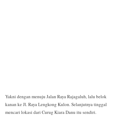
Yakni dengan menuju Jalan Raya Rajagaluh, lalu belok
kanan ke Jl. Raya Lengkong Kulon. Selanjutnya tinggal
mencari lokasi dari Curug Kiara Danu itu sendiri.