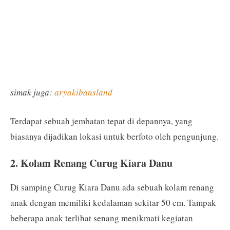
simak juga:
aryakibansland
Terdapat sebuah jembatan tepat di depannya, yang
biasanya dijadikan lokasi untuk berfoto oleh pengunjung.
2. Kolam Renang Curug Kiara Danu
Di samping Curug Kiara Danu ada sebuah kolam renang
anak dengan memiliki kedalaman sekitar 50 cm. Tampak
beberapa anak terlihat senang menikmati kegiatan