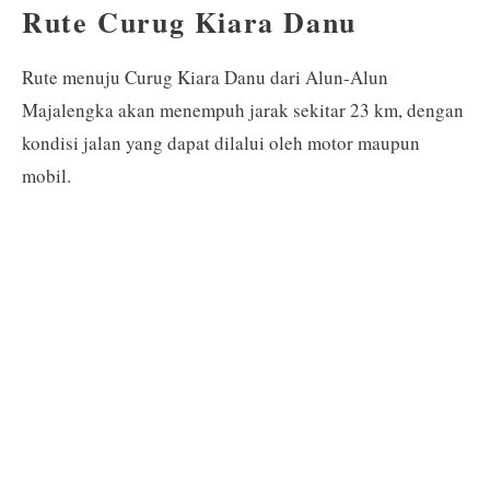
Rute Curug Kiara Danu
Rute menuju Curug Kiara Danu dari Alun-Alun
Majalengka akan menempuh jarak sekitar 23 km, dengan
kondisi jalan yang dapat dilalui oleh motor maupun
mobil.