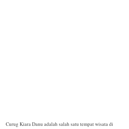
Curug Kiara Danu adalah salah satu tempat wisata di