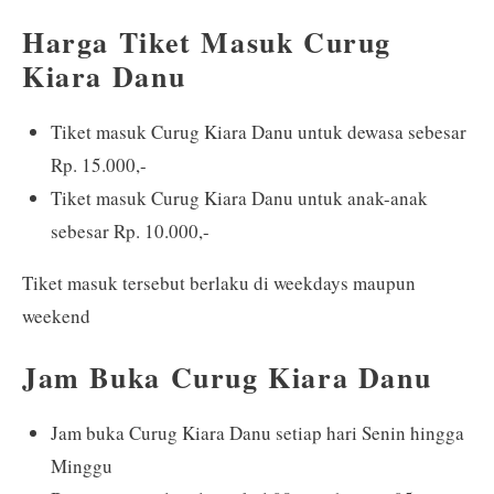
Harga Tiket Masuk Curug
Kiara Danu
Tiket masuk Curug Kiara Danu untuk dewasa sebesar
Rp. 15.000,-
Tiket masuk Curug Kiara Danu untuk anak-anak
sebesar Rp. 10.000,-
Tiket masuk tersebut berlaku di weekdays maupun
weekend
Jam Buka Curug Kiara Danu
Jam buka Curug Kiara Danu setiap hari Senin hingga
Minggu