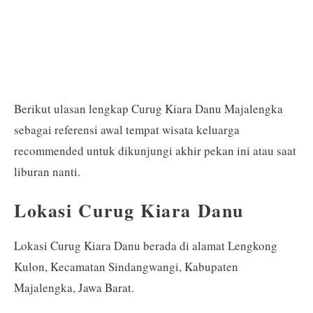
Berikut ulasan lengkap Curug Kiara Danu Majalengka
sebagai referensi awal tempat wisata keluarga
recommended untuk dikunjungi akhir pekan ini atau saat
liburan nanti.
Lokasi Curug Kiara Danu
Lokasi Curug Kiara Danu berada di alamat Lengkong
Kulon, Kecamatan Sindangwangi, Kabupaten
Majalengka, Jawa Barat.