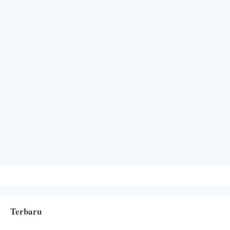
Terbaru