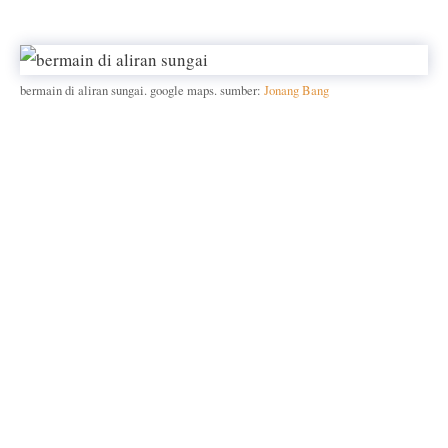
bermain di aliran sungai. google maps. sumber:
Jonang Bang