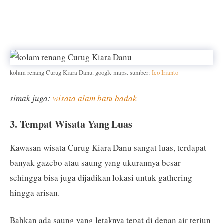
kolam renang Curug Kiara Danu. google maps. sumber:
Ico Irianto
simak juga:
wisata alam batu badak
3. Tempat Wisata Yang Luas
Kawasan wisata Curug Kiara Danu sangat luas, terdapat
banyak gazebo atau saung yang ukurannya besar
sehingga bisa juga dijadikan lokasi untuk gathering
hingga arisan.
Bahkan ada saung yang letaknya tepat di depan air terjun