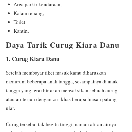
Area parkir kendaraan,
Kolam renang,
Toilet,
Kantin.
Daya Tarik Curug Kiara Danu
1. Curug Kiara Danu
Setelah membayar tiket masuk kamu diharuskan
menuruni beberapa anak tangga, sesampainya di anak
tangga yang terakhir akan menyaksikan sebuah curug
atau air terjun dengan ciri khas berupa hiasan patung
ular.
Curug tersebut tak begitu tinggi, namun aliran airnya