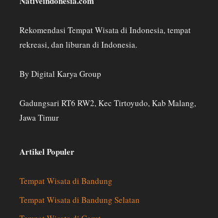
Nativeindonesia.com
Rekomendasi Tempat Wisata di Indonesia, tempat
rekreasi, dan liburan di Indonesia.
By Digital Karya Group
Gadungsari RT6 RW2, Kec Tirtoyudo, Kab Malang,
Jawa Timur
Artikel Populer
Tempat Wisata di Bandung
Tempat Wisata di Bandung Selatan