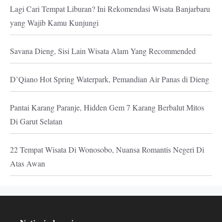
Lagi Cari Tempat Liburan? Ini Rekomendasi Wisata Banjarbaru
yang Wajib Kamu Kunjungi
Savana Dieng, Sisi Lain Wisata Alam Yang Recommended
D’Qiano Hot Spring Waterpark, Pemandian Air Panas di Dieng
Pantai Karang Paranje, Hidden Gem 7 Karang Berbalut Mitos
Di Garut Selatan
22 Tempat Wisata Di Wonosobo, Nuansa Romantis Negeri Di
Atas Awan