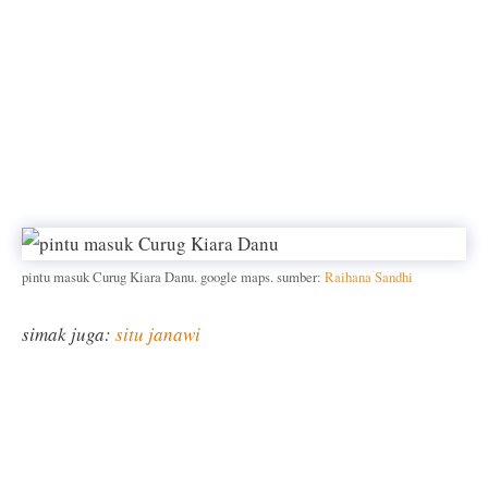
pintu masuk Curug Kiara Danu. google maps. sumber:
Raihana Sandhi
simak juga:
situ janawi