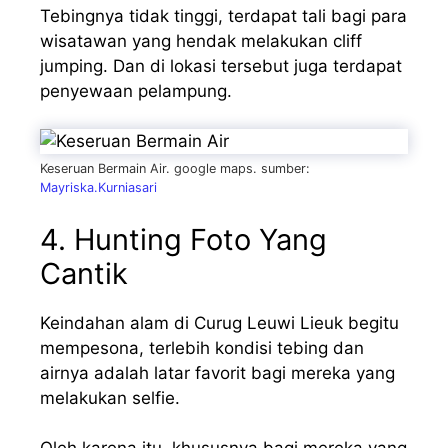
Tebingnya tidak tinggi, terdapat tali bagi para
wisatawan yang hendak melakukan cliff
jumping. Dan di lokasi tersebut juga terdapat
penyewaan pelampung.
Keseruan Bermain Air. google maps. sumber:
Mayriska.Kurniasari
4. Hunting Foto Yang
Cantik
Keindahan alam di Curug Leuwi Lieuk begitu
mempesona, terlebih kondisi tebing dan
airnya adalah latar favorit bagi mereka yang
melakukan selfie.