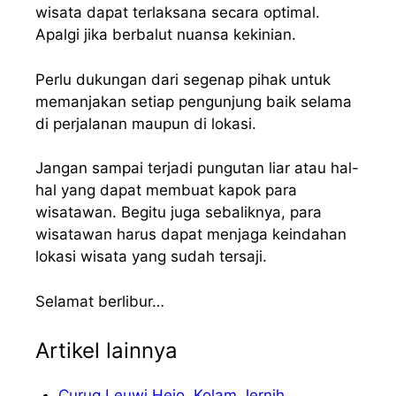
wisata dapat terlaksana secara optimal.
Apalgi jika berbalut nuansa kekinian.
Perlu dukungan dari segenap pihak untuk
memanjakan setiap pengunjung baik selama
di perjalanan maupun di lokasi.
Jangan sampai terjadi pungutan liar atau hal-
hal yang dapat membuat kapok para
wisatawan. Begitu juga sebaliknya, para
wisatawan harus dapat menjaga keindahan
lokasi wisata yang sudah tersaji.
Selamat berlibur…
Artikel lainnya
Curug Leuwi Hejo, Kolam Jernih