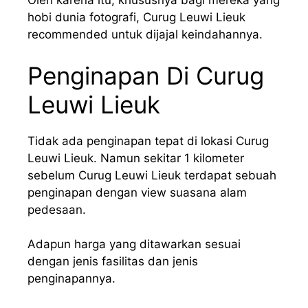
Oleh karena itu, khususnya bagi mereka yang
hobi dunia fotografi, Curug Leuwi Lieuk
recommended untuk dijajal keindahannya.
Penginapan Di Curug
Leuwi Lieuk
Tidak ada penginapan tepat di lokasi Curug
Leuwi Lieuk. Namun sekitar 1 kilometer
sebelum Curug Leuwi Lieuk terdapat sebuah
penginapan dengan view suasana alam
pedesaan.
Adapun harga yang ditawarkan sesuai
dengan jenis fasilitas dan jenis
penginapannya.