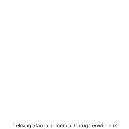
Trekking atau jalur menuju Curug Leuwi Lieuk