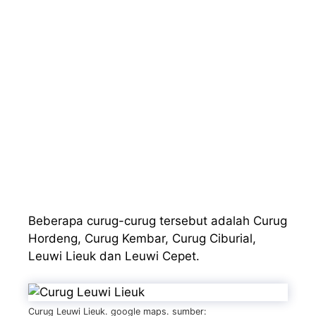
Beberapa curug-curug tersebut adalah Curug
Hordeng, Curug Kembar, Curug Ciburial,
Leuwi Lieuk dan Leuwi Cepet.
Curug Leuwi Lieuk. google maps. sumber: