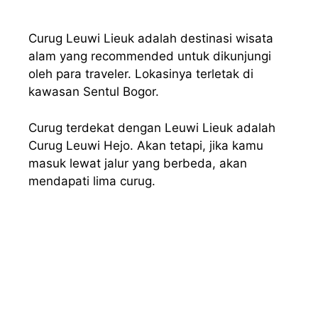
Curug Leuwi Lieuk adalah destinasi wisata
alam yang recommended untuk dikunjungi
oleh para traveler. Lokasinya terletak di
kawasan Sentul Bogor.
Curug terdekat dengan Leuwi Lieuk adalah
Curug Leuwi Hejo. Akan tetapi, jika kamu
masuk lewat jalur yang berbeda, akan
mendapati lima curug.