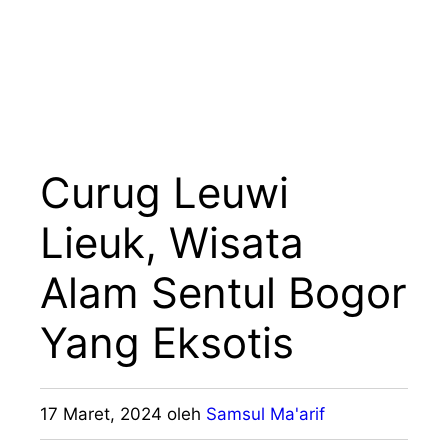
Curug Leuwi
Lieuk, Wisata
Alam Sentul Bogor
Yang Eksotis
17 Maret, 2024
oleh
Samsul Ma'arif