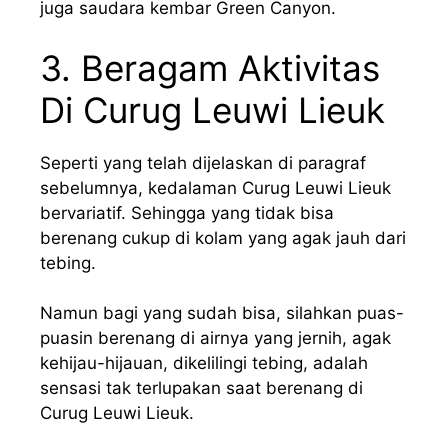
juga saudara kembar Green Canyon.
3. Beragam Aktivitas
Di Curug Leuwi Lieuk
Seperti yang telah dijelaskan di paragraf
sebelumnya, kedalaman Curug Leuwi Lieuk
bervariatif. Sehingga yang tidak bisa
berenang cukup di kolam yang agak jauh dari
tebing.
Namun bagi yang sudah bisa, silahkan puas-
puasin berenang di airnya yang jernih, agak
kehijau-hijauan, dikelilingi tebing, adalah
sensasi tak terlupakan saat berenang di
Curug Leuwi Lieuk.