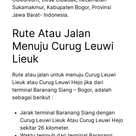
Sukamakmur, Kabupaten Bogor, Provinsi
Jawa Barat- Indonesia.
Rute Atau Jalan
Menuju Curug Leuwi
Lieuk
Rute atau jalan untuk menuju Curug Leuwi
Lieuk atau Curug Leuwi Hejo jika dari
terminal Baranang Siang – Bogor, adalah
sebagai berikut :
Jarak terminal Baranang Siang dengan
Curug Leuwi Lieuk Atau Curug Leuwi Hejo
sekitar 26 kilometer.
Waktu tempuh dari terminal Baranang