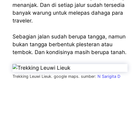
menanjak. Dan di setiap jalur sudah tersedia
banyak warung untuk melepas dahaga para
traveler.
Sebagian jalan sudah berupa tangga, namun
bukan tangga berbentuk plesteran atau
tembok. Dan kondisinya masih berupa tanah.
Trekking Leuwi Lieuk. google maps. sumber:
N Sarigita D