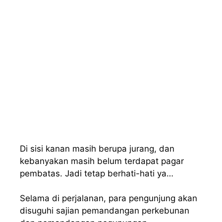
Di sisi kanan masih berupa jurang, dan
kebanyakan masih belum terdapat pagar
pembatas. Jadi tetap berhati-hati ya…
Selama di perjalanan, para pengunjung akan
disuguhi sajian pemandangan perkebunan