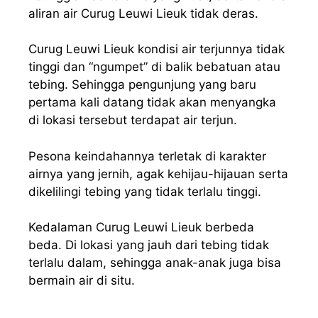
aliran air Curug Leuwi Lieuk tidak deras.
Curug Leuwi Lieuk kondisi air terjunnya tidak
tinggi dan “ngumpet” di balik bebatuan atau
tebing. Sehingga pengunjung yang baru
pertama kali datang tidak akan menyangka
di lokasi tersebut terdapat air terjun.
Pesona keindahannya terletak di karakter
airnya yang jernih, agak kehijau-hijauan serta
dikelilingi tebing yang tidak terlalu tinggi.
Kedalaman Curug Leuwi Lieuk berbeda
beda. Di lokasi yang jauh dari tebing tidak
terlalu dalam, sehingga anak-anak juga bisa
bermain air di situ.