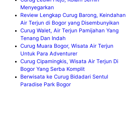
Menyegarkan
Review Lengkap Curug Barong, Keindahan
Air Terjun di Bogor yang Disembunyikan
Curug Walet, Air Terjun Pamijahan Yang
Tenang Dan Indah
Curug Muara Bogor, Wisata Air Terjun
Untuk Para Adventurer
Curug Cipamingkis, Wisata Air Terjun Di
Bogor Yang Serba Komplit
Berwisata ke Curug Bidadari Sentul
Paradise Park Bogor