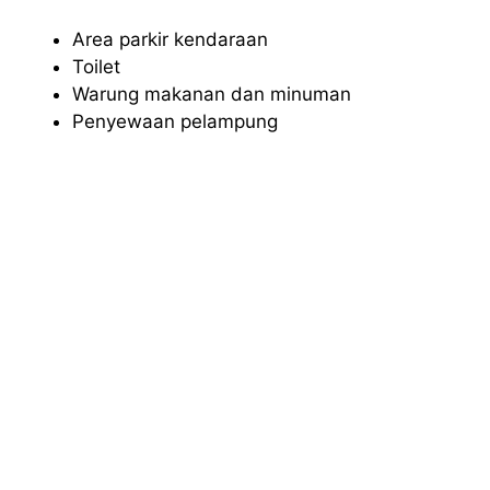
Area parkir kendaraan
Toilet
Warung makanan dan minuman
Penyewaan pelampung