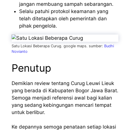
jangan membuang sampah sebarangan.
Selalu patuhi protokol keamanan yang
telah ditetapkan oleh pemerintah dan
pihak pengelola.
Satu Lokasi Beberapa Curug. google maps. sumber:
Budhi
Novianto
Penutup
Demikian review tentang Curug Leuwi Lieuk
yang berada di Kabupaten Bogor Jawa Barat.
Semoga menjadi referensi awal bagi kalian
yang sedang kebingungan mencari tempat
untuk berlibur.
Ke depannya semoga penataan setiap lokasi