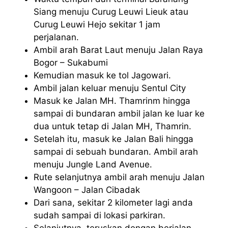
Siang menuju Curug Leuwi Lieuk atau
Curug Leuwi Hejo sekitar 1 jam
perjalanan.
Ambil arah Barat Laut menuju Jalan Raya
Bogor – Sukabumi
Kemudian masuk ke tol Jagowari.
Ambil jalan keluar menuju Sentul City
Masuk ke Jalan MH. Thamrinm hingga
sampai di bundaran ambil jalan ke luar ke
dua untuk tetap di Jalan MH, Thamrin.
Setelah itu, masuk ke Jalan Bali hingga
sampai di sebuah bundaran. Ambil arah
menuju Jungle Land Avenue.
Rute selanjutnya ambil arah menuju Jalan
Wangoon – Jalan Cibadak
Dari sana, sekitar 2 kilometer lagi anda
sudah sampai di lokasi parkiran.