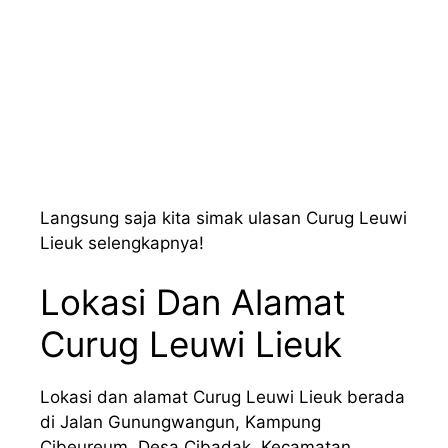
Langsung saja kita simak ulasan Curug Leuwi
Lieuk selengkapnya!
Lokasi Dan Alamat
Curug Leuwi Lieuk
Lokasi dan alamat Curug Leuwi Lieuk berada
di Jalan Gunungwangun, Kampung
Cibeureum, Desa Cibadak, Kecamatan