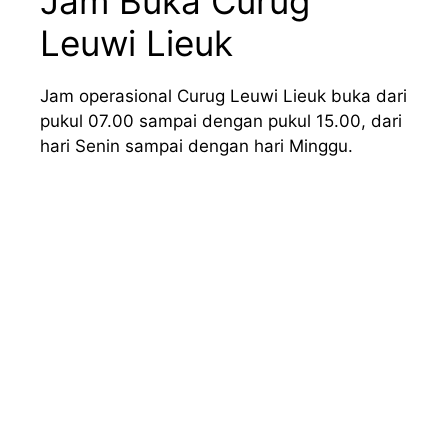
Jam Buka Curug
Leuwi Lieuk
Jam operasional Curug Leuwi Lieuk buka dari
pukul 07.00 sampai dengan pukul 15.00, dari
hari Senin sampai dengan hari Minggu.