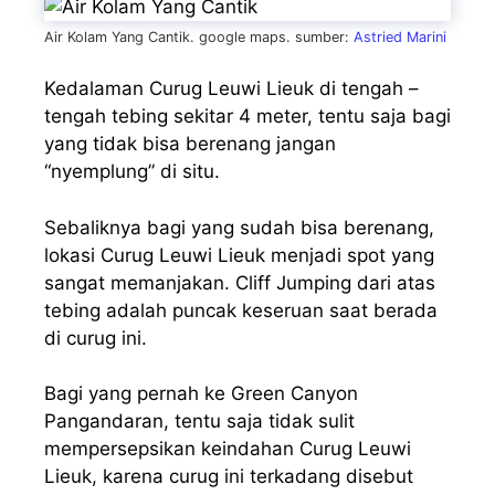
Air Kolam Yang Cantik. google maps. sumber:
Astried Marini
Kedalaman Curug Leuwi Lieuk di tengah –
tengah tebing sekitar 4 meter, tentu saja bagi
yang tidak bisa berenang jangan
“nyemplung” di situ.
Sebaliknya bagi yang sudah bisa berenang,
lokasi Curug Leuwi Lieuk menjadi spot yang
sangat memanjakan. Cliff Jumping dari atas
tebing adalah puncak keseruan saat berada
di curug ini.
Bagi yang pernah ke Green Canyon
Pangandaran, tentu saja tidak sulit
mempersepsikan keindahan Curug Leuwi
Lieuk, karena curug ini terkadang disebut