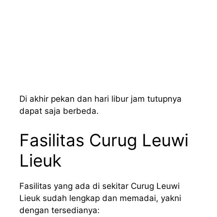
Di akhir pekan dan hari libur jam tutupnya
dapat saja berbeda.
Fasilitas Curug Leuwi
Lieuk
Fasilitas yang ada di sekitar Curug Leuwi
Lieuk sudah lengkap dan memadai, yakni
dengan tersedianya: