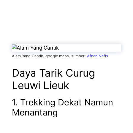
Alam Yang Cantik. google maps. sumber:
Afnan Nafis
Daya Tarik Curug
Leuwi Lieuk
1. Trekking Dekat Namun
Menantang