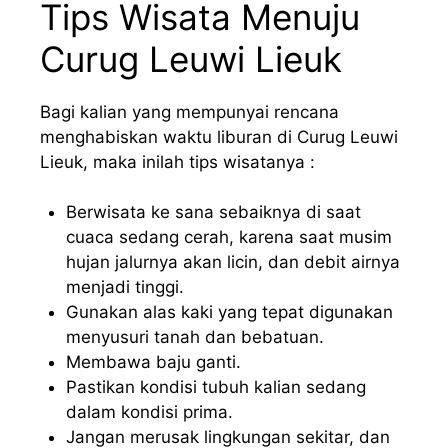
Tips Wisata Menuju
Curug Leuwi Lieuk
Bagi kalian yang mempunyai rencana
menghabiskan waktu liburan di Curug Leuwi
Lieuk, maka inilah tips wisatanya :
Berwisata ke sana sebaiknya di saat
cuaca sedang cerah, karena saat musim
hujan jalurnya akan licin, dan debit airnya
menjadi tinggi.
Gunakan alas kaki yang tepat digunakan
menyusuri tanah dan bebatuan.
Membawa baju ganti.
Pastikan kondisi tubuh kalian sedang
dalam kondisi prima.
Jangan merusak lingkungan sekitar, dan