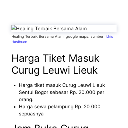
Healing Terbaik Bersama Alam. google maps. sumber:
Idris
Hasibuan
Harga Tiket Masuk
Curug Leuwi Lieuk
Harga tiket masuk Curug Leuwi Lieuk
Sentul Bogor sebesar Rp. 20.000 per
orang.
Harga sewa pelampung Rp. 20.000
sepuasnya