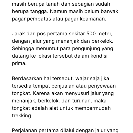
masih berupa tanah dan sebagian sudah
berupa tangga. Namun masih belum banyak
pagar pembatas atau pagar keamanan.
Jarak dari pos pertama sekitar 500 meter,
dengan jalur yang menanjak dan berkelok.
Sehingga menuntut para pengunjung yang
datang ke lokasi tersebut dalam kondisi
prima.
Berdasarkan hal tersebut, wajar saja jika
tersedia tempat penjualan atau penyewaan
tongkat. Karena akan menyusuri jalur yang
menanjak, berkelok, dan turunan, maka
tongkat adalah alat untuk mempermudah
trekking.
Perjalanan pertama dilalui dengan jalur yang