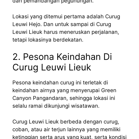
dan pemandangan pegunungan.
Lokasi yang ditemui pertama adalah Curug
Leuwi Hejo. Dan untuk sampai di Curug
Leuwi Lieuk harus meneruskan perjalanan,
tetapi lokasinya berdekatan.
2. Pesona Keindahan Di
Curug Leuwi Lieuk
Pesona keindahan curug ini terletak di
keindahan airnya yang menyerupai Green
Canyon Pangandaran, sehingga lokasi ini
selalu ramai dikunjungi wisatawan.
Curug Leuwi Lieuk berbeda dengan curug,
coban, atau air terjun lainnya yang memiliki
ketinggian serta arus yang kuat, serta kondisi