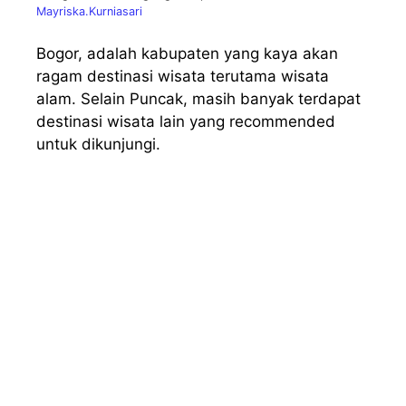
Mayriska.Kurniasari
Bogor, adalah kabupaten yang kaya akan
ragam destinasi wisata terutama wisata
alam. Selain Puncak, masih banyak terdapat
destinasi wisata lain yang recommended
untuk dikunjungi.