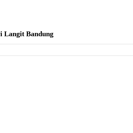
i Langit Bandung