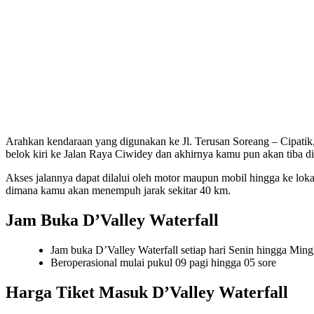
Arahkan kendaraan yang digunakan ke Jl. Terusan Soreang – Cipatik, 
belok kiri ke Jalan Raya Ciwidey dan akhirnya kamu pun akan tiba d
Akses jalannya dapat dilalui oleh motor maupun mobil hingga ke lok
dimana kamu akan menempuh jarak sekitar 40 km.
Jam Buka D’Valley Waterfall
Jam buka D’Valley Waterfall setiap hari Senin hingga Min
Beroperasional mulai pukul 09 pagi hingga 05 sore
Harga Tiket Masuk D’Valley Waterfall