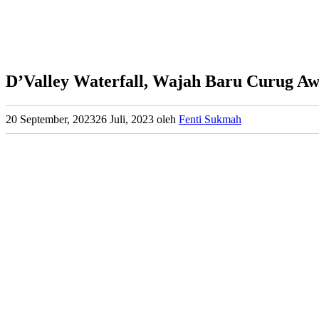
D’Valley Waterfall, Wajah Baru Curug Aw
20 September, 2023
26 Juli, 2023
oleh
Fenti Sukmah