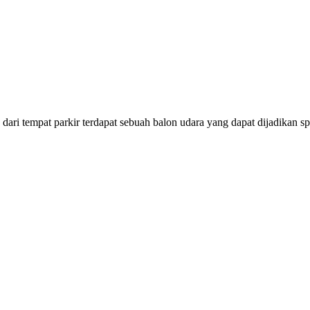
 dari tempat parkir terdapat sebuah balon udara yang dapat dijadikan sp