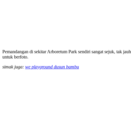
Pemandangan di sekitar Arboretum Park sendiri sangat sejuk, tak jauh
untuk berfoto.
simak juga:
we playground dusun bambu