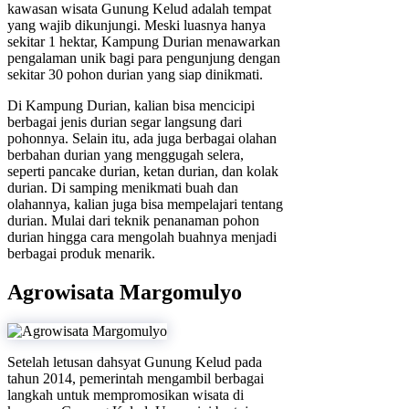
kawasan wisata Gunung Kelud adalah tempat
yang wajib dikunjungi. Meski luasnya hanya
sekitar 1 hektar, Kampung Durian menawarkan
pengalaman unik bagi para pengunjung dengan
sekitar 30 pohon durian yang siap dinikmati.
Di Kampung Durian, kalian bisa mencicipi
berbagai jenis durian segar langsung dari
pohonnya. Selain itu, ada juga berbagai olahan
berbahan durian yang menggugah selera,
seperti pancake durian, ketan durian, dan kolak
durian. Di samping menikmati buah dan
olahannya, kalian juga bisa mempelajari tentang
durian. Mulai dari teknik penanaman pohon
durian hingga cara mengolah buahnya menjadi
berbagai produk menarik.
Agrowisata Margomulyo
Setelah letusan dahsyat Gunung Kelud pada
tahun 2014, pemerintah mengambil berbagai
langkah untuk mempromosikan wisata di