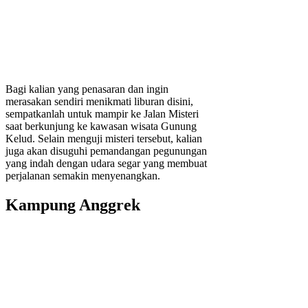
Bagi kalian yang penasaran dan ingin
merasakan sendiri menikmati liburan disini,
sempatkanlah untuk mampir ke Jalan Misteri
saat berkunjung ke kawasan wisata Gunung
Kelud. Selain menguji misteri tersebut, kalian
juga akan disuguhi pemandangan pegunungan
yang indah dengan udara segar yang membuat
perjalanan semakin menyenangkan.
Kampung Anggrek