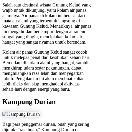
Salah satu destinasi wisata Gunung Kelud yang
wajib untuk dikunjungi yaitu kolam air panas
alaminya. Air panas di kolam ini berasal dari
mata air alami yang terbentuk langsung di
kawasan Gunung Kelud. Menariknya, air panas
ini mengalir dan bercampur dengan aliran air
sungai yang dingin, menciptakan kolam air
hangat yang sangat nyaman untuk berendam.
Kolam air panas Gunung Kelud sangat cocok
untuk melepas penat dari kesibukan sehari-hari.
Berendam di kolam alami yang hangat, sambil
menghirup udara segar pegunungan, dapat
menghilangkan rasa lelah dan menyegarkan
tubuh. Pengalaman ini akan membuat kalian
lebih rileks dan siap menghadapi aktivitas
sehari-hari dengan energi yang baru.
Kampung Durian
Bagi para penggemar durian, buah yang sering
dijuluki “raja buah,” Kampung Durian di