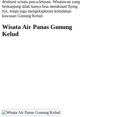
destinasi wisata pasca-letusan. Wisatawan yang
berkunjung tidak hanya bisa menikmati flying
fox, tetapi juga mengeksplorasi keindahan
kawasan Gunung Kelud.
Wisata Air Panas Gunung
Kelud