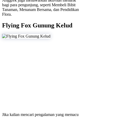
Anggrek juga menawarkan aktivitas menarik
bagi para pengunjung, seperti Membeli Bibit
Tanaman, Menanam Bersama, dan Pendidikan
Flora.
Flying Fox Gunung Kelud
Jika kalian mencari pengalaman yang memacu