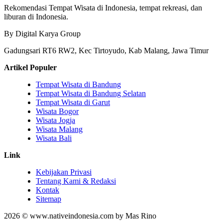
Rekomendasi Tempat Wisata di Indonesia, tempat rekreasi, dan
liburan di Indonesia.
By Digital Karya Group
Gadungsari RT6 RW2, Kec Tirtoyudo, Kab Malang, Jawa Timur
Artikel Populer
Tempat Wisata di Bandung
Tempat Wisata di Bandung Selatan
Tempat Wisata di Garut
Wisata Bogor
Wisata Jogja
Wisata Malang
Wisata Bali
Link
Kebijakan Privasi
Tentang Kami & Redaksi
Kontak
Sitemap
2026 © www.nativeindonesia.com by Mas Rino