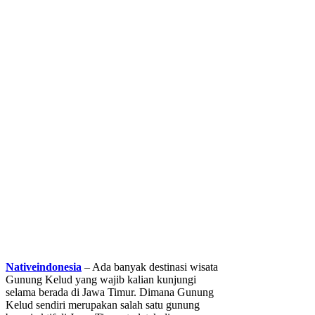
Nativeindonesia
– Ada banyak destinasi wisata
Gunung Kelud yang wajib kalian kunjungi
selama berada di Jawa Timur. Dimana Gunung
Kelud sendiri merupakan salah satu gunung