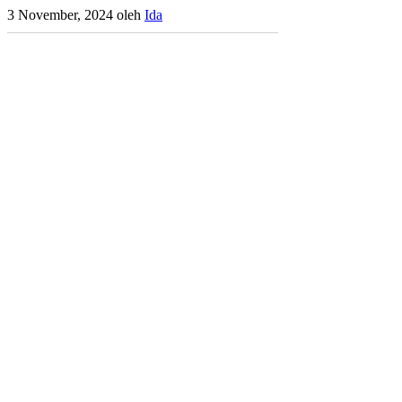
3 November, 2024
oleh
Ida