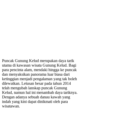
Puncak Gunung Kelud merupakan daya tarik
utama di kawasan wisata Gunung Kelud. Bagi
para pencinta alam, mendaki hingga ke puncak
dan menyaksikan panorama luar biasa dari
ketinggian menjadi pengalaman yang tak boleh
dilewatkan. Letusan besar pada tahun 2014
telah mengubah lanskap puncak Gunung
Kelud, namun hal ini menambah daya tariknya.
Dengan adanya sebuah danau kawah yang
indah yang kini dapat dinikmati oleh para
wisatawan.