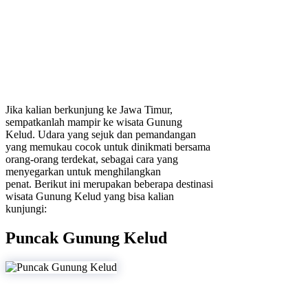
Jika kalian berkunjung ke Jawa Timur,
sempatkanlah mampir ke wisata Gunung
Kelud. Udara yang sejuk dan pemandangan
yang memukau cocok untuk dinikmati bersama
orang-orang terdekat, sebagai cara yang
menyegarkan untuk menghilangkan
penat. Berikut ini merupakan beberapa destinasi
wisata Gunung Kelud yang bisa kalian
kunjungi:
Puncak Gunung Kelud