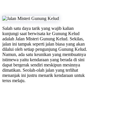
Salah satu daya tarik yang wajib kalian
kunjungi saat berwisata ke Gunung Kelud
adalah Jalan Misteri Gunung Kelud. Sekilas,
jalan ini tampak seperti jalan biasa yang akan
dilalui oleh setiap pengunjung Gunung Kelud.
Namun, ada satu keunikan yang membuatnya
istimewa yaitu kendaraan yang berada di sini
dapat bergerak sendiri meskipun mesinnya
dimatikan. Seolah-olah jalan yang terlihat
menanjak ini justru menarik kendaraan untuk
terus melaju.