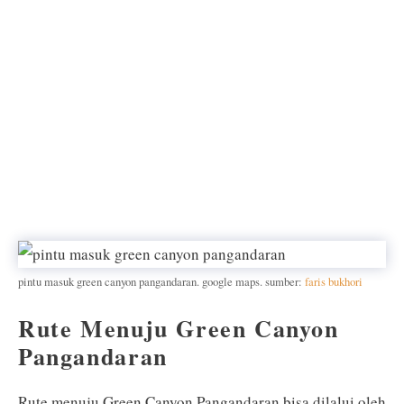
pintu masuk green canyon pangandaran. google maps. sumber:
faris bukhori
Rute Menuju Green Canyon
Pangandaran
Rute menuju Green Canyon Pangandaran bisa dilalui oleh