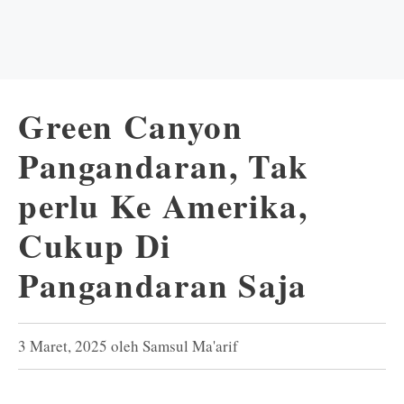
Green Canyon
Pangandaran, Tak
perlu Ke Amerika,
Cukup Di
Pangandaran Saja
3 Maret, 2025
oleh
Samsul Ma'arif