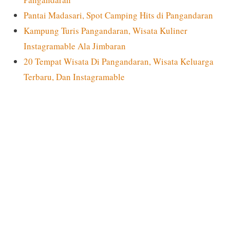
Pantai Madasari, Spot Camping Hits di Pangandaran
Kampung Turis Pangandaran, Wisata Kuliner
Instagramable Ala Jimbaran
20 Tempat Wisata Di Pangandaran, Wisata Keluarga
Terbaru, Dan Instagramable