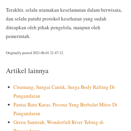
Terakhir, selalu utamakan keselamatan dalam berwisata,
dan selalu patuhi protokol kesehatan yang sudah
diteapkan oleh pihak pengelola, maupun oleh
pemerintah.
Originally posted 2021-06-01 21:47:12.
Artikel lainnya
Citumang, Sungai Cantik, Surga Body Rafting Di
Pangandaran
Pantai Batu Karas, Pesona Yang Berbalut Mitos Di
Pangandaran
Green Santirah, Wonderfull River Tubing di
Pangandaran