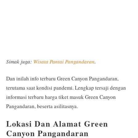
Simak juga:
Wisata Pantai Pangandaran
.
Dan inilah info terbaru Green Canyon Pangandaran,
terutama saat kondisi pandemi. Lengkap tersaji dengan
informasi terbaru harga tiket masuk Green Canyon
Pangandaran, beserta asilitasnya.
Lokasi Dan Alamat Green
Canyon Pangandaran