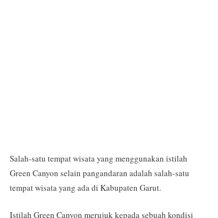
Salah-satu tempat wisata yang menggunakan istilah
Green Canyon selain pangandaran adalah salah-satu
tempat wisata yang ada di Kabupaten Garut.
Istilah Green Canyon merujuk kepada sebuah kondisi