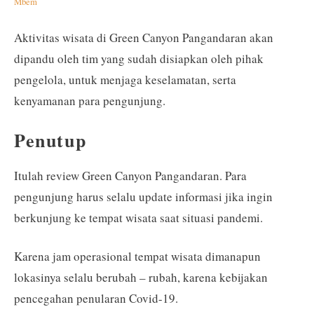
Mbem
Aktivitas wisata di Green Canyon Pangandaran akan
dipandu oleh tim yang sudah disiapkan oleh pihak
pengelola, untuk menjaga keselamatan, serta
kenyamanan para pengunjung.
Penutup
Itulah review Green Canyon Pangandaran. Para
pengunjung harus selalu update informasi jika ingin
berkunjung ke tempat wisata saat situasi pandemi.
Karena jam operasional tempat wisata dimanapun
lokasinya selalu berubah – rubah, karena kebijakan
pencegahan penularan Covid-19.