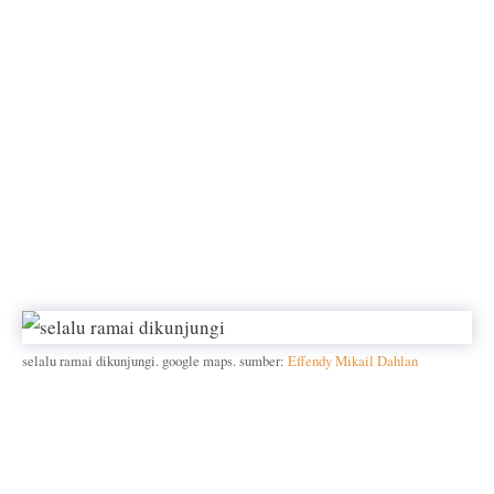
selalu ramai dikunjungi. google maps. sumber:
Effendy Mikail Dahlan