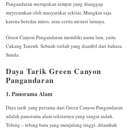
Pangandaran merupakan tempat yang dianggap
meyeramkan oleh masyarakat sekitar. Mungkin saja
karena beredar mitos, atau cerita misteri lainnya.
Green Canyon Pangandaran memiliki nama lain, yaitu
Cukang Taneuh. Sebuah istilah yang diambil dari bahasa
Sunda.
Daya Tarik Green Canyon
Pangandaran
1. Panorama Alam
Daya tarik yang pertama dari Green Canyon Pangandaran
adalah panorama alam sekitarnya yang sangat indah.
Tebing – tebing batu yang menjulang tinggi, ditambah