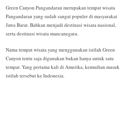
Green Canyon Pangandaran merupakan tempat wisata
Pangandaran yang sudah sangat populer di masyarakat
Jawa Barat. Bahkan menjadi destinasi wisata nasional,
serta destinasi wisata mancanegara.
Nama tempat wisata yang menggunakan istilah Green
Canyon tentu saja digunakan bukan hanya untuk satu
tempat. Yang pertama kali di Amerika, kemudian masuk
istilah tersebut ke Indonesia.