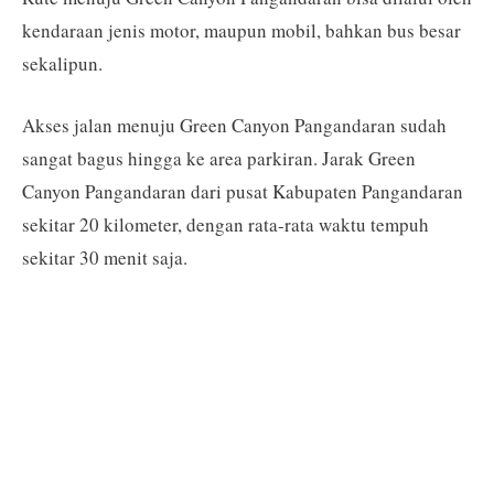
kendaraan jenis motor, maupun mobil, bahkan bus besar
sekalipun.
Akses jalan menuju Green Canyon Pangandaran sudah
sangat bagus hingga ke area parkiran. Jarak Green
Canyon Pangandaran dari pusat Kabupaten Pangandaran
sekitar 20 kilometer, dengan rata-rata waktu tempuh
sekitar 30 menit saja.