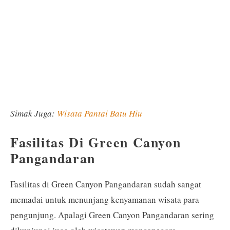
Simak Juga:
Wisata Pantai Batu Hiu
Fasilitas Di Green Canyon
Pangandaran
Fasilitas di Green Canyon Pangandaran sudah sangat
memadai untuk menunjang kenyamanan wisata para
pengunjung. Apalagi Green Canyon Pangandaran sering