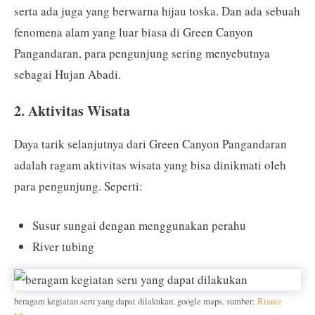
serta ada juga yang berwarna hijau toska. Dan ada sebuah
fenomena alam yang luar biasa di Green Canyon
Pangandaran, para pengunjung sering menyebutnya
sebagai Hujan Abadi.
2. Aktivitas Wisata
Daya tarik selanjutnya dari Green Canyon Pangandaran
adalah ragam aktivitas wisata yang bisa dinikmati oleh
para pengunjung. Seperti:
Susur sungai dengan menggunakan perahu
River tubing
beragam kegiatan seru yang dapat dilakukan. google maps. sumber:
Rianie