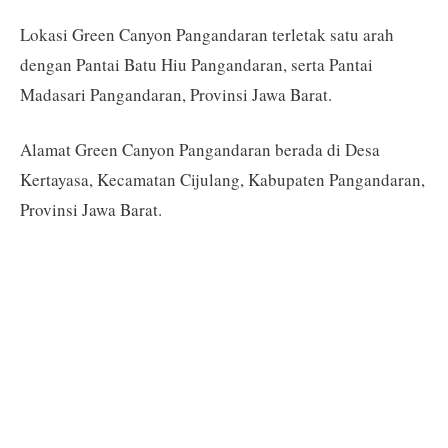
Lokasi Green Canyon Pangandaran terletak satu arah
dengan Pantai Batu Hiu Pangandaran, serta Pantai
Madasari Pangandaran, Provinsi Jawa Barat.
Alamat Green Canyon Pangandaran berada di Desa
Kertayasa, Kecamatan Cijulang, Kabupaten Pangandaran,
Provinsi Jawa Barat.