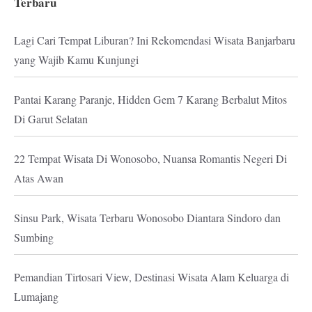
Terbaru
Lagi Cari Tempat Liburan? Ini Rekomendasi Wisata Banjarbaru
yang Wajib Kamu Kunjungi
Pantai Karang Paranje, Hidden Gem 7 Karang Berbalut Mitos
Di Garut Selatan
22 Tempat Wisata Di Wonosobo, Nuansa Romantis Negeri Di
Atas Awan
Sinsu Park, Wisata Terbaru Wonosobo Diantara Sindoro dan
Sumbing
Pemandian Tirtosari View, Destinasi Wisata Alam Keluarga di
Lumajang