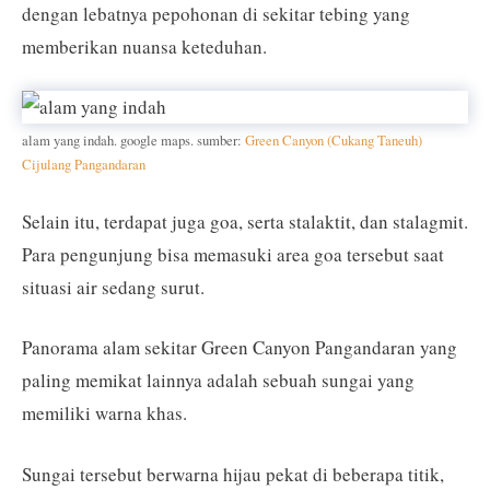
dengan lebatnya pepohonan di sekitar tebing yang
memberikan nuansa keteduhan.
alam yang indah. google maps. sumber:
Green Canyon (Cukang Taneuh)
Cijulang Pangandaran
Selain itu, terdapat juga goa, serta stalaktit, dan stalagmit.
Para pengunjung bisa memasuki area goa tersebut saat
situasi air sedang surut.
Panorama alam sekitar Green Canyon Pangandaran yang
paling memikat lainnya adalah sebuah sungai yang
memiliki warna khas.
Sungai tersebut berwarna hijau pekat di beberapa titik,