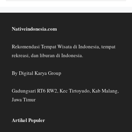
Nativeindonesia.com
Rekomendasi Tempat Wisata di Indonesia, tempat
rekreasi, dan liburan di Indonesia.
By Digital Karya Group
Gadungsari RT6 RW2, Kec Tirtoyudo, Kab Malang,
Jawa Timur
Artikel Populer