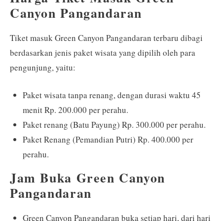
Canyon Pangandaran
Tiket masuk Green Canyon Pangandaran terbaru dibagi
berdasarkan jenis paket wisata yang dipilih oleh para
pengunjung, yaitu:
Paket wisata tanpa renang, dengan durasi waktu 45
menit Rp. 200.000 per perahu.
Paket renang (Batu Payung) Rp. 300.000 per perahu.
Paket Renang (Pemandian Putri) Rp. 400.000 per
perahu.
Jam Buka Green Canyon
Pangandaran
Green Canyon Pangandaran buka setiap hari, dari hari