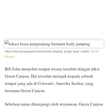
lokasi biasa pengunjung bermain body jumping. google maps. sumber:
Rizki
Oceano
Bill John menyebut tempat wisata tersebut dengan diksi
Green Canyon. Hal tersebut merujuk kepada sebuah
tempat yang ada di Colorado, Amerika Serikat, yang
bernama Green Canyon.
Sebelum ramai dikunjungi oleh wisatawan, Green Canyon