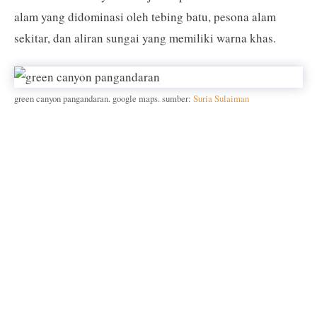
alam yang didominasi oleh tebing batu, pesona alam
sekitar, dan aliran sungai yang memiliki warna khas.
green canyon pangandaran. google maps. sumber:
Suria Sulaiman