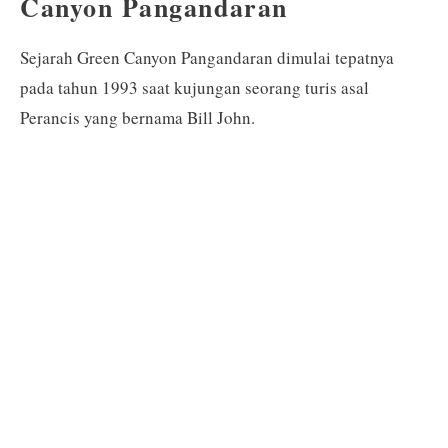
Canyon Pangandaran
Sejarah Green Canyon Pangandaran dimulai tepatnya
pada tahun 1993 saat kujungan seorang turis asal
Perancis yang bernama Bill John.