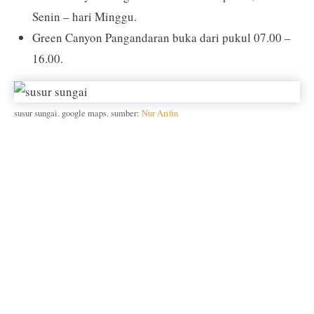
Senin – hari Minggu.
Green Canyon Pangandaran buka dari pukul 07.00 –
16.00.
susur sungai. google maps. sumber:
Nur Arifin