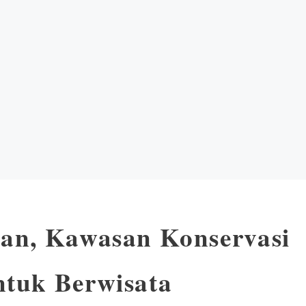
an, Kawasan Konservasi
tuk Berwisata