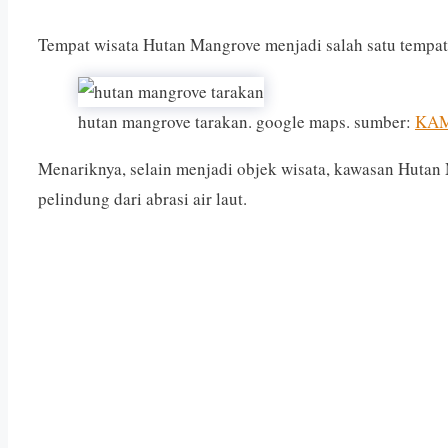
Tempat wisata Hutan Mangrove menjadi salah satu tempat f
hutan mangrove tarakan. google maps. sumber:
KA
Menariknya, selain menjadi objek wisata, kawasan Hutan 
pelindung dari abrasi air laut.