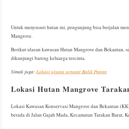
Untuk menyusuri hutan ini, pengunjung bisa berjalan me
Mangrove.
Berikut ulasan kawasan Hutan Mangrove dan Bekantan, seb
dikunjungi bareng keluarga tercinta.
Simak juga:
Lokasi wisata seputar Balik Papan
Lokasi Hutan Mangrove Taraka
Lokasi Kawasan Konservasi Mangrove dan Bekantan (KKM
berada di Jalan Gajah Mada, Kecamatan Tarakan Barat, Ko