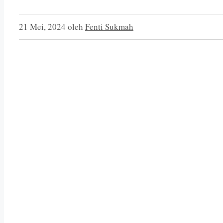
21 Mei, 2024
oleh
Fenti Sukmah