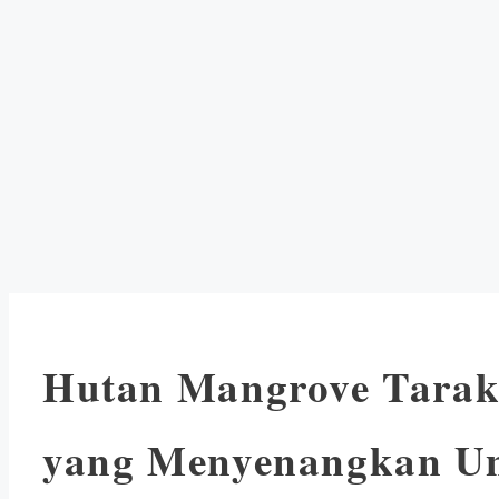
Hutan Mangrove Tarak
yang Menyenangkan Un