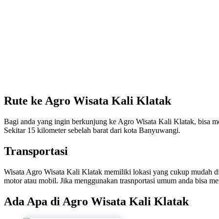
Rute ke Agro Wisata Kali Klatak
Bagi anda yang ingin berkunjung ke Agro Wisata Kali Klatak, bisa 
Sekitar 15 kilometer sebelah barat dari kota Banyuwangi.
Transportasi
Wisata Agro Wisata Kali Klatak memiliki lokasi yang cukup mudah di
motor atau mobil. Jika menggunakan trasnportasi umum anda bisa m
Ada Apa di Agro Wisata Kali Klatak