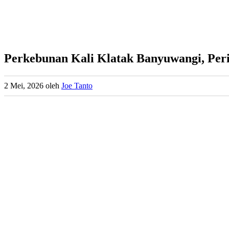
Perkebunan Kali Klatak Banyuwangi, Peri
2 Mei, 2026
oleh
Joe Tanto