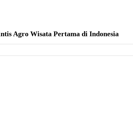
ntis Agro Wisata Pertama di Indonesia