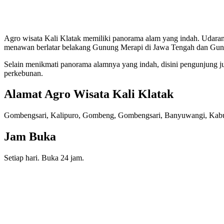
Agro wisata Kali Klatak memiliki panorama alam yang indah. Udaran
menawan berlatar belakang Gunung Merapi di Jawa Tengah dan Gunu
Selain menikmati panorama alamnya yang indah, disini pengunjung 
perkebunan.
Alamat Agro Wisata Kali Klatak
Gombengsari, Kalipuro, Gombeng, Gombengsari, Banyuwangi, Kabu
Jam Buka
Setiap hari. Buka 24 jam.