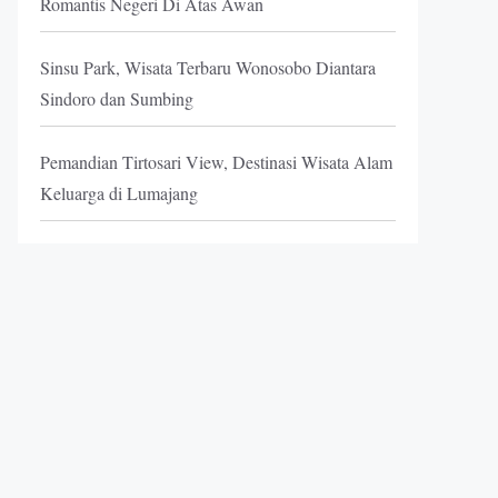
Romantis Negeri Di Atas Awan
Sinsu Park, Wisata Terbaru Wonosobo Diantara
Sindoro dan Sumbing
Pemandian Tirtosari View, Destinasi Wisata Alam
Keluarga di Lumajang