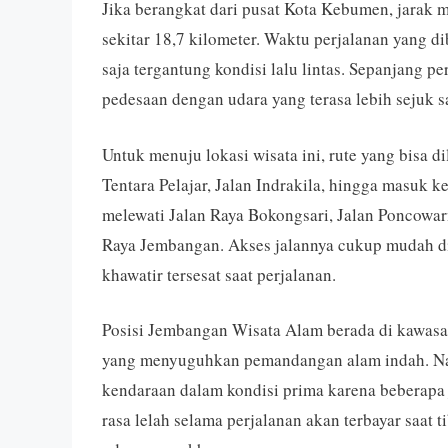
Jika berangkat dari pusat Kota Kebumen, jarak
sekitar 18,7 kilometer. Waktu perjalanan yang di
saja tergantung kondisi lalu lintas. Sepanjang 
pedesaan dengan udara yang terasa lebih sejuk s
Untuk menuju lokasi wisata ini, rute yang bisa di
Tentara Pelajar, Jalan Indrakila, hingga masuk ke
melewati Jalan Raya Bokongsari, Jalan Poncowar
Raya Jembangan. Akses jalannya cukup mudah dii
khawatir tersesat saat perjalanan.
Posisi Jembangan Wisata Alam berada di kawasa
yang menyuguhkan pemandangan alam indah. Na
kendaraan dalam kondisi prima karena beberapa 
rasa lelah selama perjalanan akan terbayar saat 