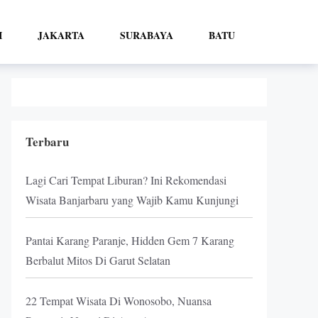
I
JAKARTA
SURABAYA
BATU
Terbaru
Lagi Cari Tempat Liburan? Ini Rekomendasi
Wisata Banjarbaru yang Wajib Kamu Kunjungi
Pantai Karang Paranje, Hidden Gem 7 Karang
Berbalut Mitos Di Garut Selatan
22 Tempat Wisata Di Wonosobo, Nuansa