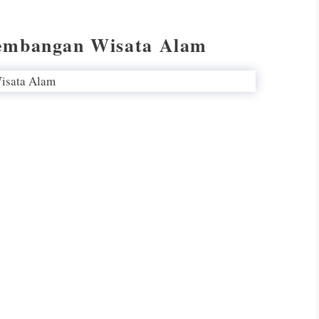
Jembangan Wisata Alam