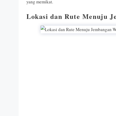
yang memikat.
Lokasi dan Rute Menuju 