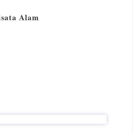
isata Alam