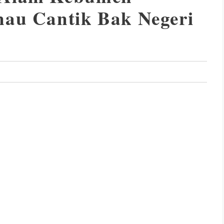
nau Cantik Bak Negeri