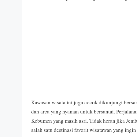
Kawasan wisata ini juga cocok dikunjungi bersa
dan area yang nyaman untuk bersantai. Perjalan
Kebumen yang masih asri. Tidak heran jika Jem
salah satu destinasi favorit wisatawan yang ing