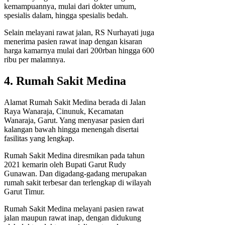
kemampuannya, mulai dari dokter umum,
spesialis dalam, hingga spesialis bedah.
Selain melayani rawat jalan, RS Nurhayati juga
menerima pasien rawat inap dengan kisaran
harga kamarnya mulai dari 200rban hingga 600
ribu per malamnya.
4. Rumah Sakit Medina
Alamat Rumah Sakit Medina berada di Jalan
Raya Wanaraja, Cinunuk, Kecamatan
Wanaraja, Garut. Yang menyasar pasien dari
kalangan bawah hingga menengah disertai
fasilitas yang lengkap.
Rumah Sakit Medina diresmikan pada tahun
2021 kemarin oleh Bupati Garut Rudy
Gunawan. Dan digadang-gadang merupakan
rumah sakit terbesar dan terlengkap di wilayah
Garut Timur.
Rumah Sakit Medina melayani pasien rawat
jalan maupun rawat inap, dengan didukung