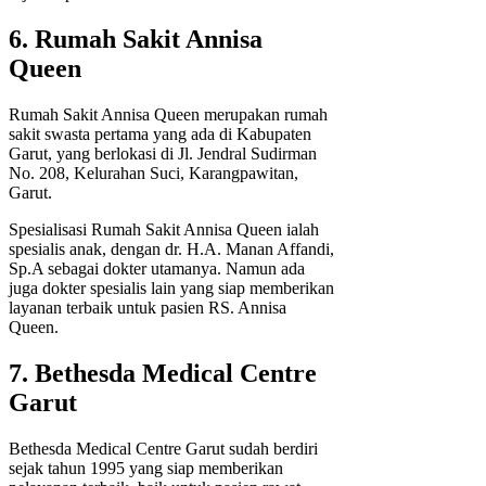
6. Rumah Sakit Annisa
Queen
Rumah Sakit Annisa Queen merupakan rumah
sakit swasta pertama yang ada di Kabupaten
Garut, yang berlokasi di Jl. Jendral Sudirman
No. 208, Kelurahan Suci, Karangpawitan,
Garut.
Spesialisasi Rumah Sakit Annisa Queen ialah
spesialis anak, dengan dr. H.A. Manan Affandi,
Sp.A sebagai dokter utamanya. Namun ada
juga dokter spesialis lain yang siap memberikan
layanan terbaik untuk pasien RS. Annisa
Queen.
7. Bethesda Medical Centre
Garut
Bethesda Medical Centre Garut sudah berdiri
sejak tahun 1995 yang siap memberikan