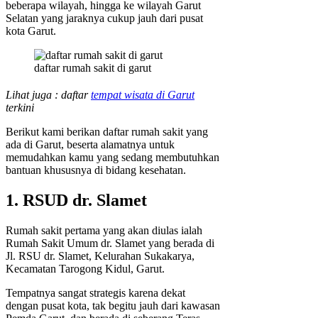
beberapa wilayah, hingga ke wilayah Garut
Selatan yang jaraknya cukup jauh dari pusat
kota Garut.
daftar rumah sakit di garut
Lihat juga : daftar
tempat wisata di Garut
terkini
Berikut kami berikan daftar rumah sakit yang
ada di Garut, beserta alamatnya untuk
memudahkan kamu yang sedang membutuhkan
bantuan khususnya di bidang kesehatan.
1. RSUD dr. Slamet
Rumah sakit pertama yang akan diulas ialah
Rumah Sakit Umum dr. Slamet yang berada di
Jl. RSU dr. Slamet, Kelurahan Sukakarya,
Kecamatan Tarogong Kidul, Garut.
Tempatnya sangat strategis karena dekat
dengan pusat kota, tak begitu jauh dari kawasan