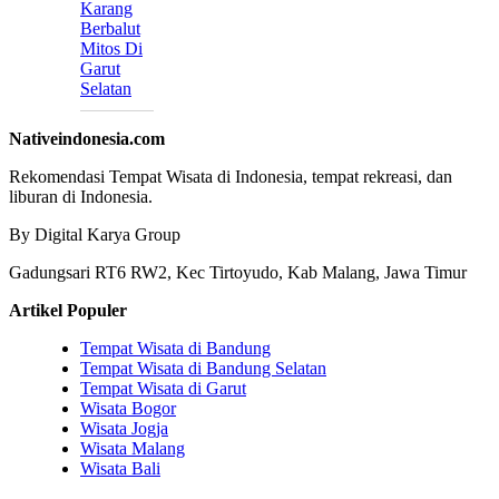
Karang
Berbalut
Mitos Di
Garut
Selatan
Nativeindonesia.com
Rekomendasi Tempat Wisata di Indonesia, tempat rekreasi, dan
liburan di Indonesia.
By Digital Karya Group
Gadungsari RT6 RW2, Kec Tirtoyudo, Kab Malang, Jawa Timur
Artikel Populer
Tempat Wisata di Bandung
Tempat Wisata di Bandung Selatan
Tempat Wisata di Garut
Wisata Bogor
Wisata Jogja
Wisata Malang
Wisata Bali