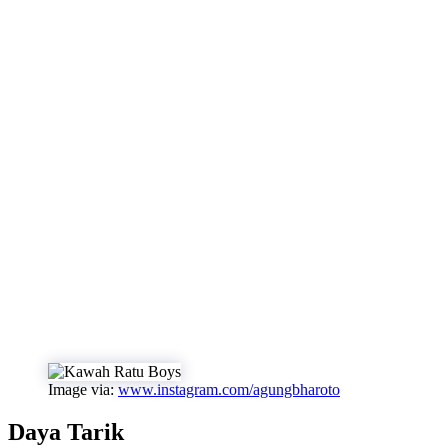
Image via:
www.instagram.com/agungbharoto
Daya Tarik