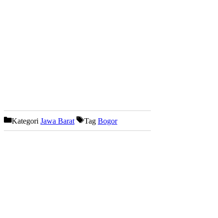
Kategori
Jawa Barat
Tag
Bogor