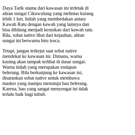
Daya Tarik utama dari kawasan ini terletak di
aliran sungai Cikuwulung yang melintas kurang
lebih 1 km. Inilah yang membedakan antara
Kawah Ratu dengan kawah yang lainnya dan
bisa dibilang menjadi keunikan dari kawah ratu.
Bila, sobat native lihat dari kejauhan, aliran
sungai ini berwarna biru tosca.
Tetapi, jangan terkejut saat sobat native
mendekat ke kawasan ini. Dimana, warna
kuning akan tampak terlihat di dasar sungai.
Warna inilah yang merupakan endapan
belerang. Bila berkunjung ke kawasan ini,
disarankan sobat native untuk membawa
masker yang mampu menutupi bau belerang.
Karena, bau yang sangat menyengat ini tidak
terlalu baik bagi tubuh.