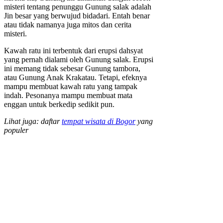
misteri tentang penunggu Gunung salak adalah
Jin besar yang berwujud bidadari. Entah benar
atau tidak namanya juga mitos dan cerita
misteri.
Kawah ratu ini terbentuk dari erupsi dahsyat
yang pernah dialami oleh Gunung salak. Erupsi
ini memang tidak sebesar Gunung tambora,
atau Gunung Anak Krakatau. Tetapi, efeknya
mampu membuat kawah ratu yang tampak
indah. Pesonanya mampu membuat mata
enggan untuk berkedip sedikit pun.
Lihat juga: daftar
tempat wisata di Bogor
yang
populer