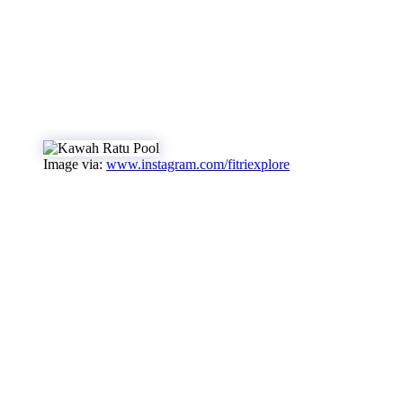
Image via:
www.instagram.com/fitriexplore