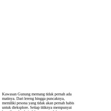
Kawasan Gunung memang tidak pernah ada
matinya. Dari lereng hingga puncaknya,
memiliki pesona yang tidak akan pernah habis
untuk dieksplore. Setiap titiknya mempunyai