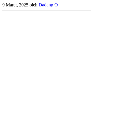
9 Maret, 2025
oleh
Dadang O