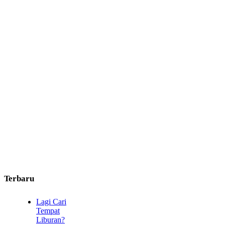
Terbaru
Lagi Cari
Tempat
Liburan?