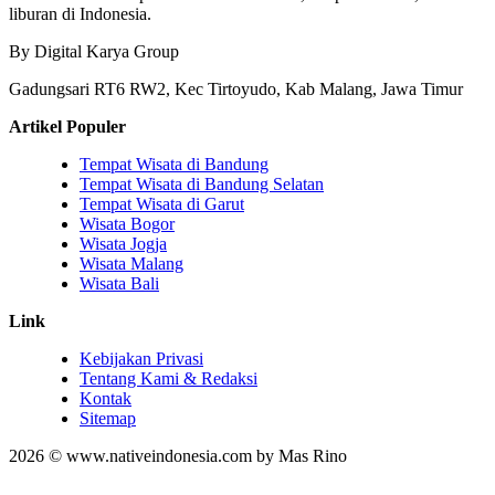
liburan di Indonesia.
By Digital Karya Group
Gadungsari RT6 RW2, Kec Tirtoyudo, Kab Malang, Jawa Timur
Artikel Populer
Tempat Wisata di Bandung
Tempat Wisata di Bandung Selatan
Tempat Wisata di Garut
Wisata Bogor
Wisata Jogja
Wisata Malang
Wisata Bali
Link
Kebijakan Privasi
Tentang Kami & Redaksi
Kontak
Sitemap
2026 © www.nativeindonesia.com by Mas Rino