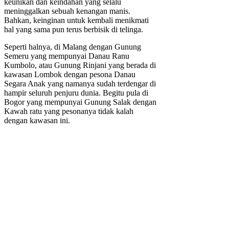
keunikan dan keindahan yang selalu
meninggalkan sebuah kenangan manis.
Bahkan, keinginan untuk kembali menikmati
hal yang sama pun terus berbisik di telinga.
Seperti halnya, di Malang dengan Gunung
Semeru yang mempunyai Danau Ranu
Kumbolo, atau Gunung Rinjani yang berada di
kawasan Lombok dengan pesona Danau
Segara Anak yang namanya sudah terdengar di
hampir seluruh penjuru dunia. Begitu pula di
Bogor yang mempunyai Gunung Salak dengan
Kawah ratu yang pesonanya tidak kalah
dengan kawasan ini.