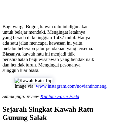
Bagi warga Bogor, kawah ratu ini digunakan
untuk belajar mendaki. Mengingat letaknya
yang berada di ketinggian 1.437 mdpl. Hanya
ada satu jalan mencapai kawasan ini yaitu,
melalui beberapa jalur pendakian yang tersedia.
Biasanya, kawah ratu ini menjadi titik
peristirahatan bagi wisatawan yang hendak naik
dan hendak turun. Mengingat pesonanya
sungguh luar biasa.
Image via:
www.instagram.com/noviantinoneng
Simak juga: review
Kuntum Farm Field
Sejarah Singkat Kawah Ratu
Gunung Salak