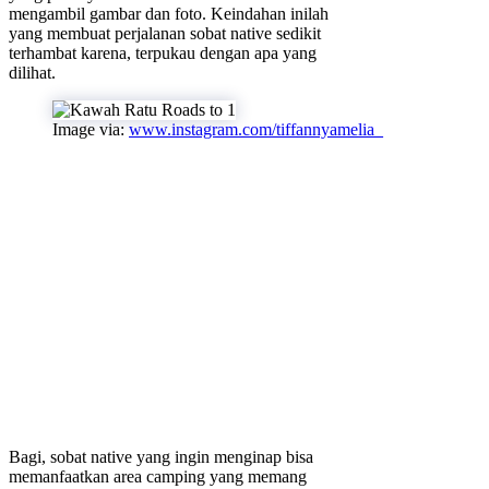
mengambil gambar dan foto. Keindahan inilah
yang membuat perjalanan sobat native sedikit
terhambat karena, terpukau dengan apa yang
dilihat.
Image via:
www.instagram.com/tiffannyamelia_
Bagi, sobat native yang ingin menginap bisa
memanfaatkan area camping yang memang