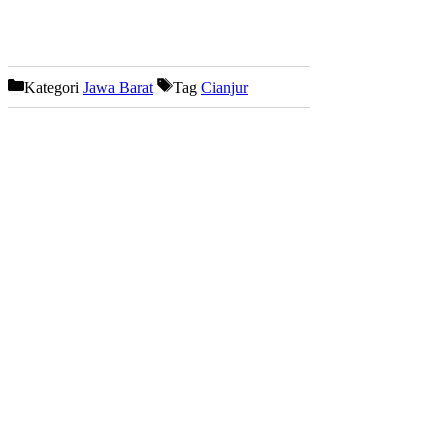
Kategori
Jawa Barat
Tag
Cianjur