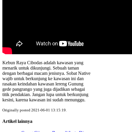
Kebun Raya Cibodas adalah kawasan yang
menarik untuk dikunjungi. Sebuah taman
dengan berbagai macam jenisnya. Sobat Native
wajib untuk berkunjung ke kawasan ini dan
rasakan keindahan kawasan lereng Gunung
gede pangrango yang juga dijadikan sebagai
titik pendakian. Jangan lupa untuk berkunjung
kesini, karena kawasan ini sudah menunggu.
Originally posted 2021-06-01 13:15:19.
Artikel lainnya