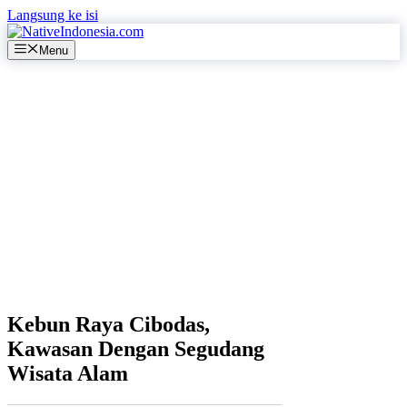
Langsung ke isi
Menu
Kebun Raya Cibodas,
Kawasan Dengan Segudang
Wisata Alam