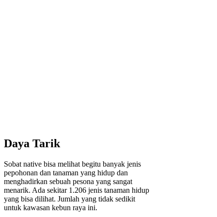
Daya Tarik
Sobat native bisa melihat begitu banyak jenis
pepohonan dan tanaman yang hidup dan
menghadirkan sebuah pesona yang sangat
menarik. Ada sekitar 1.206 jenis tanaman hidup
yang bisa dilihat. Jumlah yang tidak sedikit
untuk kawasan kebun raya ini.