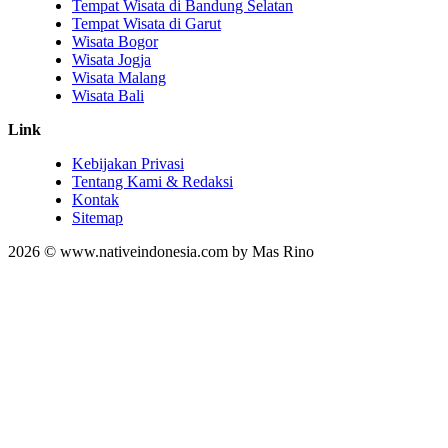
Tempat Wisata di Bandung Selatan
Tempat Wisata di Garut
Wisata Bogor
Wisata Jogja
Wisata Malang
Wisata Bali
Link
Kebijakan Privasi
Tentang Kami & Redaksi
Kontak
Sitemap
2026 © www.nativeindonesia.com by Mas Rino