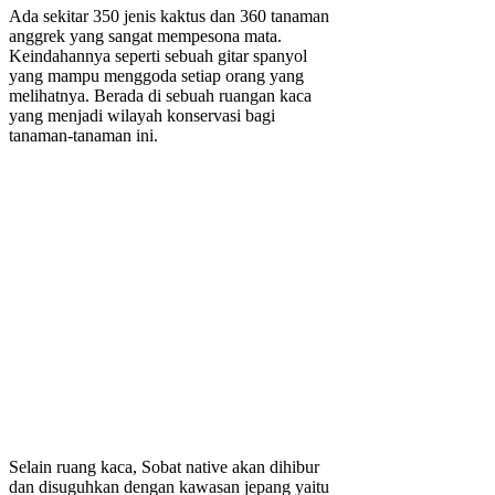
Ada sekitar 350 jenis kaktus dan 360 tanaman
anggrek yang sangat mempesona mata.
Keindahannya seperti sebuah gitar spanyol
yang mampu menggoda setiap orang yang
melihatnya. Berada di sebuah ruangan kaca
yang menjadi wilayah konservasi bagi
tanaman-tanaman ini.
Selain ruang kaca, Sobat native akan dihibur
dan disuguhkan dengan kawasan jepang yaitu