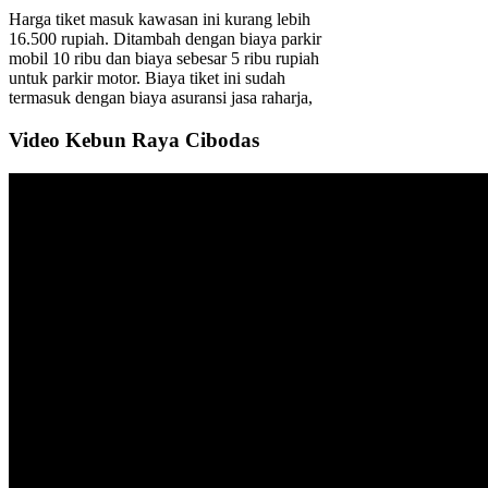
Harga tiket masuk kawasan ini kurang lebih
16.500 rupiah. Ditambah dengan biaya parkir
mobil 10 ribu dan biaya sebesar 5 ribu rupiah
untuk parkir motor. Biaya tiket ini sudah
termasuk dengan biaya asuransi jasa raharja,
Video Kebun Raya Cibodas