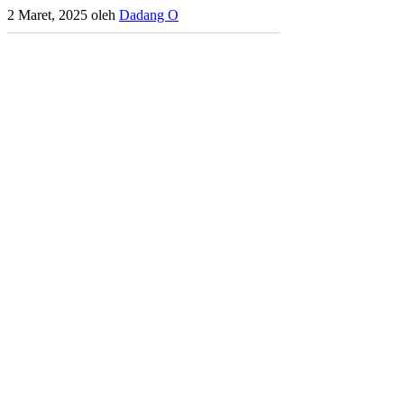
2 Maret, 2025
oleh
Dadang O