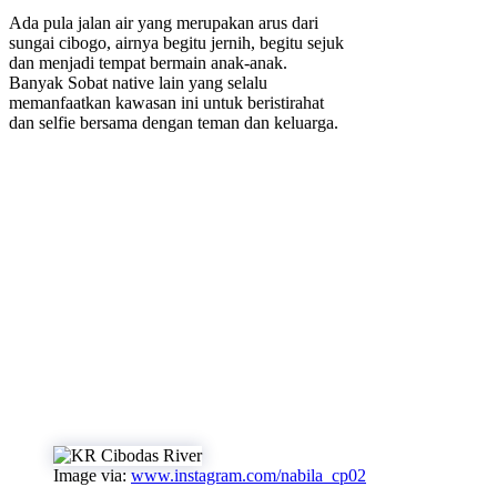
Ada pula jalan air yang merupakan arus dari
sungai cibogo, airnya begitu jernih, begitu sejuk
dan menjadi tempat bermain anak-anak.
Banyak Sobat native lain yang selalu
memanfaatkan kawasan ini untuk beristirahat
dan selfie bersama dengan teman dan keluarga.
Image via:
www.instagram.com/nabila_cp02