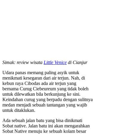
Simak: review wisata
Little Venice
di Cianjur
Udara panas memang paling asyik untuk
menikmati kesegaran dari air terjun. Nah, di
kebun raya Cibodas ada air terjun yang
bernama Curug Ciebeureum yang tidak boleh
untuk dilewatkan bila berkunjung ke sini.
Keindahan curug yang berpadu dengan sulitnya
medan menjadi sebuah tantangan yang wajib
untuk ditaklukan.
Ada sebuah jalan batu yang bisa dinikmati
Sobat native. Jalan batu ini akan mengarahkan
Sobat Native menuju ke sebuah kolam besar