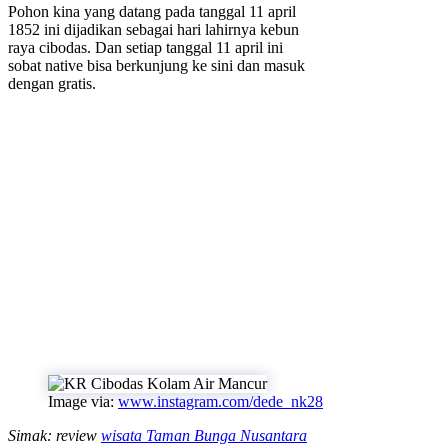
Pohon kina yang datang pada tanggal 11 april
1852 ini dijadikan sebagai hari lahirnya kebun
raya cibodas. Dan setiap tanggal 11 april ini
sobat native bisa berkunjung ke sini dan masuk
dengan gratis.
Image via:
www.instagram.com/dede_nk28
Simak: review
wisata Taman Bunga Nusantara