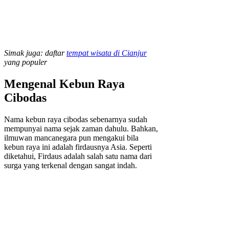
Simak juga: daftar
tempat wisata di Cianjur
yang populer
Mengenal Kebun Raya
Cibodas
Nama kebun raya cibodas sebenarnya sudah
mempunyai nama sejak zaman dahulu. Bahkan,
ilmuwan mancanegara pun mengakui bila
kebun raya ini adalah firdausnya Asia. Seperti
diketahui, Firdaus adalah salah satu nama dari
surga yang terkenal dengan sangat indah.