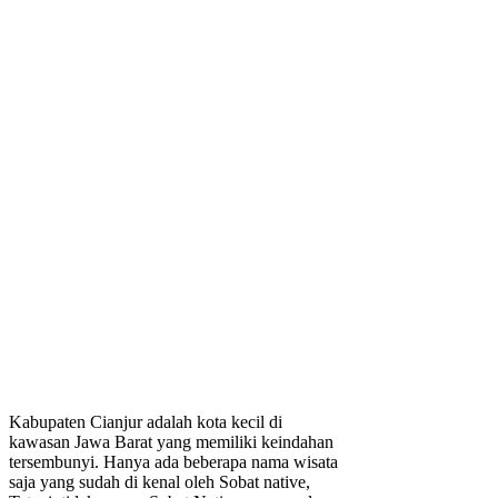
Kabupaten Cianjur adalah kota kecil di
kawasan Jawa Barat yang memiliki keindahan
tersembunyi. Hanya ada beberapa nama wisata
saja yang sudah di kenal oleh Sobat native,