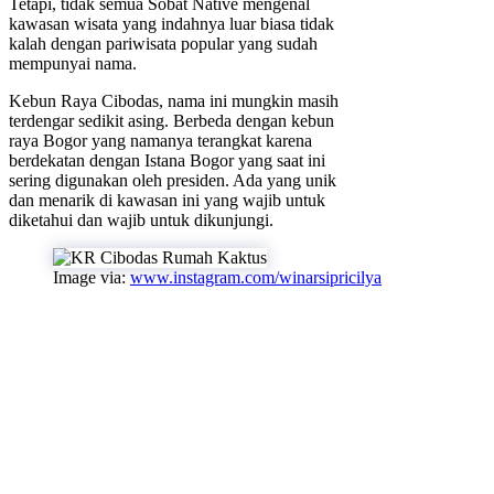
Tetapi, tidak semua Sobat Native mengenal
kawasan wisata yang indahnya luar biasa tidak
kalah dengan pariwisata popular yang sudah
mempunyai nama.
Kebun Raya Cibodas, nama ini mungkin masih
terdengar sedikit asing. Berbeda dengan kebun
raya Bogor yang namanya terangkat karena
berdekatan dengan Istana Bogor yang saat ini
sering digunakan oleh presiden. Ada yang unik
dan menarik di kawasan ini yang wajib untuk
diketahui dan wajib untuk dikunjungi.
Image via:
www.instagram.com/winarsipricilya