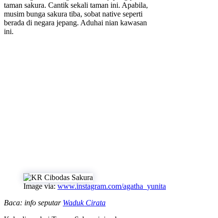
taman sakura. Cantik sekali taman ini. Apabila,
musim bunga sakura tiba, sobat native seperti
berada di negara jepang. Aduhai nian kawasan
ini.
Image via:
www.instagram.com/agatha_yunita
Baca: info seputar
Waduk Cirata