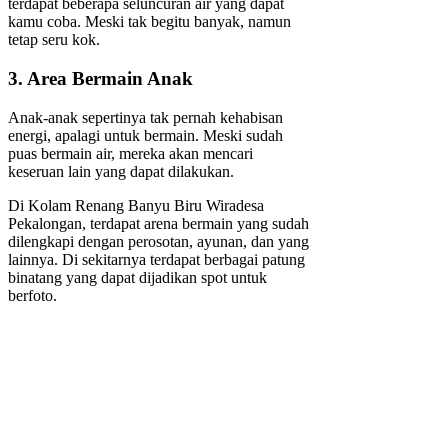
terdapat beberapa seluncuran air yang dapat
kamu coba. Meski tak begitu banyak, namun
tetap seru kok.
3. Area Bermain Anak
Anak-anak sepertinya tak pernah kehabisan
energi, apalagi untuk bermain. Meski sudah
puas bermain air, mereka akan mencari
keseruan lain yang dapat dilakukan.
Di Kolam Renang Banyu Biru Wiradesa
Pekalongan, terdapat arena bermain yang sudah
dilengkapi dengan perosotan, ayunan, dan yang
lainnya. Di sekitarnya terdapat berbagai patung
binatang yang dapat dijadikan spot untuk
berfoto.