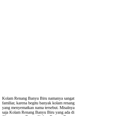
Kolam Renang Banyu Biru namanya sangat
familiar, karena begitu banyak kolam renang
yang menyematkan nama tersebut. Misalnya
saja Kolam Renang Banyu Biru yang ada di