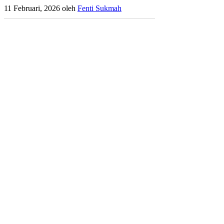
11 Februari, 2026
oleh
Fenti Sukmah