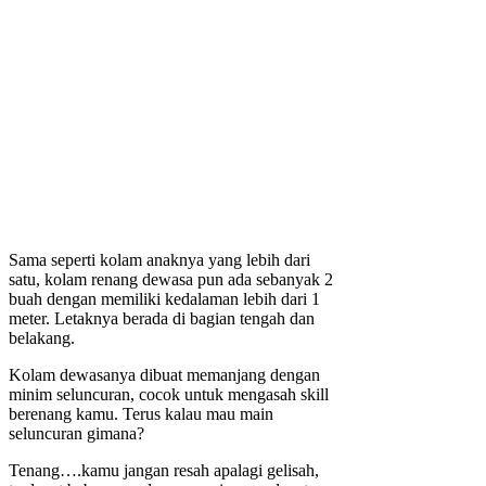
Sama seperti kolam anaknya yang lebih dari
satu, kolam renang dewasa pun ada sebanyak 2
buah dengan memiliki kedalaman lebih dari 1
meter. Letaknya berada di bagian tengah dan
belakang.
Kolam dewasanya dibuat memanjang dengan
minim seluncuran, cocok untuk mengasah skill
berenang kamu. Terus kalau mau main
seluncuran gimana?
Tenang….kamu jangan resah apalagi gelisah,