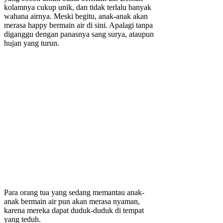
kolamnya cukup unik, dan tidak terlalu banyak
wahana airnya. Meski begitu, anak-anak akan
merasa happy bermain air di sini. Apalagi tanpa
diganggu dengan panasnya sang surya, ataupun
hujan yang turun.
Para orang tua yang sedang memantau anak-
anak bermain air pun akan merasa nyaman,
karena mereka dapat duduk-duduk di tempat
yang teduh.