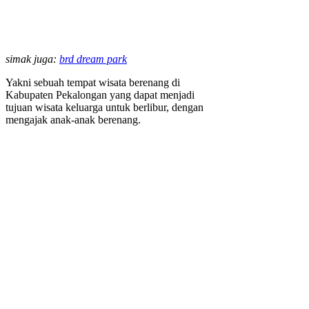
simak juga:
brd dream park
Yakni sebuah tempat wisata berenang di
Kabupaten Pekalongan yang dapat menjadi
tujuan wisata keluarga untuk berlibur, dengan
mengajak anak-anak berenang.