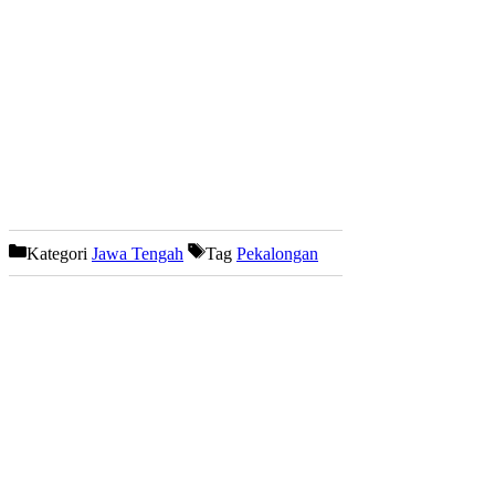
Kategori
Jawa Tengah
Tag
Pekalongan