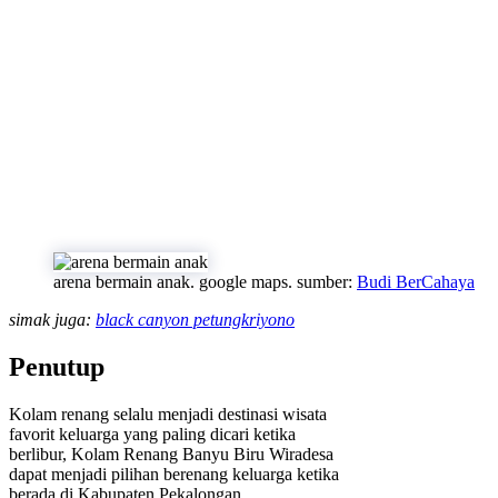
arena bermain anak. google maps. sumber:
Budi BerCahaya
simak juga:
black canyon petungkriyono
Penutup
Kolam renang selalu menjadi destinasi wisata
favorit keluarga yang paling dicari ketika
berlibur, Kolam Renang Banyu Biru Wiradesa
dapat menjadi pilihan berenang keluarga ketika
berada di Kabupaten Pekalongan.