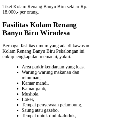
Tiket Kolam Renang Banyu Biru sekitar Rp.
18.000,- per orang.
Fasilitas Kolam Renang
Banyu Biru Wiradesa
Berbagai fasilitas umum yang ada di kawasan
Kolam Renang Banyu Biru Pekalongan ini
cukup lengkap dan memadai, yakni:
Area parkir kendaraan yang luas,
Warung-warung makanan dan
minuman,
Kamar mandi,
Kamar ganti,
Mushola,
Loker,
Tempat penyewaan pelampung,
Saung atau gazebo,
Tempat untuk duduk-duduk,