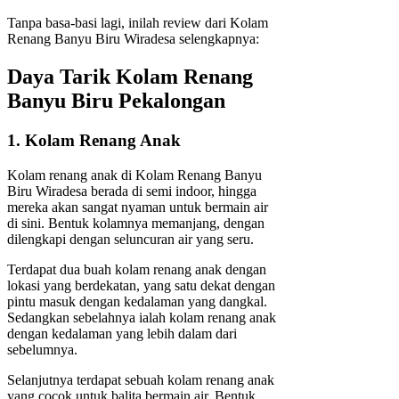
Tanpa basa-basi lagi, inilah review dari Kolam
Renang Banyu Biru Wiradesa selengkapnya:
Daya Tarik Kolam Renang
Banyu Biru Pekalongan
1. Kolam Renang Anak
Kolam renang anak di Kolam Renang Banyu
Biru Wiradesa berada di semi indoor, hingga
mereka akan sangat nyaman untuk bermain air
di sini. Bentuk kolamnya memanjang, dengan
dilengkapi dengan seluncuran air yang seru.
Terdapat dua buah kolam renang anak dengan
lokasi yang berdekatan, yang satu dekat dengan
pintu masuk dengan kedalaman yang dangkal.
Sedangkan sebelahnya ialah kolam renang anak
dengan kedalaman yang lebih dalam dari
sebelumnya.
Selanjutnya terdapat sebuah kolam renang anak
yang cocok untuk balita bermain air. Bentuk