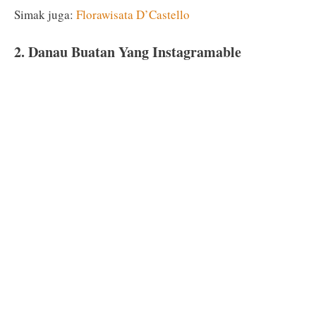
Simak juga:
Florawisata D’Castello
2. Danau Buatan Yang Instagramable