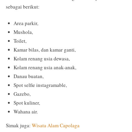
sebagai berikut:
Area parkir,
Mushola,
Toilet,
Kamar bilas, dan kamar ganti,
Kolam renang usia dewasa,
Kolam renang usia anak-anak,
Danau buatan,
Spot selfie instagramable,
Gazebo,
Spot kuliner,
Wahana air.
Simak juga:
Wisata Alam Capolaga