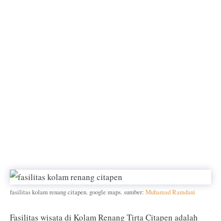
fasilitas kolam renang citapen. google maps. sumber:
Muhamad Ramdani
Fasilitas wisata di Kolam Renang Tirta Citapen adalah