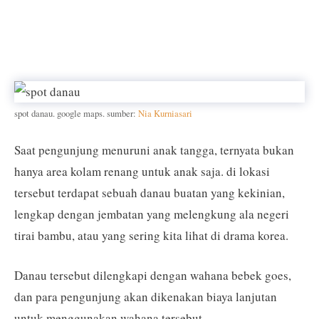
spot danau. google maps. sumber:
Nia Kurniasari
Saat pengunjung menuruni anak tangga, ternyata bukan
hanya area kolam renang untuk anak saja. di lokasi
tersebut terdapat sebuah danau buatan yang kekinian,
lengkap dengan jembatan yang melengkung ala negeri
tirai bambu, atau yang sering kita lihat di drama korea.
Danau tersebut dilengkapi dengan wahana bebek goes,
dan para pengunjung akan dikenakan biaya lanjutan
untuk menggunakan wahana tersebut.