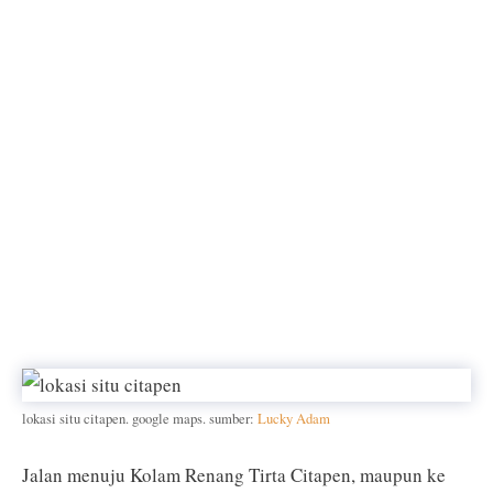
lokasi situ citapen. google maps. sumber:
Lucky Adam
Jalan menuju Kolam Renang Tirta Citapen, maupun ke