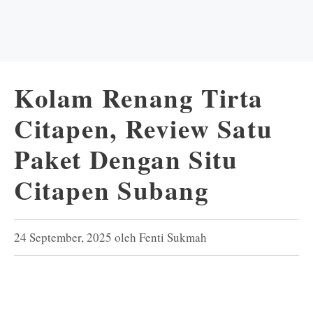
Kolam Renang Tirta
Citapen, Review Satu
Paket Dengan Situ
Citapen Subang
24 September, 2025
oleh
Fenti Sukmah