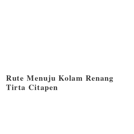
Rute Menuju Kolam Renang
Tirta Citapen