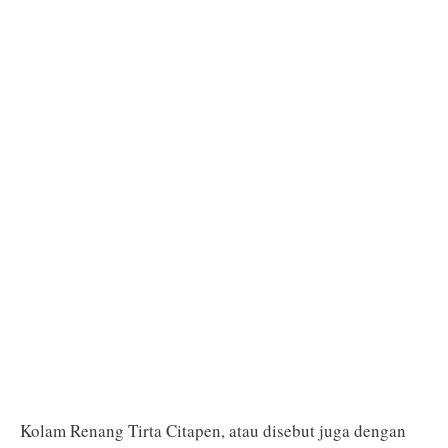
Kolam Renang Tirta Citapen, atau disebut juga dengan