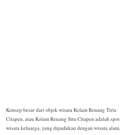
Konsep besar dari objek wisata Kolam Renang Tirta
Citapen, atau Kolam Renang Situ Citapen adalah spot
wisata keluarga, yang dipadukan dengan wisata alam,