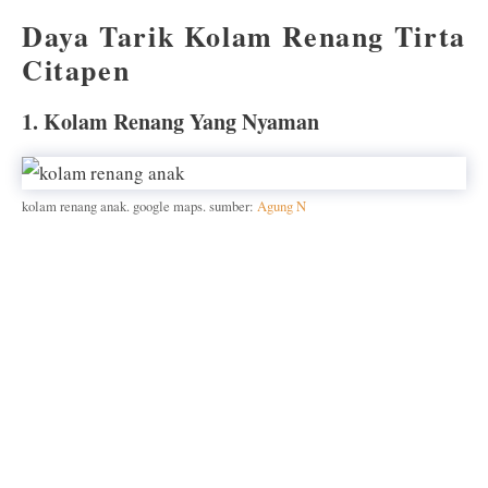
Daya Tarik Kolam Renang Tirta
Citapen
1. Kolam Renang Yang Nyaman
kolam renang anak. google maps. sumber:
Agung N