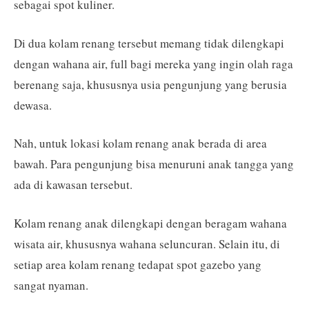
sebagai spot kuliner.
Di dua kolam renang tersebut memang tidak dilengkapi
dengan wahana air, full bagi mereka yang ingin olah raga
berenang saja, khususnya usia pengunjung yang berusia
dewasa.
Nah, untuk lokasi kolam renang anak berada di area
bawah. Para pengunjung bisa menuruni anak tangga yang
ada di kawasan tersebut.
Kolam renang anak dilengkapi dengan beragam wahana
wisata air, khususnya wahana seluncuran. Selain itu, di
setiap area kolam renang tedapat spot gazebo yang
sangat nyaman.