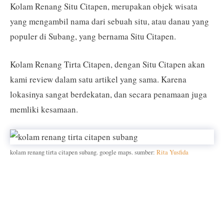
Kolam Renang Situ Citapen, merupakan objek wisata
yang mengambil nama dari sebuah situ, atau danau yang
populer di Subang, yang bernama Situ Citapen.
Kolam Renang Tirta Citapen, dengan Situ Citapen akan
kami review dalam satu artikel yang sama. Karena
lokasinya sangat berdekatan, dan secara penamaan juga
memliki kesamaan.
kolam renang tirta citapen subang. google maps. sumber:
Rita Yusfida