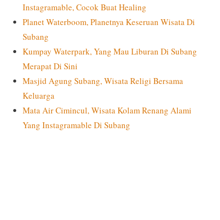
Instagramable, Cocok Buat Healing
Planet Waterboom, Planetnya Keseruan Wisata Di
Subang
Kumpay Waterpark, Yang Mau Liburan Di Subang
Merapat Di Sini
Masjid Agung Subang, Wisata Religi Bersama
Keluarga
Mata Air Cimincul, Wisata Kolam Renang Alami
Yang Instagramable Di Subang