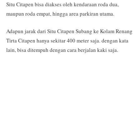
Situ Citapen bisa diakses oleh kendaraan roda dua,
maupun roda empat, hingga area parkiran utama.
Adapun jarak dari Situ Citapen Subang ke Kolam Renang
Tirta Citapen hanya sekitar 400 meter saja. dengan kata
lain, bisa ditempuh dengan cara berjalan kaki saja.