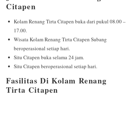
Citapen
Kolam Renang Tirta Citapen buka dari pukul 08.00 –
17.00.
Wisata Kolam Renang Tirta Citapen Subang
beroperasional setiap hari.
Situ Citapen buka selama 24 jam.
Situ Citapen beroperasional setiap hari.
Fasilitas Di Kolam Renang
Tirta Citapen