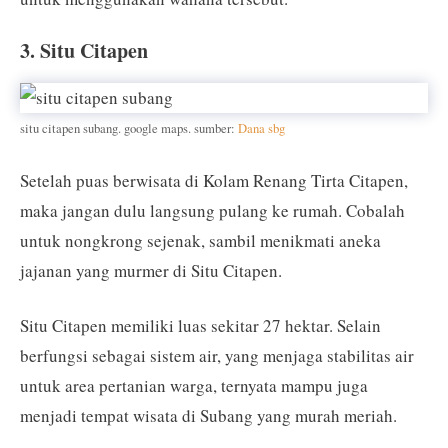
3. Situ Citapen
situ citapen subang. google maps. sumber:
Dana sbg
Setelah puas berwisata di Kolam Renang Tirta Citapen,
maka jangan dulu langsung pulang ke rumah. Cobalah
untuk nongkrong sejenak, sambil menikmati aneka
jajanan yang murmer di Situ Citapen.
Situ Citapen memiliki luas sekitar 27 hektar. Selain
berfungsi sebagai sistem air, yang menjaga stabilitas air
untuk area pertanian warga, ternyata mampu juga
menjadi tempat wisata di Subang yang murah meriah.