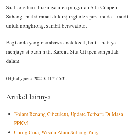
Saat sore hari, biasanya area pinggiran Situ Citapen
Subang mulai ramai dukunjungi oleh para muda – mudi
untuk nongkrong, sambil berswafoto.
Bagi anda yang membawa anak kecil, hati – hati ya
menjaga si buah hati. Karena Situ Citapen sangatlah
dalam.
Originally posted 2022-02-11 21:15:31.
Artikel lainnya
Kolam Renang Ciheuleut, Update Terbaru Di Masa
PPKM
Curug Cina, Wisata Alam Subang Yang