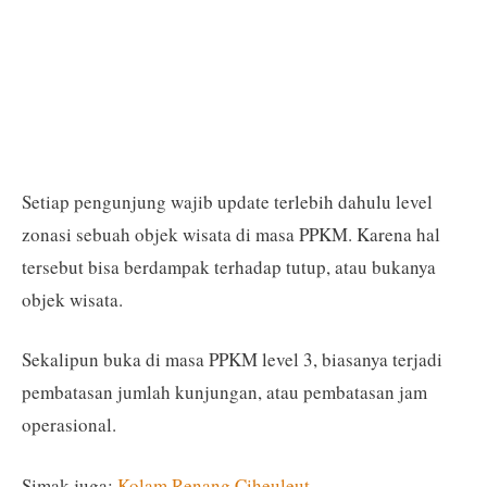
Setiap pengunjung wajib update terlebih dahulu level
zonasi sebuah objek wisata di masa PPKM. Karena hal
tersebut bisa berdampak terhadap tutup, atau bukanya
objek wisata.
Sekalipun buka di masa PPKM level 3, biasanya terjadi
pembatasan jumlah kunjungan, atau pembatasan jam
operasional.
Simak juga:
Kolam Renang Ciheuleut