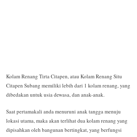
Kolam Renang Tirta Citapen, atau Kolam Renang Situ
Citapen Subang memiliki lebih dari 1 kolam renang, yang
dibedakan untuk usia dewasa, dan anak-anak.
Saat pertamakali anda menuruni anak tangga menuju
lokasi utama, maka akan terlihat dua kolam renang yang
dipisahkan oleh bangunan bertingkat, yang berfungsi