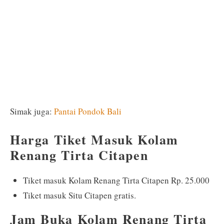
Simak juga:
Pantai Pondok Bali
Harga Tiket Masuk Kolam
Renang Tirta Citapen
Tiket masuk Kolam Renang Tirta Citapen Rp. 25.000
Tiket masuk Situ Citapen gratis.
Jam Buka Kolam Renang Tirta