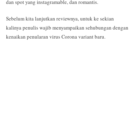
dan spot yang instagramable, dan romantis.
Sebelum kita lanjutkan reviewnya, untuk ke sekian
kalinya penulis wajib menyampaikan sehubungan dengan
kenaikan penularan virus Corona variant baru.