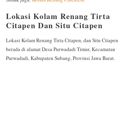
Lokasi Kolam Renang Tirta
Citapen Dan Situ Citapen
Lokasi Kolam Renang Tirta Citapen, dan Situ Citapen
berada di alamat Desa Purwadadi Timur, Kecamatan
Purwadadi, Kabupaten Subang, Provinsi Jawa Barat.