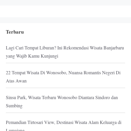
Terbaru
Lagi Cari Tempat Liburan? Ini Rekomendasi Wisata Banjarbaru
yang Wajib Kamu Kunjungi
22 Tempat Wisata Di Wonosobo, Nuansa Romantis Negeri Di
Atas Awan
Sinsu Park, Wisata Terbaru Wonosobo Diantara Sindoro dan
Sumbing
Pemandian Tirtosari View, Destinasi Wisata Alam Keluarga di
Lumajang