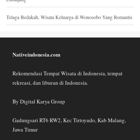
Telaga Bedakah, Wisata Keluarga di Wonosobo Yang Romantis
Nativeindonesia.com
Rekomendasi Tempat Wisata di Indonesia, tempat
rekreasi, dan liburan di Indonesia.
By Digital Karya Group
Gadungsari RT6 RW2, Kec Tirtoyudo, Kab Malang,
Jawa Timur