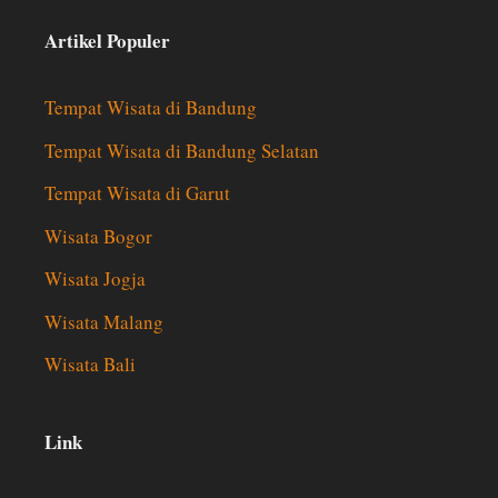
Artikel Populer
Tempat Wisata di Bandung
Tempat Wisata di Bandung Selatan
Tempat Wisata di Garut
Wisata Bogor
Wisata Jogja
Wisata Malang
Wisata Bali
Link