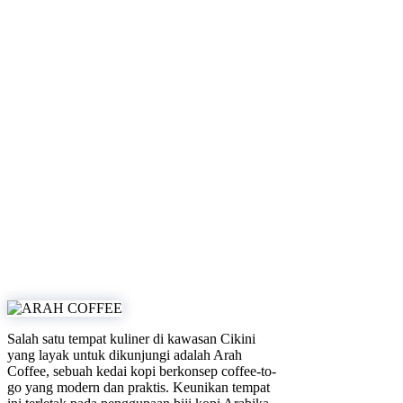
Salah satu tempat kuliner di kawasan Cikini
yang layak untuk dikunjungi adalah Arah
Coffee, sebuah kedai kopi berkonsep coffee-to-
go yang modern dan praktis. Keunikan tempat