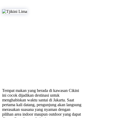
Tempat makan yang berada di kawasan Cikini
ini cocok dijadikan destinasi untuk
menghabiskan waktu santai di Jakarta. Saat
pertama kali datang, pengunjung akan langsung
merasakan suasana yang nyaman dengan
pilihan area indoor maupun outdoor yang dapat