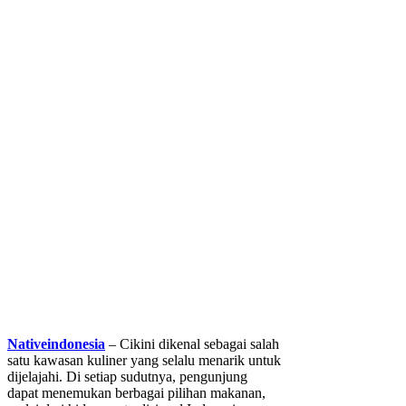
Nativeindonesia
– Cikini dikenal sebagai salah
satu kawasan kuliner yang selalu menarik untuk
dijelajahi. Di setiap sudutnya, pengunjung
dapat menemukan berbagai pilihan makanan,