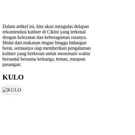
Dalam artikel ini, kita akan mengulas delapan
rekomendasi kuliner di Cikini yang terkenal
dengan kelezatan dan keberagaman rasanya.
Mulai dari makanan ringan hingga hidangan
berat, semuanya siap memberikan pengalaman
kuliner yang berkesan untuk menemani waktu
bersantai bersama keluarga, teman, maupun
pasangan.
KULO