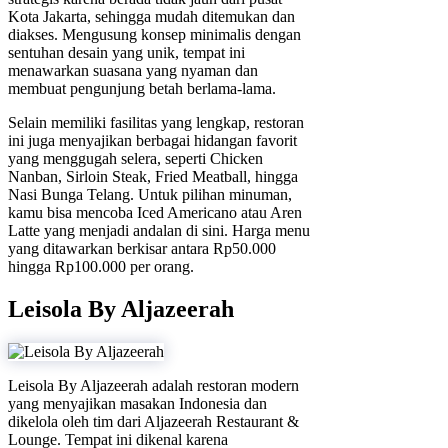
Kota Jakarta, sehingga mudah ditemukan dan
diakses. Mengusung konsep minimalis dengan
sentuhan desain yang unik, tempat ini
menawarkan suasana yang nyaman dan
membuat pengunjung betah berlama-lama.
Selain memiliki fasilitas yang lengkap, restoran
ini juga menyajikan berbagai hidangan favorit
yang menggugah selera, seperti Chicken
Nanban, Sirloin Steak, Fried Meatball, hingga
Nasi Bunga Telang. Untuk pilihan minuman,
kamu bisa mencoba Iced Americano atau Aren
Latte yang menjadi andalan di sini. Harga menu
yang ditawarkan berkisar antara Rp50.000
hingga Rp100.000 per orang.
Leisola By Aljazeerah
Leisola By Aljazeerah adalah restoran modern
yang menyajikan masakan Indonesia dan
dikelola oleh tim dari Aljazeerah Restaurant &
Lounge. Tempat ini dikenal karena