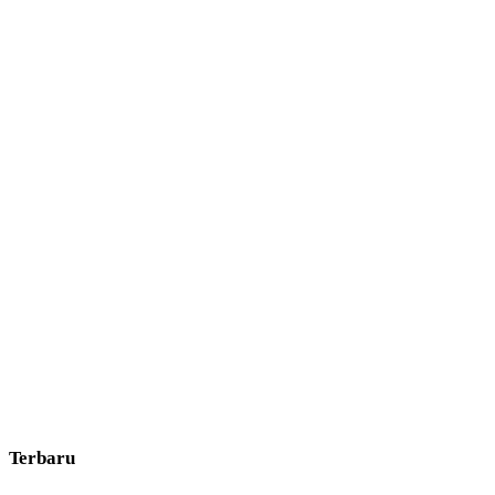
Terbaru