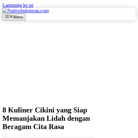
Langsung ke isi
Menu
8 Kuliner Cikini yang Siap
Memanjakan Lidah dengan
Beragam Cita Rasa