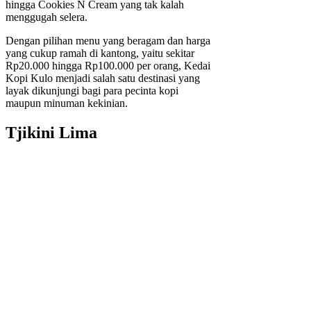
hingga Cookies N Cream yang tak kalah
menggugah selera.
Dengan pilihan menu yang beragam dan harga
yang cukup ramah di kantong, yaitu sekitar
Rp20.000 hingga Rp100.000 per orang, Kedai
Kopi Kulo menjadi salah satu destinasi yang
layak dikunjungi bagi para pecinta kopi
maupun minuman kekinian.
Tjikini Lima