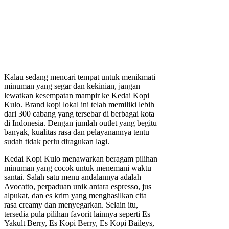
Kalau sedang mencari tempat untuk menikmati
minuman yang segar dan kekinian, jangan
lewatkan kesempatan mampir ke Kedai Kopi
Kulo. Brand kopi lokal ini telah memiliki lebih
dari 300 cabang yang tersebar di berbagai kota
di Indonesia. Dengan jumlah outlet yang begitu
banyak, kualitas rasa dan pelayanannya tentu
sudah tidak perlu diragukan lagi.
Kedai Kopi Kulo menawarkan beragam pilihan
minuman yang cocok untuk menemani waktu
santai. Salah satu menu andalannya adalah
Avocatto, perpaduan unik antara espresso, jus
alpukat, dan es krim yang menghasilkan cita
rasa creamy dan menyegarkan. Selain itu,
tersedia pula pilihan favorit lainnya seperti Es
Yakult Berry, Es Kopi Berry, Es Kopi Baileys,