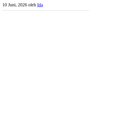
10 Juni, 2026
oleh
Ida