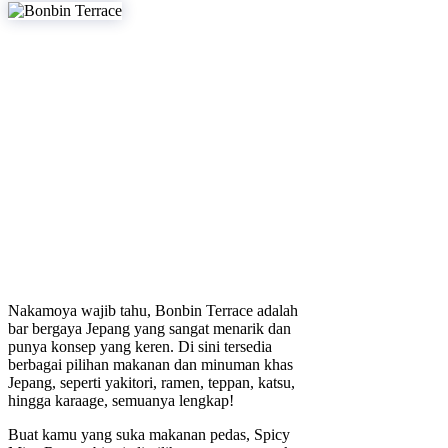
Nakamoya wajib tahu, Bonbin Terrace adalah
bar bergaya Jepang yang sangat menarik dan
punya konsep yang keren. Di sini tersedia
berbagai pilihan makanan dan minuman khas
Jepang, seperti yakitori, ramen, teppan, katsu,
hingga karaage, semuanya lengkap!
Buat kamu yang suka makanan pedas, Spicy