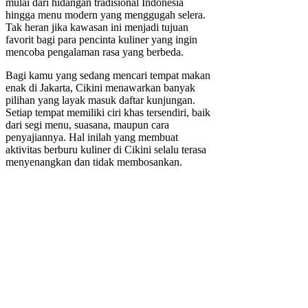
mulai dari hidangan tradisional Indonesia
hingga menu modern yang menggugah selera.
Tak heran jika kawasan ini menjadi tujuan
favorit bagi para pencinta kuliner yang ingin
mencoba pengalaman rasa yang berbeda.
Bagi kamu yang sedang mencari tempat makan
enak di Jakarta, Cikini menawarkan banyak
pilihan yang layak masuk daftar kunjungan.
Setiap tempat memiliki ciri khas tersendiri, baik
dari segi menu, suasana, maupun cara
penyajiannya. Hal inilah yang membuat
aktivitas berburu kuliner di Cikini selalu terasa
menyenangkan dan tidak membosankan.