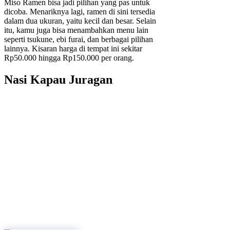
Miso Ramen bisa jadi pilihan yang pas untuk
dicoba. Menariknya lagi, ramen di sini tersedia
dalam dua ukuran, yaitu kecil dan besar. Selain
itu, kamu juga bisa menambahkan menu lain
seperti tsukune, ebi furai, dan berbagai pilihan
lainnya. Kisaran harga di tempat ini sekitar
Rp50.000 hingga Rp150.000 per orang.
Nasi Kapau Juragan